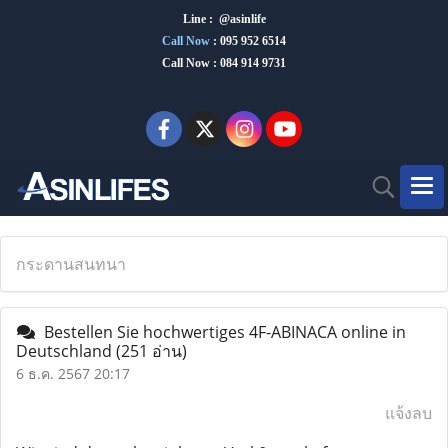
Line : @asinlife
Call Now
:
095 952 6514
Call Now : 084 914 9731
กระดานสนทนา
Bestellen Sie hochwertiges 4F-ABINACA online in
Deutschland
(251 อ่าน)
6 ธ.ค. 2567 20:17
แจ้งลบ