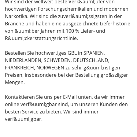
Wir sind der weltweit beste Verk&auml;ufer von
hochwertigen Forschungschemikalien und modernen
Narkotika. Wir sind die zuverl&auml;ssigsten in der
Branche und haben eine ausgezeichnete Lieferhistorie
von &uuml;ber Jahren mit 100 % Liefer- und
R&uuml;ckerstattungsrichtlinie.
Bestellen Sie hochwertiges GBL in SPANIEN,
NIEDERLANDEN, SCHWEDEN, DEUTSCHLAND,
FRANKREICH, NORWEGEN zu sehr g&uuml;nstigen
Preisen, insbesondere bei der Bestellung gro&szlig;er
Mengen.
Kontaktieren Sie uns per E-Mail unten, da wir immer
online verf&uuml;gbar sind, um unseren Kunden den
besten Service zu bieten. Wir sind immer
verf&uuml;gbar.