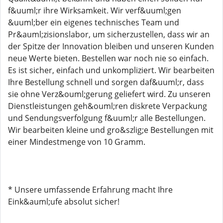
f&uuml;r ihre Wirksamkeit. Wir verf&uuml;gen
&uuml;ber ein eigenes technisches Team und
Pr&auml;zisionslabor, um sicherzustellen, dass wir an
der Spitze der Innovation bleiben und unseren Kunden
neue Werte bieten. Bestellen war noch nie so einfach.
Es ist sicher, einfach und unkompliziert. Wir bearbeiten
Ihre Bestellung schnell und sorgen daf&uuml;r, dass
sie ohne Verz&ouml;gerung geliefert wird. Zu unseren
Dienstleistungen geh&ouml;ren diskrete Verpackung
und Sendungsverfolgung f&uuml;r alle Bestellungen.
Wir bearbeiten kleine und gro&szlig;e Bestellungen mit
einer Mindestmenge von 10 Gramm.
* Unsere umfassende Erfahrung macht Ihre
Eink&auml;ufe absolut sicher!