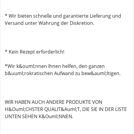
* Wir bieten schnelle und garantierte Lieferung und
Versand unter Wahrung der Diskretion.
* Kein Rezept erforderlich!
*Wir k&ouml;nnen Ihnen helfen, den ganzen
b&uuml;rokratischen Aufwand zu bew&auml;ltigen.
WIR HABEN AUCH ANDERE PRODUKTE VON
H&Ouml;CHSTER QUALIT&Auml;T, DIE SIE IN DER LISTE
UNTEN SEHEN K&Ouml;NNEN.