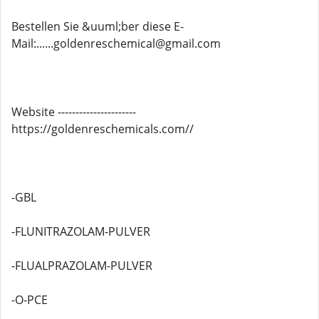
Bestellen Sie &uuml;ber diese E-
Mail:......goldenreschemical@gmail.com
Website ----------------------
https://goldenreschemicals.com//
-GBL
-FLUNITRAZOLAM-PULVER
-FLUALPRAZOLAM-PULVER
-O-PCE