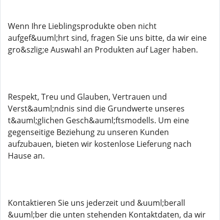
Wenn Ihre Lieblingsprodukte oben nicht
aufgef&uuml;hrt sind, fragen Sie uns bitte, da wir eine
gro&szlig;e Auswahl an Produkten auf Lager haben.
Respekt, Treu und Glauben, Vertrauen und
Verst&auml;ndnis sind die Grundwerte unseres
t&auml;glichen Gesch&auml;ftsmodells. Um eine
gegenseitige Beziehung zu unseren Kunden
aufzubauen, bieten wir kostenlose Lieferung nach
Hause an.
Kontaktieren Sie uns jederzeit und &uuml;berall
&uuml;ber die unten stehenden Kontaktdaten, da wir