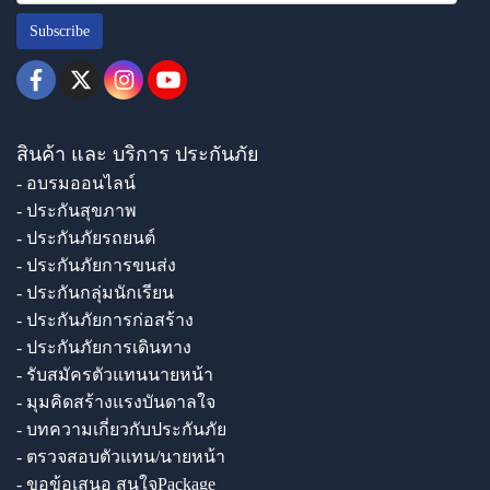
Subscribe
สินค้า และ บริการ ประกันภัย
- อบรมออนไลน์
- ประกันสุขภาพ
- ประกันภัยรถยนต์
- ประกันภัยการขนส่ง
- ประกันกลุ่มนักเรียน
- ประกันภัยการก่อสร้าง
- ประกันภัยการเดินทาง
- รับสมัครตัวแทนนายหน้า
- มุมคิดสร้างแรงบันดาลใจ
- บทความเกี่ยวกับประกันภัย
- ตรวจสอบตัวแทน/นายหน้า
- ขอข้อเสนอ สนใจPackage