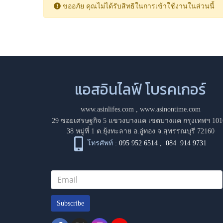
ขออภัย คุณไม่ได้รับสิทธิในการเข้าใช้งานในส่วนนี้
แอสอินไลฟ์ โบรคเกอร์
www.asinlifes.com
,
www.asinontime.com
29 ซอยเศรษฐกิจ 5 แขวงบางแค เขตบางแค กรุงเทพฯ 101
38 หมู่ที่ 1 ต.ยุ้งทะลาย อ.อู่ทอง จ.สุพรรณบุรี 72160
โทรศัพท์ :
095 952 6514
,
084 914 9731
Subscribe