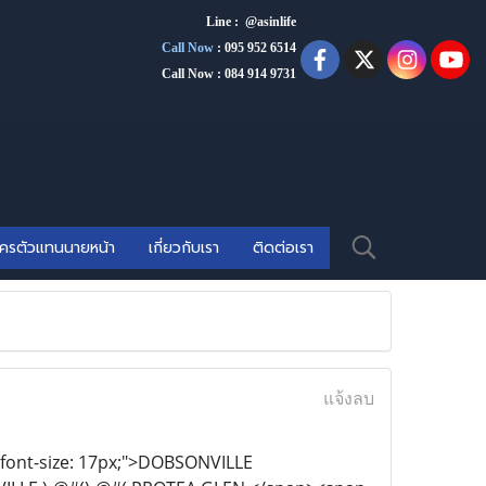
Line : @asinlife
Call Now
:
095 952 6514
Call Now : 084 914 9731
ัครตัวแทนนายหน้า
เกี่ยวกับเรา
ติดต่อเรา
แจ้งลบ
; font-size: 17px;">DOBSONVILLE