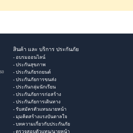
สินค้า และ บริการ ประกันภัย
- อบรมออนไลน์
- ประกันสุขภาพ
- ประกันภัยรถยนต์
60
- ประกันภัยการขนส่ง
- ประกันกลุ่มนักเรียน
- ประกันภัยการก่อสร้าง
- ประกันภัยการเดินทาง
- รับสมัครตัวแทนนายหน้า
- มุมคิดสร้างแรงบันดาลใจ
- บทความเกี่ยวกับประกันภัย
- ตรวจสอบตัวแทน/นายหน้า