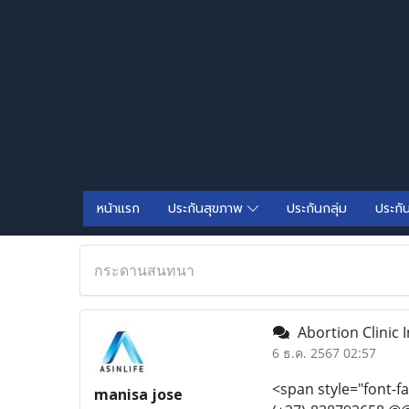
หน้าแรก
ประกันสุขภาพ
ประกันกลุ่ม
ประกั
กระดานสนทนา
Abortion Clinic
6 ธ.ค. 2567 02:57
<span style="font-f
manisa jose