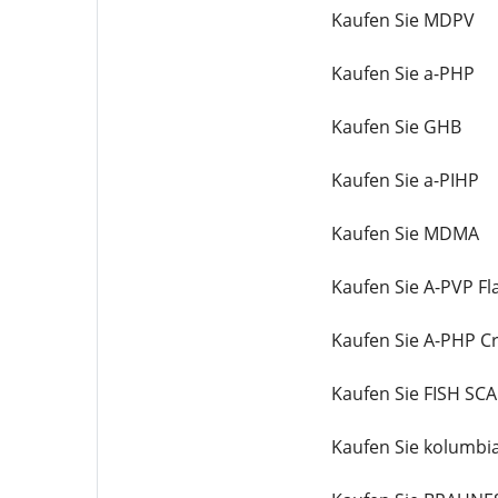
Kaufen Sie MDPV
Kaufen Sie a-PHP
Kaufen Sie GHB
Kaufen Sie a-PIHP
Kaufen Sie MDMA
Kaufen Sie A-PVP Fl
Kaufen Sie A-PHP Cr
Kaufen Sie FISH SC
Kaufen Sie kolumbi