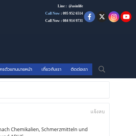
Line : @asinlife
Call Now
:
095 952 6514
Call Now : 084 914 9731
ัครตัวแทนนายหน้า
เกี่ยวกับเรา
ติดต่อเรา
แจ้งลบ
 nach Chemikalien, Schmerzmitteln und