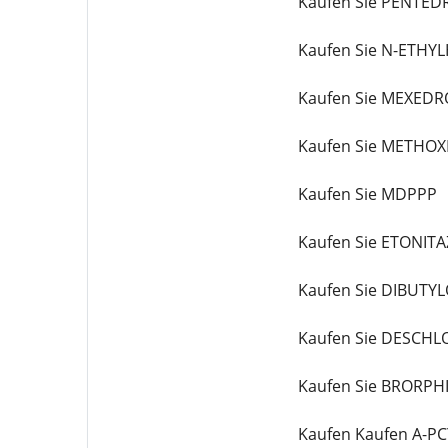
Kaufen Sie PENTE
Kaufen Sie N-ETHY
Kaufen Sie MEXEDR
Kaufen Sie METHO
Kaufen Sie MDPPP
Kaufen Sie ETONIT
Kaufen Sie DIBUTY
Kaufen Sie DESCH
Kaufen Sie BRORPH
Kaufen Kaufen A-P