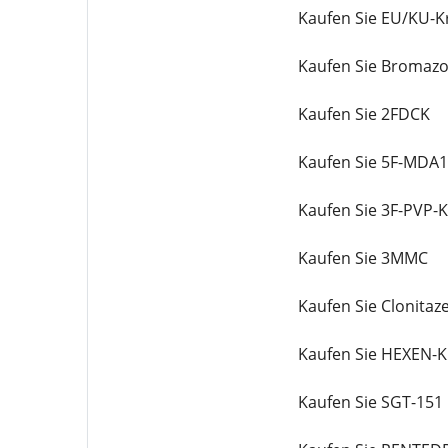
Kaufen Sie EU/KU-Kr
Kaufen Sie Bromaz
Kaufen Sie 2FDCK
Kaufen Sie 5F-MDA
Kaufen Sie 3F-PVP-Kr
Kaufen Sie 3MMC
Kaufen Sie Clonitaz
Kaufen Sie HEXEN-Kr
Kaufen Sie SGT-151