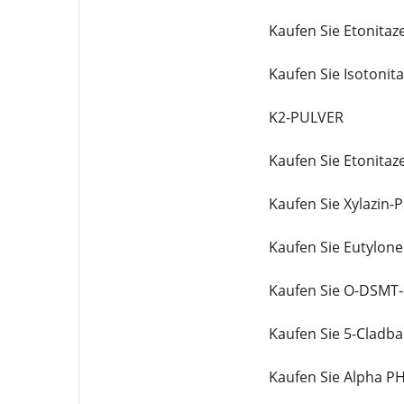
Kaufen Sie Etonitaz
Kaufen Sie Isotonit
K2-PULVER
Kaufen Sie Etonitaz
Kaufen Sie Xylazin-P
Kaufen Sie Eutylone
Kaufen Sie O-DSMT-
Kaufen Sie 5-Cladba
Kaufen Sie Alpha PH