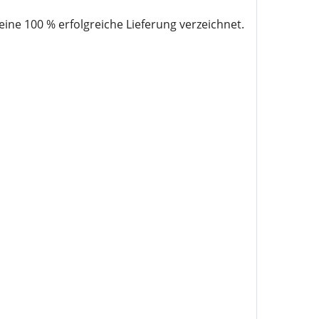
e 100 % erfolgreiche Lieferung verzeichnet.