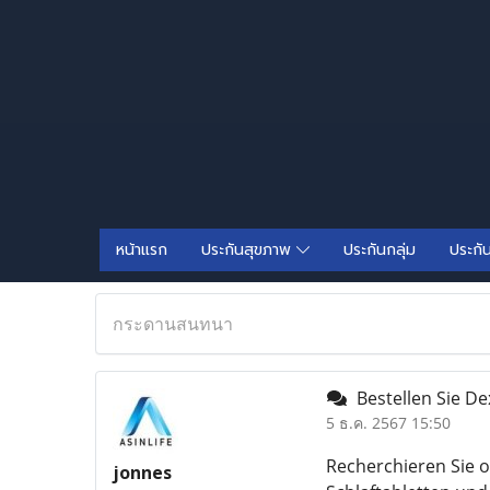
หน้าแรก
ประกันสุขภาพ
ประกันกลุ่ม
ประกั
กระดานสนทนา
Bestellen Sie De
5 ธ.ค. 2567 15:50
Recherchieren Sie 
jonnes