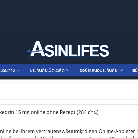
นเดินทาง
ประกันภัยเบ็ตเตล็ด
ขอข้อเสนอประกันภัย
สม
xedrin 15 mg online ohne Rezept
(284 อ่าน)
online bei Ihrem vertrauensw&uuml;rdigen Online-Anbieter