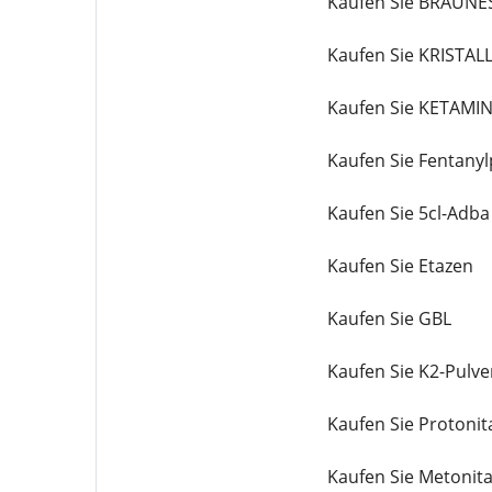
Kaufen Sie BRAUNE
Kaufen Sie KRIST
Kaufen Sie KETAMI
Kaufen Sie Fentanyl
Kaufen Sie 5cl-Adba
Kaufen Sie Etazen
Kaufen Sie GBL
Kaufen Sie K2-Pulve
Kaufen Sie Protonit
Kaufen Sie Metonit