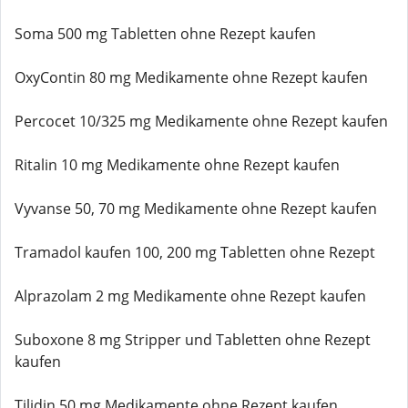
Soma 500 mg Tabletten ohne Rezept kaufen
OxyContin 80 mg Medikamente ohne Rezept kaufen
Percocet 10/325 mg Medikamente ohne Rezept kaufen
Ritalin 10 mg Medikamente ohne Rezept kaufen
Vyvanse 50, 70 mg Medikamente ohne Rezept kaufen
Tramadol kaufen 100, 200 mg Tabletten ohne Rezept
Alprazolam 2 mg Medikamente ohne Rezept kaufen
Suboxone 8 mg Stripper und Tabletten ohne Rezept
kaufen
Tilidin 50 mg Medikamente ohne Rezept kaufen