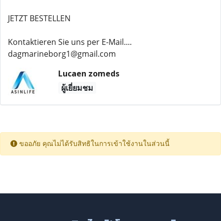
JETZT BESTELLEN
Kontaktieren Sie uns per E-Mail....
dagmarineborg1@gmail.com
Lucaen zomeds
ผู้เยี่ยมชม
ขออภัย คุณไม่ได้รับสิทธิในการเข้าใช้งานในส่วนนี้