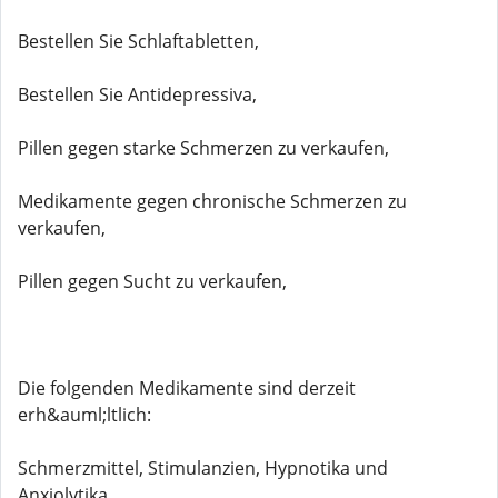
Bestellen Sie Schlaftabletten,
Bestellen Sie Antidepressiva,
Pillen gegen starke Schmerzen zu verkaufen,
Medikamente gegen chronische Schmerzen zu
verkaufen,
Pillen gegen Sucht zu verkaufen,
Die folgenden Medikamente sind derzeit
erh&auml;ltlich:
Schmerzmittel, Stimulanzien, Hypnotika und
Anxiolytika