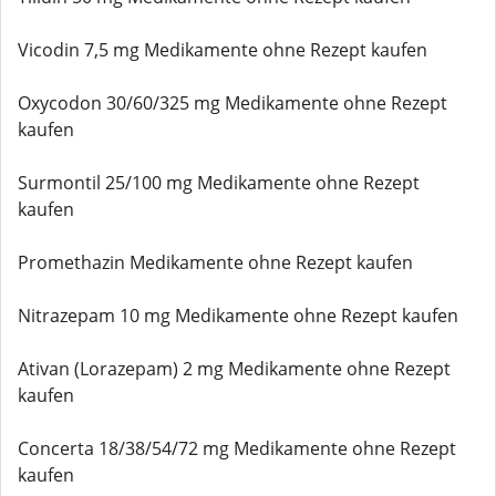
Vicodin 7,5 mg Medikamente ohne Rezept kaufen
Oxycodon 30/60/325 mg Medikamente ohne Rezept
kaufen
Surmontil 25/100 mg Medikamente ohne Rezept
kaufen
Promethazin Medikamente ohne Rezept kaufen
Nitrazepam 10 mg Medikamente ohne Rezept kaufen
Ativan (Lorazepam) 2 mg Medikamente ohne Rezept
kaufen
Concerta 18/38/54/72 mg Medikamente ohne Rezept
kaufen