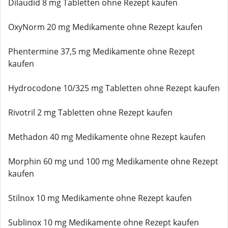
Dilaudid 8 mg Tabletten ohne Rezept kaufen
OxyNorm 20 mg Medikamente ohne Rezept kaufen
Phentermine 37,5 mg Medikamente ohne Rezept
kaufen
Hydrocodone 10/325 mg Tabletten ohne Rezept kaufen
Rivotril 2 mg Tabletten ohne Rezept kaufen
Methadon 40 mg Medikamente ohne Rezept kaufen
Morphin 60 mg und 100 mg Medikamente ohne Rezept
kaufen
Stilnox 10 mg Medikamente ohne Rezept kaufen
Sublinox 10 mg Medikamente ohne Rezept kaufen