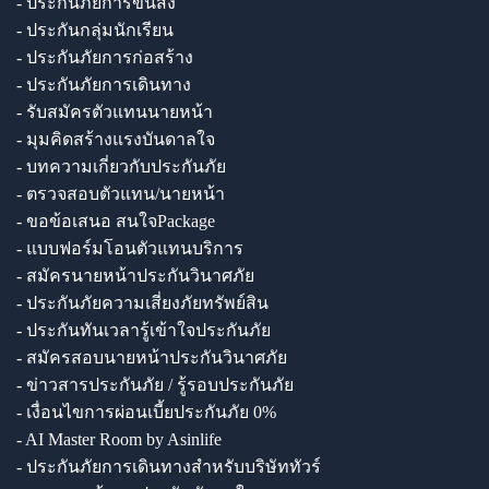
- ประกันภัยการขนส่ง
- ประกันกลุ่มนักเรียน
- ประกันภัยการก่อสร้าง
- ประกันภัยการเดินทาง
- รับสมัครตัวแทนนายหน้า
- มุมคิดสร้างแรงบันดาลใจ
- บทความเกี่ยวกับประกันภัย
- ตรวจสอบตัวแทน/นายหน้า
- ขอข้อเสนอ สนใจPackage
- แบบฟอร์มโอนตัวแทนบริการ
- สมัครนายหน้าประกันวินาศภัย
- ประกันภัยความเสี่ยงภัยทรัพย์สิน
- ประกันทันเวลารู้เข้าใจประกันภัย
- สมัครสอบนายหน้าประกันวินาศภัย
- ข่าวสารประกันภัย / รู้รอบประกันภัย
- เงื่อนไขการผ่อนเบี้ยประกันภัย 0%
- AI Master Room by Asinlife
- ประกันภัยการเดินทางสำหรับบริษัททัวร์