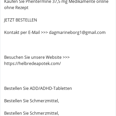
Kaufen Sie Phentermine 37,5 mg Medikamente online
ohne Rezept
JETZT BESTELLEN
Kontakt per E-Mail >>> dagmarineborg1@gmail.com
Besuchen Sie unsere Website >>>
https://helbredeapotek.com/
Bestellen Sie ADD/ADHD-Tabletten
Bestellen Sie Schmerzmittel,
Bestellen Sie Schmerzmittel,