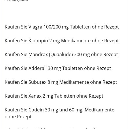
Kaufen Sie Viagra 100/200 mg Tabletten ohne Rezept
Kaufen Sie Klonopin 2 mg Medikamente ohne Rezept
Kaufen Sie Mandrax (Quaalude) 300 mg ohne Rezept
Kaufen Sie Adderall 30 mg Tabletten ohne Rezept
Kaufen Sie Subutex 8 mg Medikamente ohne Rezept
Kaufen Sie Xanax 2 mg Tabletten ohne Rezept
Kaufen Sie Codein 30 mg und 60 mg, Medikamente
ohne Rezept