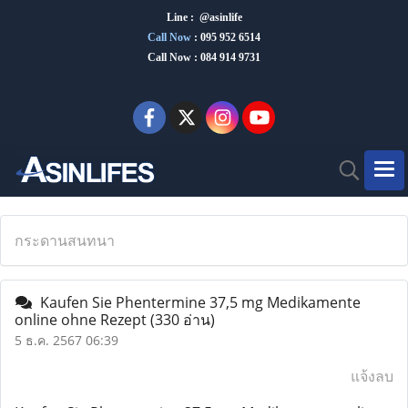
Line : @asinlife
Call Now
:
095 952 6514
Call Now : 084 914 9731
กระดานสนทนา
Kaufen Sie Phentermine 37,5 mg Medikamente
online ohne Rezept
(330 อ่าน)
5 ธ.ค. 2567 06:39
แจ้งลบ