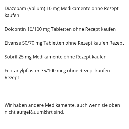
Diazepam (Valium) 10 mg Medikamente ohne Rezept
kaufen
Dolcontin 10/100 mg Tabletten ohne Rezept kaufen
Elvanse 50/70 mg Tabletten ohne Rezept kaufen Rezept
Sobril 25 mg Medikamente ohne Rezept kaufen
Fentanylpflaster 75/100 mcg ohne Rezept kaufen
Rezept
Wir haben andere Medikamente, auch wenn sie oben
nicht aufgef&uuml;hrt sind.