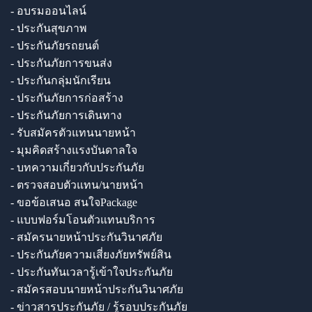
- อบรมออนไลน์
- ประกันสุขภาพ
- ประกันภัยรถยนต์
- ประกันภัยการขนส่ง
- ประกันกลุ่มนักเรียน
- ประกันภัยการก่อสร้าง
- ประกันภัยการเดินทาง
- รับสมัครตัวแทนนายหน้า
- มุมคิดสร้างแรงบันดาลใจ
- บทความเกี่ยวกับประกันภัย
- ตรวจสอบตัวแทน/นายหน้า
- ขอข้อเสนอ สนใจPackage
- แบบฟอร์มโอนตัวแทนบริการ
- สมัครนายหน้าประกันวินาศภัย
- ประกันภัยความเสี่ยงภัยทรัพย์สิน
- ประกันทันเวลารู้เข้าใจประกันภัย
- สมัครสอบนายหน้าประกันวินาศภัย
- ข่าวสารประกันภัย / รู้รอบประกันภัย