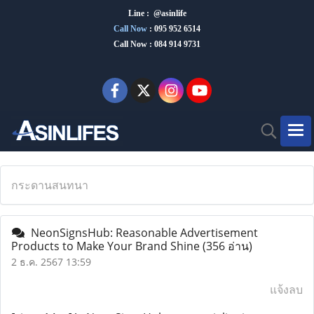
Line : @asinlife
Call Now
:
095 952 6514
Call Now : 084 914 9731
กระดานสนทนา
NeonSignsHub: Reasonable Advertisement
Products to Make Your Brand Shine
(356 อ่าน)
2 ธ.ค. 2567 13:59
แจ้งลบ