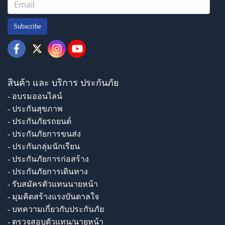
Subscribe
สินค้า และ บริการ ประกันภัย
- อบรมออนไลน์
- ประกันสุขภาพ
- ประกันภัยรถยนต์
- ประกันภัยการขนส่ง
- ประกันกลุ่มนักเรียน
- ประกันภัยการก่อสร้าง
- ประกันภัยการเดินทาง
- รับสมัครตัวแทนนายหน้า
- มุมคิดสร้างแรงบันดาลใจ
- บทความเกี่ยวกับประกันภัย
- ตรวจสอบตัวแทน/นายหน้า