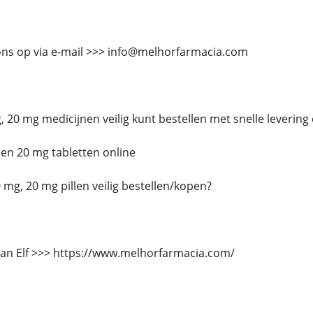
ns op via e-mail >>> info@melhorfarmacia.com
, 20 mg medicijnen veilig kunt bestellen met snelle levering
 en 20 mg tabletten online
0 mg, 20 mg pillen veilig bestellen/kopen?
van Elf >>> https://www.melhorfarmacia.com/