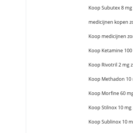
Koop Subutex 8 mg 
medicijnen kopen z
Koop medicijnen zo
Koop Ketamine 100
Koop Rivotril 2 mg 
Koop Methadon 10 
Koop Morfine 60 mg
Koop Stilnox 10 mg
Koop Sublinox 10 m