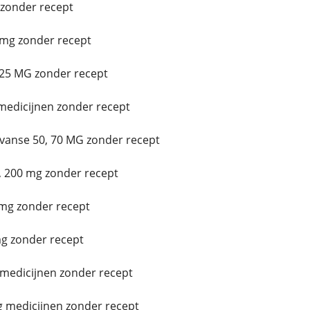
zonder recept
mg zonder recept
25 MG zonder recept
medicijnen zonder recept
vanse 50, 70 MG zonder recept
 200 mg zonder recept
mg zonder recept
g zonder recept
 medicijnen zonder recept
g medicijnen zonder recept