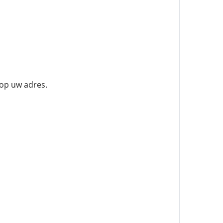
 op uw adres.