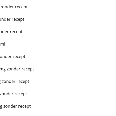
zonder recept
onder recept
nder recept
 ml
zonder recept
mg zonder recept
 zonder recept
 zonder recept
g zonder recept