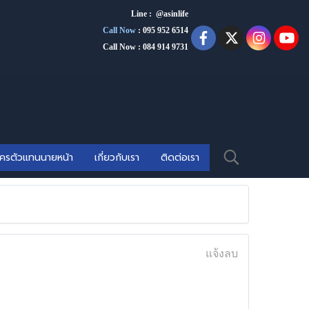
Line : @asinlife
Call Now
:
095 952 6514
Call Now : 084 914 9731
ัครตัวแทนนายหน้า
เกี่ยวกับเรา
ติดต่อเรา
แจ้งลบ