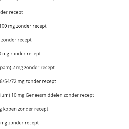
der recept
100 mg zonder recept
 zonder recept
 mg zonder recept
epam) 2 mg zonder recept
8/54/72 mg zonder recept
lium) 10 mg Geneesmiddelen zonder recept
g kopen zonder recept
 mg zonder recept