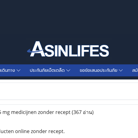
นเดินทาง
ประกันภัยเบ็ตเตล็ด
ขอข้อเสนอประกันภัย
สม
5 mg medicijnen zonder recept
(367 อ่าน)
cten online zonder recept.