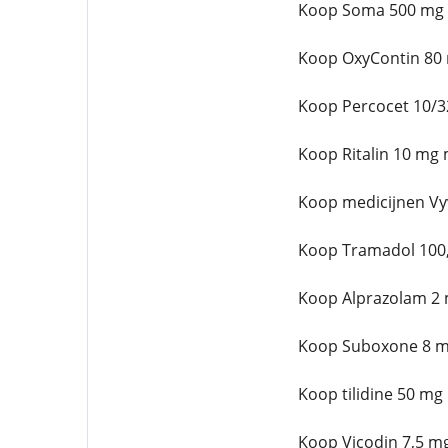
Koop Soma 500 mg 
Koop OxyContin 80 
Koop Percocet 10/3
Koop Ritalin 10 mg 
Koop medicijnen Vy
Koop Tramadol 100,
Koop Alprazolam 2 
Koop Suboxone 8 m
Koop tilidine 50 mg
Koop Vicodin 7,5 m