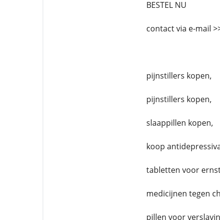
BESTEL NU
contact via e-mail
pijnstillers kopen,
pijnstillers kopen,
slaappillen kopen,
koop antidepressiva
tabletten voor ernst
medicijnen tegen ch
pillen voor verslavin