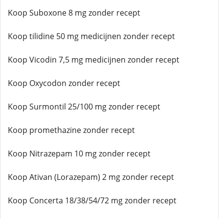
Koop Suboxone 8 mg zonder recept
Koop tilidine 50 mg medicijnen zonder recept
Koop Vicodin 7,5 mg medicijnen zonder recept
Koop Oxycodon zonder recept
Koop Surmontil 25/100 mg zonder recept
Koop promethazine zonder recept
Koop Nitrazepam 10 mg zonder recept
Koop Ativan (Lorazepam) 2 mg zonder recept
Koop Concerta 18/38/54/72 mg zonder recept