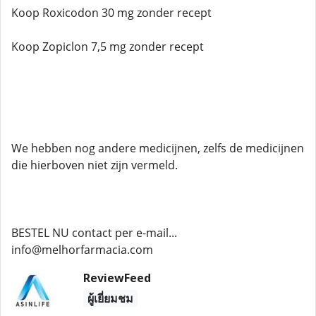
Koop Roxicodon 30 mg zonder recept
Koop Zopiclon 7,5 mg zonder recept
We hebben nog andere medicijnen, zelfs de medicijnen
die hierboven niet zijn vermeld.
BESTEL NU contact per e-mail...
info@melhorfarmacia.com
ReviewFeed
ผู้เยี่ยมชม