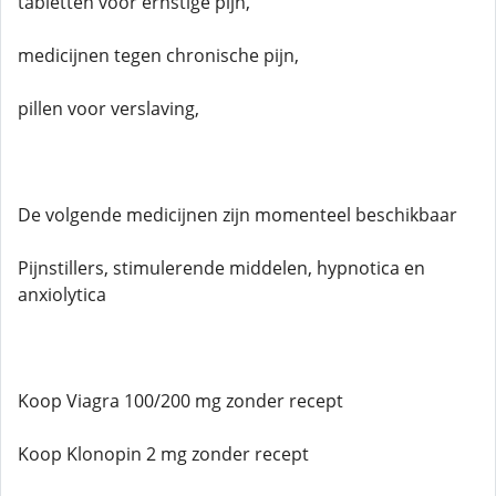
tabletten voor ernstige pijn,
medicijnen tegen chronische pijn,
pillen voor verslaving,
De volgende medicijnen zijn momenteel beschikbaar
Pijnstillers, stimulerende middelen, hypnotica en
anxiolytica
Koop Viagra 100/200 mg zonder recept
Koop Klonopin 2 mg zonder recept