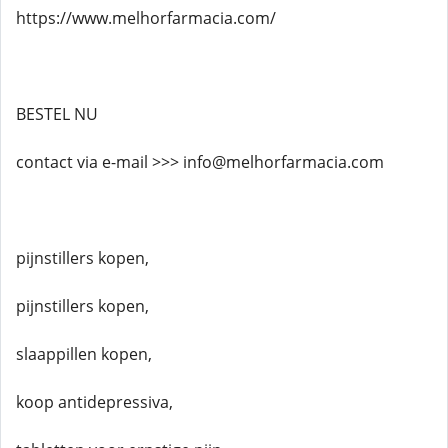
https://www.melhorfarmacia.com/
BESTEL NU
contact via e-mail >>> info@melhorfarmacia.com
pijnstillers kopen,
pijnstillers kopen,
slaappillen kopen,
koop antidepressiva,