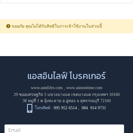
ขออภัย คุณไม่ได้รับสิทธิในการเข้าใช้งานในส่วนนี้
แอสอินไลฟ์ โบรคเกอร์
www.asinlifes.com
,
www.asinontime.com
29 ซอยเศรษฐกิจ 5 แขวงบางแค เขตบางแค กรุงเทพฯ 10160
38 หมู่ที่ 1 ต.ยุ้งทะลาย อ.อู่ทอง จ.สุพรรณบุรี 72160
โทรศัพท์ :
095 952 6514
,
084 914 9731