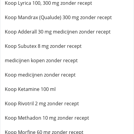
Koop Lyrica 100, 300 mg zonder recept
Koop Mandrax (Qualude) 300 mg zonder recept
Koop Adderall 30 mg medicijnen zonder recept
Koop Subutex 8 mg zonder recept
medicijnen kopen zonder recept
Koop medicijnen zonder recept
Koop Ketamine 100 ml
Koop Rivotril 2 mg zonder recept
Koop Methadon 10 mg zonder recept
Koop Morfine 60 mg zonder recept