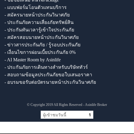
- แบบฟอร์มโอนตัวแทนบริการ
- สมัครนายหน้าประกันวินาศภัย
- ประกันภัยความเสี่ยงภัยทรัพย์สิน
- ประกันทันเวลารู้เข้าใจประกันภัย
- สมัครสอบนายหน้าประกันวินาศภัย
- ข่าวสารประกันภัย / รู้รอบประกันภัย
- เงื่อนไขการผ่อนเบี้ยประกันภัย 0%
- AI Master Room by Asinlife
- ประกันภัยการเดินทางสำหรับบริษัททัวร์
- สอบถามข้อมูลประกันภัยขอใบเสนอราคา
- อบรมขอรับต่อบัตรนายหน้าประกันวินาศภัย
© Copyright 2019 All Rights Reserved - Asinlife Broker
ผู้เข้าชมวันนี้
1