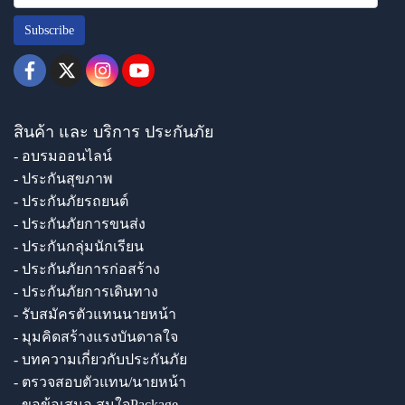
Subscribe
สินค้า และ บริการ ประกันภัย
- อบรมออนไลน์
- ประกันสุขภาพ
- ประกันภัยรถยนต์
- ประกันภัยการขนส่ง
- ประกันกลุ่มนักเรียน
- ประกันภัยการก่อสร้าง
- ประกันภัยการเดินทาง
- รับสมัครตัวแทนนายหน้า
- มุมคิดสร้างแรงบันดาลใจ
- บทความเกี่ยวกับประกันภัย
- ตรวจสอบตัวแทน/นายหน้า
- ขอข้อเสนอ สนใจPackage