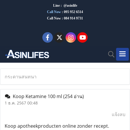
Line : @asinlife
Call Now
:
095 952 6514
Call Now : 084 914 9731
กระดานสนทนา
Koop Ketamine 100 ml
(254 อ่าน)
1 ธ.ค. 2567 00:48
แจ้งลบ
Koop apotheekproducten online zonder recept.