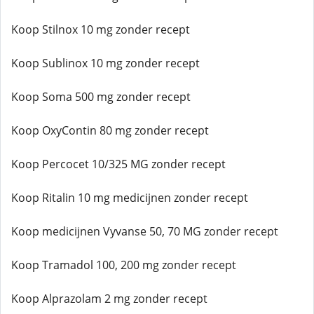
Koop Stilnox 10 mg zonder recept
Koop Sublinox 10 mg zonder recept
Koop Soma 500 mg zonder recept
Koop OxyContin 80 mg zonder recept
Koop Percocet 10/325 MG zonder recept
Koop Ritalin 10 mg medicijnen zonder recept
Koop medicijnen Vyvanse 50, 70 MG zonder recept
Koop Tramadol 100, 200 mg zonder recept
Koop Alprazolam 2 mg zonder recept