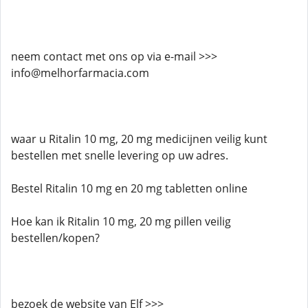
neem contact met ons op via e-mail >>>
info@melhorfarmacia.com
waar u Ritalin 10 mg, 20 mg medicijnen veilig kunt
bestellen met snelle levering op uw adres.
Bestel Ritalin 10 mg en 20 mg tabletten online
Hoe kan ik Ritalin 10 mg, 20 mg pillen veilig
bestellen/kopen?
bezoek de website van Elf >>>