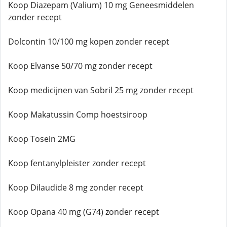
Koop Diazepam (Valium) 10 mg Geneesmiddelen
zonder recept
Dolcontin 10/100 mg kopen zonder recept
Koop Elvanse 50/70 mg zonder recept
Koop medicijnen van Sobril 25 mg zonder recept
Koop Makatussin Comp hoestsiroop
Koop Tosein 2MG
Koop fentanylpleister zonder recept
Koop Dilaudide 8 mg zonder recept
Koop Opana 40 mg (G74) zonder recept