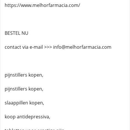
https://www.melhorfarmacia.com/
BESTEL NU
contact via e-mail >>> info@melhorfarmacia.com
pijnstillers kopen,
pijnstillers kopen,
slaappillen kopen,
koop antidepressiva,