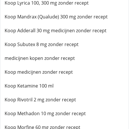
Koop Lyrica 100, 300 mg zonder recept
Koop Mandrax (Qualude) 300 mg zonder recept
Koop Adderall 30 mg medicijnen zonder recept
Koop Subutex 8 mg zonder recept
medicijnen kopen zonder recept
Koop medicijnen zonder recept
Koop Ketamine 100 ml
Koop Rivotril 2 mg zonder recept
Koop Methadon 10 mg zonder recept
Koop Morfine 60 mg zonder recept