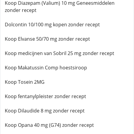
Koop Diazepam (Valium) 10 mg Geneesmiddelen
zonder recept
Dolcontin 10/100 mg kopen zonder recept
Koop Elvanse 50/70 mg zonder recept
Koop medicijnen van Sobril 25 mg zonder recept
Koop Makatussin Comp hoestsiroop
Koop Tosein 2MG
Koop fentanylpleister zonder recept
Koop Dilaudide 8 mg zonder recept
Koop Opana 40 mg (G74) zonder recept