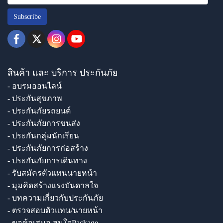
Subscribe
สินค้า และ บริการ ประกันภัย
- อบรมออนไลน์
- ประกันสุขภาพ
- ประกันภัยรถยนต์
- ประกันภัยการขนส่ง
- ประกันกลุ่มนักเรียน
- ประกันภัยการก่อสร้าง
- ประกันภัยการเดินทาง
- รับสมัครตัวแทนนายหน้า
- มุมคิดสร้างแรงบันดาลใจ
- บทความเกี่ยวกับประกันภัย
- ตรวจสอบตัวแทน/นายหน้า
- ขอข้อเสนอ สนใจPackage