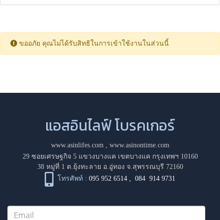
ขออภัย คุณไม่ได้รับสิทธิในการเข้าใช้งานในส่วนนี้
แอสอินไลฟ์ โบรคเกอร์
www.asinlifes.com
,
www.asinontime.com
29 ซอยเศรษฐกิจ 5 แขวงบางแค เขตบางแค กรุงเทพฯ 10160
38 หมู่ที่ 1 ต.ยุ้งทะลาย อ.อู่ทอง จ.สุพรรณบุรี 72160
โทรศัพท์ :
095 952 6514
,
084 914 9731