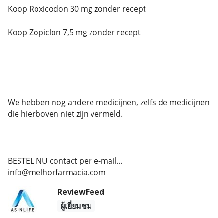
Koop Roxicodon 30 mg zonder recept
Koop Zopiclon 7,5 mg zonder recept
We hebben nog andere medicijnen, zelfs de medicijnen
die hierboven niet zijn vermeld.
BESTEL NU contact per e-mail...
info@melhorfarmacia.com
ReviewFeed
ผู้เยี่ยมชม