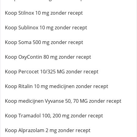
Koop Stilnox 10 mg zonder recept
Koop Sublinox 10 mg zonder recept
Koop Soma 500 mg zonder recept
Koop OxyContin 80 mg zonder recept
Koop Percocet 10/325 MG zonder recept
Koop Ritalin 10 mg medicijnen zonder recept
Koop medicijnen Vyvanse 50, 70 MG zonder recept
Koop Tramadol 100, 200 mg zonder recept
Koop Alprazolam 2 mg zonder recept