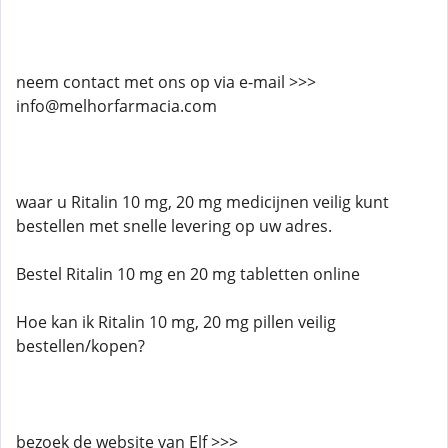
neem contact met ons op via e-mail >>>
info@melhorfarmacia.com
waar u Ritalin 10 mg, 20 mg medicijnen veilig kunt
bestellen met snelle levering op uw adres.
Bestel Ritalin 10 mg en 20 mg tabletten online
Hoe kan ik Ritalin 10 mg, 20 mg pillen veilig
bestellen/kopen?
bezoek de website van Elf >>>