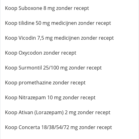
Koop Suboxone 8 mg zonder recept
Koop tilidine 50 mg medicijnen zonder recept
Koop Vicodin 7,5 mg medicijnen zonder recept
Koop Oxycodon zonder recept
Koop Surmontil 25/100 mg zonder recept
Koop promethazine zonder recept
Koop Nitrazepam 10 mg zonder recept
Koop Ativan (Lorazepam) 2 mg zonder recept
Koop Concerta 18/38/54/72 mg zonder recept