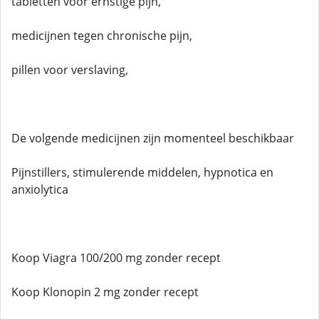
tabletten voor ernstige pijn,
medicijnen tegen chronische pijn,
pillen voor verslaving,
De volgende medicijnen zijn momenteel beschikbaar
Pijnstillers, stimulerende middelen, hypnotica en
anxiolytica
Koop Viagra 100/200 mg zonder recept
Koop Klonopin 2 mg zonder recept