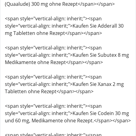
(Quaalude) 300 mg ohne Rezept</span></span>
<span style="vertical-align: inherit;"><span
style="vertical-align: inherit;">Kaufen Sie Adderall 30
mg Tabletten ohne Rezept</span></span>
<span style="vertical-align: inherit;"><span
style="vertical-align: inherit;">Kaufen Sie Subutex 8 mg
Medikamente ohne Rezept</span></span>
<span style="vertical-align: inherit;"><span
style="vertical-align: inherit;">Kaufen Sie Xanax 2 mg
Tabletten ohne Rezept</span></span>
<span style="vertical-align: inherit;"><span
style="vertical-align: inherit;">Kaufen Sie Codein 30 mg
und 60 mg, Medikamente ohne Rezept.</span></span>
<span style="vertical-align: inherit;"><span