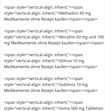
<span style="vertical-align: inherit;"><span
style="vertical-align: inherit;">Methadon 40 mg
Medikamente ohne Rezept kaufen</span></span>
<span style="vertical-align: inherit;"><span
style="vertical-align: inherit;">Morphin 60 mg und 100
mg Medikamente ohne Rezept kaufen</span></span>
<span style="vertical-align: inherit;"><span
style="vertical-align: inherit;">Stilnox 10 mg
Medikamente ohne Rezept kaufen</span></span>
<span style="vertical-align: inherit;"><span
style="vertical-align: inherit;">Sublinox 10 mg
Medikamente ohne Rezept kaufen</span></span>
<span style="vertical-align: inherit;"><span
style="vertical-align: inherit;">Soma 500 mg Tabletten