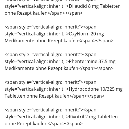
style="vertical-align: inherit;">Dilaudid 8 mg Tabletten
ohne Rezept kaufen</span></span>
<span style="vertical-align: inherit;"><span
style="vertical-align: inherit;">OxyNorm 20 mg
Medikamente ohne Rezept kaufen</span></span>
<span style="vertical-align: inherit;"><span
style="vertical-align: inherit;">Phentermine 37,5 mg
Medikamente ohne Rezept kaufen</span></span>
<span style="vertical-align: inherit;"><span
style="vertical-align: inherit;">Hydrocodone 10/325 mg
Tabletten ohne Rezept kaufen</span></span>
<span style="vertical-align: inherit;"><span
style="vertical-align: inherit;">Rivotril 2 mg Tabletten
ohne Rezept kaufen</span></span>