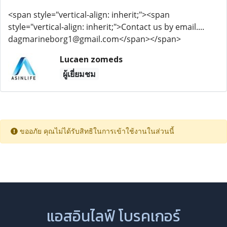
<span style="vertical-align: inherit;"><span
style="vertical-align: inherit;">Contact us by email....
dagmarineborg1@gmail.com</span></span>
Lucaen zomeds
ผู้เยี่ยมชม
ขออภัย คุณไม่ได้รับสิทธิในการเข้าใช้งานในส่วนนี้
แอสอินไลฟ์ โบรคเกอร์