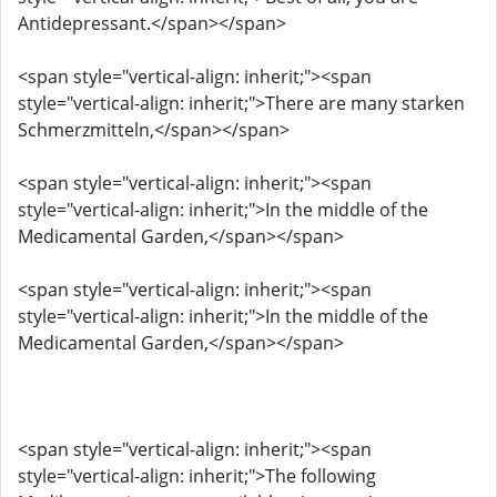
Antidepressant.</span></span>
<span style="vertical-align: inherit;"><span
style="vertical-align: inherit;">There are many starken
Schmerzmitteln,</span></span>
<span style="vertical-align: inherit;"><span
style="vertical-align: inherit;">In the middle of the
Medicamental Garden,</span></span>
<span style="vertical-align: inherit;"><span
style="vertical-align: inherit;">In the middle of the
Medicamental Garden,</span></span>
<span style="vertical-align: inherit;"><span
style="vertical-align: inherit;">The following