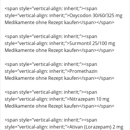
<span style="vertical-align: inherit;"><span
style="vertical-align: inherit;">Oxycodon 30/60/325 mg
Medikamente ohne Rezept kaufen</span></span>
<span style="vertical-align: inherit;"><span
style="vertical-align: inherit;">Surmontil 25/100 mg
Medikamente ohne Rezept kaufen</span></span>
<span style="vertical-align: inherit;"><span
style="vertical-align: inherit;">Promethazin
Medikamente ohne Rezept kaufen</span></span>
<span style="vertical-align: inherit;"><span
style="vertical-align: inherit;">Nitrazepam 10 mg
Medikamente ohne Rezept kaufen</span></span>
<span style="vertical-align: inherit;"><span
style="vertical-align: inherit;">Ativan (Lorazepam) 2 mg