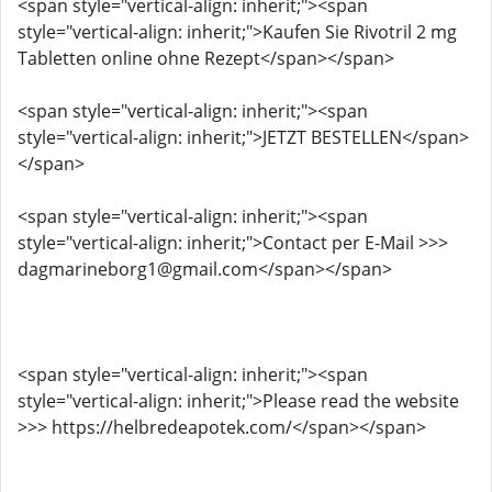
<span style="vertical-align: inherit;"><span
style="vertical-align: inherit;">Kaufen Sie Rivotril 2 mg
Tabletten online ohne Rezept</span></span>
<span style="vertical-align: inherit;"><span
style="vertical-align: inherit;">JETZT BESTELLEN</span>
</span>
<span style="vertical-align: inherit;"><span
style="vertical-align: inherit;">Contact per E-Mail >>>
dagmarineborg1@gmail.com</span></span>
<span style="vertical-align: inherit;"><span
style="vertical-align: inherit;">Please read the website
>>> https://helbredeapotek.com/</span></span>