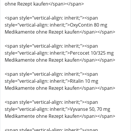
ohne Rezept kaufen</span></span>
<span style="vertical-align: inherit;"><span
style="vertical-align: inherit;">OxyContin 80 mg
Medikamente ohne Rezept kaufen</span></span>
<span style="vertical-align: inherit;"><span
style="vertical-align: inherit;">Percocet 10/325 mg
Medikamente ohne Rezept kaufen</span></span>
<span style="vertical-align: inherit;"><span
style="vertical-align: inherit;">Ritalin 10 mg
Medikamente ohne Rezept kaufen</span></span>
<span style="vertical-align: inherit;"><span
style="vertical-align: inherit;">Vyvanse 50, 70 mg
Medikamente ohne Rezept kaufen</span></span>
<span style="vertical-align: inherit;"><span