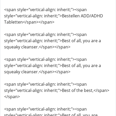
<span style="vertical-align: inherit;"><span
style="vertical-align: inherit;">Bestellen ADD/ADHD
Tabletten</span></span>
<span style="vertical-align: inherit;"><span
style="vertical-align: inherit;">Best of all, you are a
squeaky cleanser.</span></span>
<span style="vertical-align: inherit;"><span
style="vertical-align: inherit;">Best of all, you are a
squeaky cleanser.</span></span>
<span style="vertical-align: inherit;"><span
style="vertical-align: inherit;">Best of the best,</span>
</span>
<span style="vertical-align: inherit;"><span
style="vertical-align: inherit;">Best of all, you are