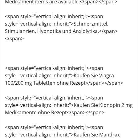
Medikament items are available:</span></span>
<span style="vertical-align: inherit;"><span
style="vertical-align: inherit;">Schmerzmittel,
Stimulanzien, Hypnotika und Anxiolytika.</span>
</span>
<span style="vertical-align: inherit;"><span
style="vertical-align: inherit;">Kaufen Sie Viagra
100/200 mg Tabletten ohne Rezept</span></span>
<span style="vertical-align: inherit;"><span
style="vertical-align: inherit;">Kaufen Sie Klonopin 2 mg
Medikamente ohne Rezept</span></span>
<span style="vertical-align: inherit;"><span
style="vertical-align: inherit;">Kaufen Sie Mandrax