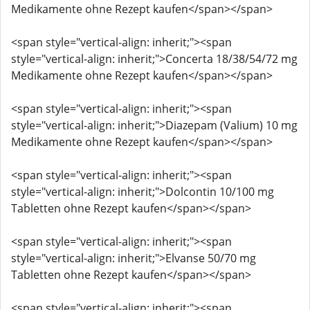
Medikamente ohne Rezept kaufen</span></span>
<span style="vertical-align: inherit;"><span
style="vertical-align: inherit;">Concerta 18/38/54/72 mg
Medikamente ohne Rezept kaufen</span></span>
<span style="vertical-align: inherit;"><span
style="vertical-align: inherit;">Diazepam (Valium) 10 mg
Medikamente ohne Rezept kaufen</span></span>
<span style="vertical-align: inherit;"><span
style="vertical-align: inherit;">Dolcontin 10/100 mg
Tabletten ohne Rezept kaufen</span></span>
<span style="vertical-align: inherit;"><span
style="vertical-align: inherit;">Elvanse 50/70 mg
Tabletten ohne Rezept kaufen</span></span>
<span style="vertical-align: inherit;"><span