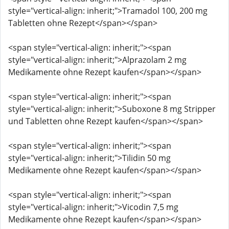
style="vertical-align: inherit;">Tramadol 100, 200 mg
Tabletten ohne Rezept</span></span>
<span style="vertical-align: inherit;"><span
style="vertical-align: inherit;">Alprazolam 2 mg
Medikamente ohne Rezept kaufen</span></span>
<span style="vertical-align: inherit;"><span
style="vertical-align: inherit;">Suboxone 8 mg Stripper
und Tabletten ohne Rezept kaufen</span></span>
<span style="vertical-align: inherit;"><span
style="vertical-align: inherit;">Tilidin 50 mg
Medikamente ohne Rezept kaufen</span></span>
<span style="vertical-align: inherit;"><span
style="vertical-align: inherit;">Vicodin 7,5 mg
Medikamente ohne Rezept kaufen</span></span>