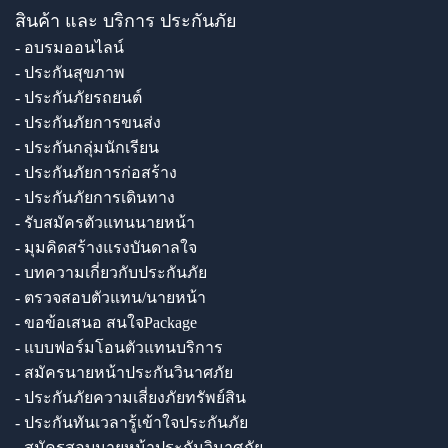
สินค้า และ บริการ ประกันภัย
- อบรมออนไลน์
- ประกันสุขภาพ
- ประกันภัยรถยนต์
- ประกันภัยการขนส่ง
- ประกันกลุ่มนักเรียน
- ประกันภัยการก่อสร้าง
- ประกันภัยการเดินทาง
- รับสมัครตัวแทนนายหน้า
- มุมคิดสร้างแรงบันดาลใจ
- บทความเกี่ยวกับประกันภัย
- ตรวจสอบตัวแทน/นายหน้า
- ขอข้อเสนอ สนใจPackage
- แบบฟอร์มโอนตัวแทนบริการ
- สมัครนายหน้าประกันวินาศภัย
- ประกันภัยความเสี่ยงภัยทรัพย์สิน
- ประกันทันเวลารู้เข้าใจประกันภัย
- สมัครสอบนายหน้าประกันวินาศภัย