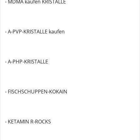
- MDMA kaufen KRISTALLE
- A-PVP-KRISTALLE kaufen
- A-PHP-KRISTALLE
- FISCHSCHUPPEN-KOKAIN
- KETAMIN R-ROCKS