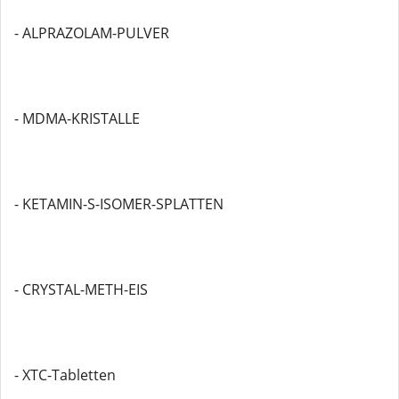
- ALPRAZOLAM-PULVER
- MDMA-KRISTALLE
- KETAMIN-S-ISOMER-SPLATTEN
- CRYSTAL-METH-EIS
- XTC-Tabletten