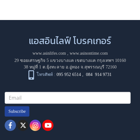
แอสอินไลฟ์ โบรคเกอร์
www.asinlifes.com
,
www.asinontime.com
29 ซอยเศรษฐกิจ 5 แขวงบางแค เขตบางแค กรุงเทพฯ 10160
38 หมู่ที่ 1 ต.ยุ้งทะลาย อ.อู่ทอง จ.สุพรรณบุรี 72160
โทรศัพท์ :
095 952 6514
,
084 914 9731
Subscribe