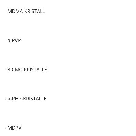
- MDMA-KRISTALL
- a-PVP
- 3-CMC-KRISTALLE
- a-PHP-KRISTALLE
- MDPV