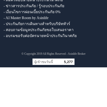
- ข่าวสารประกันภัย / รู้รอบประกันภัย
- เงื่อนไขการผ่อนเบี้ยประกันภัย 0%
- AI Master Room by Asinlife
- ประกันภัยการเดินทางสำหรับบริษัททัวร์
- สอบถามข้อมูลประกันภัยขอใบเสนอราคา
- อบรมขอรับต่อบัตรนายหน้าประกันวินาศภัย
© Copyright 2019 All Rights Reserved - Asinlife Broker
ผู้เข้าชมวันนี้
5,277