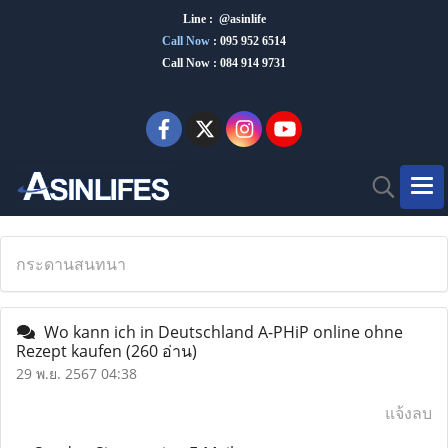
Line : @asinlife
Call Now
:
095 952 6514
Call Now : 084 914 9731
กระดานสนทนา
Wo kann ich in Deutschland A-PHiP online ohne
Rezept kaufen
(260 อ่าน)
29 พ.ย. 2567 04:38
แจ้งลบ