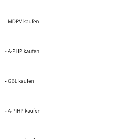
- MDPV kaufen
- A-PHP kaufen
- GBL kaufen
- A-PiHP kaufen