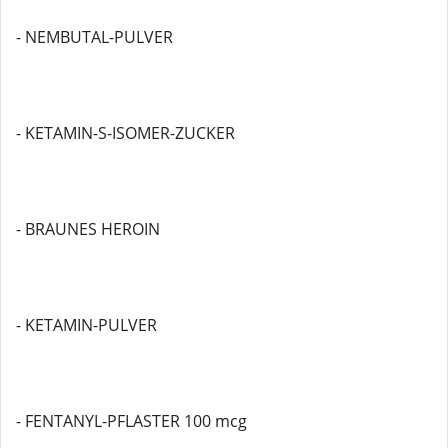
- NEMBUTAL-PULVER
- KETAMIN-S-ISOMER-ZUCKER
- BRAUNES HEROIN
- KETAMIN-PULVER
- FENTANYL-PFLASTER 100 mcg