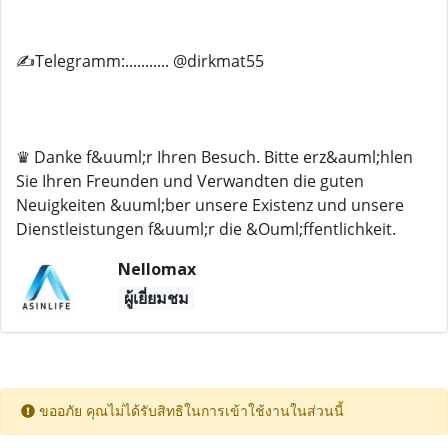
✍️Telegramm:........... @dirkmat55
♛ Danke f&uuml;r Ihren Besuch. Bitte erz&auml;hlen
Sie Ihren Freunden und Verwandten die guten
Neuigkeiten &uuml;ber unsere Existenz und unsere
Dienstleistungen f&uuml;r die &Ouml;ffentlichkeit.
Nellomax
ผู้เยี่ยมชม
ขออภัย คุณไม่ได้รับสิทธิในการเข้าใช้งานในส่วนนี้