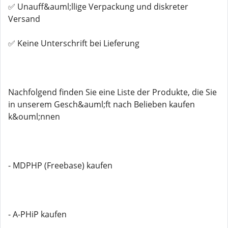
✅ Unauff&auml;llige Verpackung und diskreter
Versand
✅ Keine Unterschrift bei Lieferung
Nachfolgend finden Sie eine Liste der Produkte, die Sie
in unserem Gesch&auml;ft nach Belieben kaufen
k&ouml;nnen
- MDPHP (Freebase) kaufen
- A-PHiP kaufen