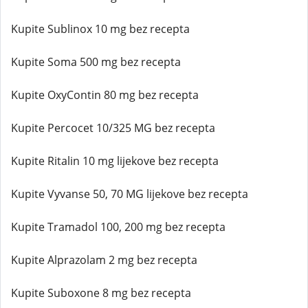
Kupite Sublinox 10 mg bez recepta
Kupite Soma 500 mg bez recepta
Kupite OxyContin 80 mg bez recepta
Kupite Percocet 10/325 MG bez recepta
Kupite Ritalin 10 mg lijekove bez recepta
Kupite Vyvanse 50, 70 MG lijekove bez recepta
Kupite Tramadol 100, 200 mg bez recepta
Kupite Alprazolam 2 mg bez recepta
Kupite Suboxone 8 mg bez recepta