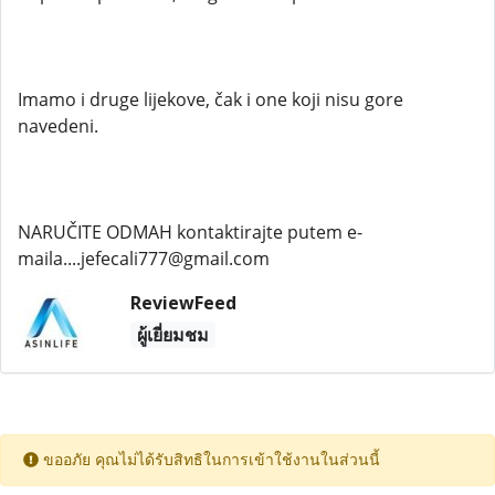
Imamo i druge lijekove, čak i one koji nisu gore
navedeni.
NARUČITE ODMAH kontaktirajte putem e-
maila....jefecali777@gmail.com
ReviewFeed
ผู้เยี่ยมชม
ขออภัย คุณไม่ได้รับสิทธิในการเข้าใช้งานในส่วนนี้