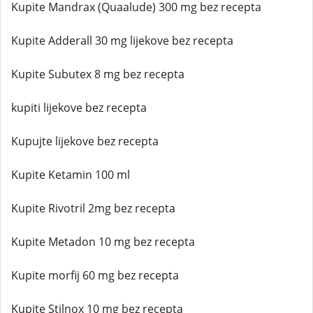
Kupite Mandrax (Quaalude) 300 mg bez recepta
Kupite Adderall 30 mg lijekove bez recepta
Kupite Subutex 8 mg bez recepta
kupiti lijekove bez recepta
Kupujte lijekove bez recepta
Kupite Ketamin 100 ml
Kupite Rivotril 2mg bez recepta
Kupite Metadon 10 mg bez recepta
Kupite morfij 60 mg bez recepta
Kupite Stilnox 10 mg bez recepta