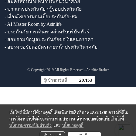
- สมัครสอบนายหน้าประกันวินาศภัย
- ข่าวสารประกันภัย / รู้รอบประกันภัย
- เงื่อนไขการผ่อนเบี้ยประกันภัย 0%
- AI Master Room by Asinlife
- ประกันภัยการเดินทางสำหรับบริษัททัวร์
- สอบถามข้อมูลประกันภัยขอใบเสนอราคา
- อบรมขอรับต่อบัตรนายหน้าประกันวินาศภัย
© Copyright 2019 All Rights Reserved - Asinlife Broker
ผู้เข้าชมวันนี้
20,153
เว็บไซต์นี้มีการใช้งานคุกกี้ เพื่อเพิ่มประสิทธิภาพและประสบการณ์ที่ดีใน
การใช้งานเว็บไซต์ของท่าน ท่านสามารถอ่านรายละเอียดเพิ่มเติมได้ที่
นโยบายความเป็นส่วนตัว
และ
นโยบายคุกกี้