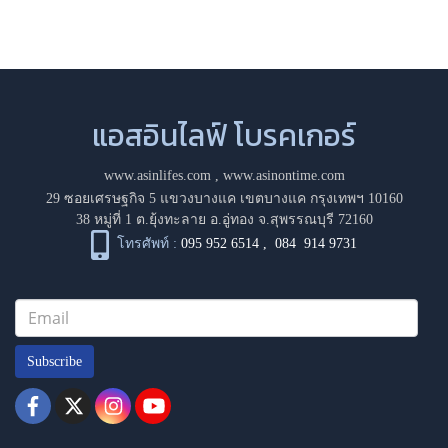
แอสอินไลฟ์ โบรคเกอร์
www.asinlifes.com
,
www.asinontime.com
29 ซอยเศรษฐกิจ 5 แขวงบางแค เขตบางแค กรุงเทพฯ 10160
38 หมู่ที่ 1 ต.ยุ้งทะลาย อ.อู่ทอง จ.สุพรรณบุรี 72160
โทรศัพท์ :
095 952 6514
,
084 914 9731
Subscribe