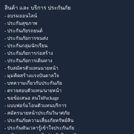
สินค้า และ บริการ ประกันภัย
- อบรมออนไลน์
- ประกันสุขภาพ
- ประกันภัยรถยนต์
- ประกันภัยการขนส่ง
- ประกันกลุ่มนักเรียน
- ประกันภัยการก่อสร้าง
- ประกันภัยการเดินทาง
- รับสมัครตัวแทนนายหน้า
- มุมคิดสร้างแรงบันดาลใจ
- บทความเกี่ยวกับประกันภัย
- ตรวจสอบตัวแทน/นายหน้า
- ขอข้อเสนอ สนใจPackage
- แบบฟอร์มโอนตัวแทนบริการ
- สมัครนายหน้าประกันวินาศภัย
- ประกันภัยความเสี่ยงภัยทรัพย์สิน
- ประกันทันเวลารู้เข้าใจประกันภัย