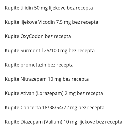
Kupite tilidin 50 mg lijekove bez recepta
Kupite lijekove Vicodin 7,5 mg bez recepta
Kupite OxyCodon bez recepta
Kupite Surmontil 25/100 mg bez recepta
Kupite prometazin bez recepta
Kupite Nitrazepam 10 mg bez recepta
Kupite Ativan (Lorazepam) 2 mg bez recepta
Kupite Concerta 18/38/54/72 mg bez recepta
Kupite Diazepam (Valium) 10 mg lijekove bez recepta