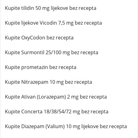
Kupite tilidin 50 mg lijekove bez recepta
Kupite lijekove Vicodin 7,5 mg bez recepta
Kupite OxyCodon bez recepta
Kupite Surmontil 25/100 mg bez recepta
Kupite prometazin bez recepta
Kupite Nitrazepam 10 mg bez recepta
Kupite Ativan (Lorazepam) 2 mg bez recepta
Kupite Concerta 18/38/54/72 mg bez recepta
Kupite Diazepam (Valium) 10 mg lijekove bez recepta