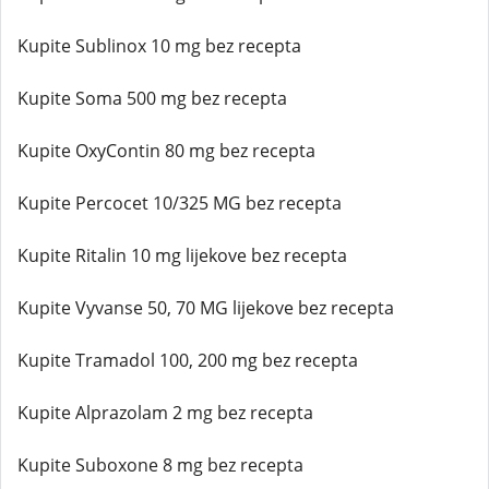
Kupite Sublinox 10 mg bez recepta
Kupite Soma 500 mg bez recepta
Kupite OxyContin 80 mg bez recepta
Kupite Percocet 10/325 MG bez recepta
Kupite Ritalin 10 mg lijekove bez recepta
Kupite Vyvanse 50, 70 MG lijekove bez recepta
Kupite Tramadol 100, 200 mg bez recepta
Kupite Alprazolam 2 mg bez recepta
Kupite Suboxone 8 mg bez recepta