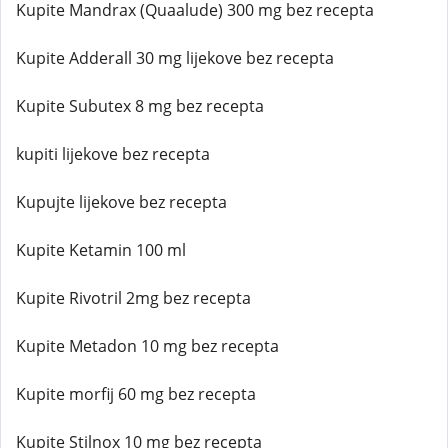
Kupite Mandrax (Quaalude) 300 mg bez recepta
Kupite Adderall 30 mg lijekove bez recepta
Kupite Subutex 8 mg bez recepta
kupiti lijekove bez recepta
Kupujte lijekove bez recepta
Kupite Ketamin 100 ml
Kupite Rivotril 2mg bez recepta
Kupite Metadon 10 mg bez recepta
Kupite morfij 60 mg bez recepta
Kupite Stilnox 10 mg bez recepta