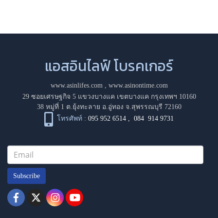
แอสอินไลฟ์ โบรคเกอร์
www.asinlifes.com
,
www.asinontime.com
29 ซอยเศรษฐกิจ 5 แขวงบางแค เขตบางแค กรุงเทพฯ 10160
38 หมู่ที่ 1 ต.ยุ้งทะลาย อ.อู่ทอง จ.สุพรรณบุรี 72160
โทรศัพท์ :
095 952 6514
,
084 914 9731
Subscribe