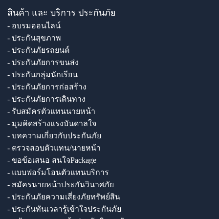
สินค้า และ บริการ ประกันภัย
- อบรมออนไลน์
- ประกันสุขภาพ
- ประกันภัยรถยนต์
- ประกันภัยการขนส่ง
- ประกันกลุ่มนักเรียน
- ประกันภัยการก่อสร้าง
- ประกันภัยการเดินทาง
- รับสมัครตัวแทนนายหน้า
- มุมคิดสร้างแรงบันดาลใจ
- บทความเกี่ยวกับประกันภัย
- ตรวจสอบตัวแทน/นายหน้า
- ขอข้อเสนอ สนใจPackage
- แบบฟอร์มโอนตัวแทนบริการ
- สมัครนายหน้าประกันวินาศภัย
- ประกันภัยความเสี่ยงภัยทรัพย์สิน
- ประกันทันเวลารู้เข้าใจประกันภัย