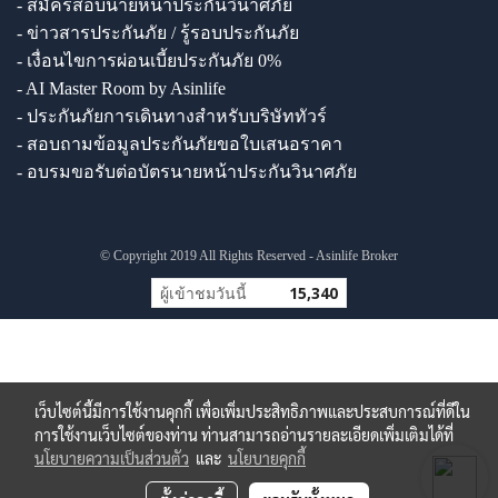
- สมัครสอบนายหน้าประกันวินาศภัย
- ข่าวสารประกันภัย / รู้รอบประกันภัย
- เงื่อนไขการผ่อนเบี้ยประกันภัย 0%
- AI Master Room by Asinlife
- ประกันภัยการเดินทางสำหรับบริษัททัวร์
- สอบถามข้อมูลประกันภัยขอใบเสนอราคา
- อบรมขอรับต่อบัตรนายหน้าประกันวินาศภัย
© Copyright 2019 All Rights Reserved - Asinlife Broker
ผู้เข้าชมวันนี้
15,340
เว็บไซต์นี้มีการใช้งานคุกกี้ เพื่อเพิ่มประสิทธิภาพและประสบการณ์ที่ดีใน
การใช้งานเว็บไซต์ของท่าน ท่านสามารถอ่านรายละเอียดเพิ่มเติมได้ที่
นโยบายความเป็นส่วนตัว
และ
นโยบายคุกกี้