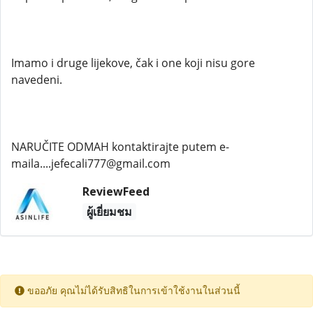
Imamo i druge lijekove, čak i one koji nisu gore
navedeni.
NARUČITE ODMAH kontaktirajte putem e-
maila....jefecali777@gmail.com
ReviewFeed
ผู้เยี่ยมชม
ขออภัย คุณไม่ได้รับสิทธิในการเข้าใช้งานในส่วนนี้