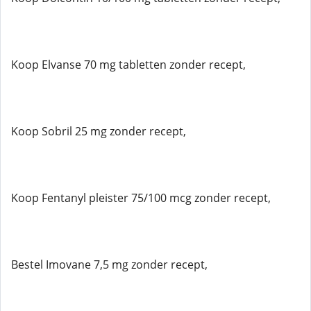
Koop Elvanse 70 mg tabletten zonder recept,
Koop Sobril 25 mg zonder recept,
Koop Fentanyl pleister 75/100 mcg zonder recept,
Bestel Imovane 7,5 mg zonder recept,