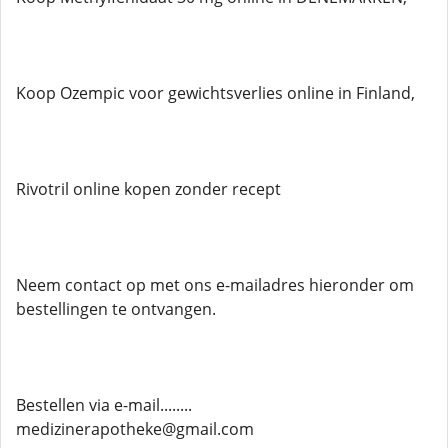
Koop Ozempic voor gewichtsverlies online in Finland,
Rivotril online kopen zonder recept
Neem contact op met ons e-mailadres hieronder om
bestellingen te ontvangen.
Bestellen via e-mail........
medizinerapotheke@gmail.com