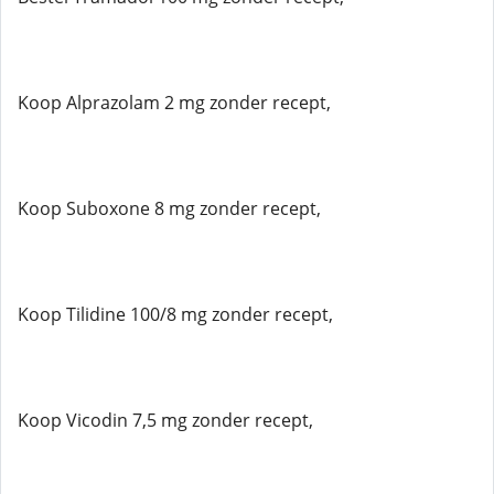
Koop Alprazolam 2 mg zonder recept,
Koop Suboxone 8 mg zonder recept,
Koop Tilidine 100/8 mg zonder recept,
Koop Vicodin 7,5 mg zonder recept,