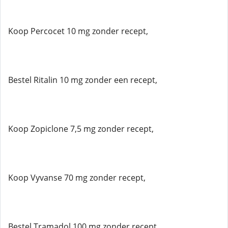
Koop Percocet 10 mg zonder recept,
Bestel Ritalin 10 mg zonder een recept,
Koop Zopiclone 7,5 mg zonder recept,
Koop Vyvanse 70 mg zonder recept,
Bestel Tramadol 100 mg zonder recept,