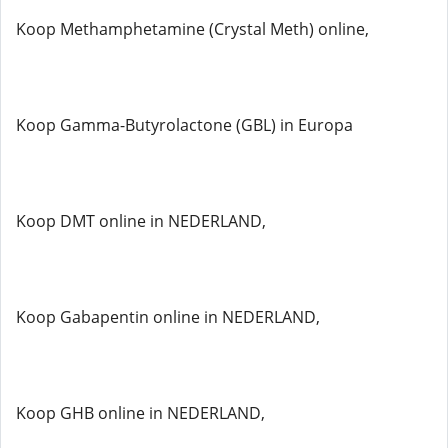
Koop Methamphetamine (Crystal Meth) online,
Koop Gamma-Butyrolactone (GBL) in Europa
Koop DMT online in NEDERLAND,
Koop Gabapentin online in NEDERLAND,
Koop GHB online in NEDERLAND,