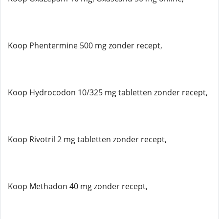
Koop Phentermine 500 mg zonder recept,
Koop Hydrocodon 10/325 mg tabletten zonder recept,
Koop Rivotril 2 mg tabletten zonder recept,
Koop Methadon 40 mg zonder recept,