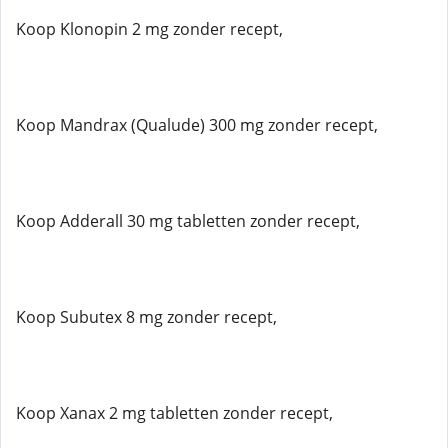
Koop Klonopin 2 mg zonder recept,
Koop Mandrax (Qualude) 300 mg zonder recept,
Koop Adderall 30 mg tabletten zonder recept,
Koop Subutex 8 mg zonder recept,
Koop Xanax 2 mg tabletten zonder recept,