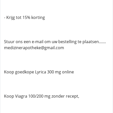
- Krijg tot 15% korting
Stuur ons een e-mail om uw bestelling te plaatsen.......
medizinerapotheke@gmail.com
Koop goedkope Lyrica 300 mg online
Koop Viagra 100/200 mg zonder recept,