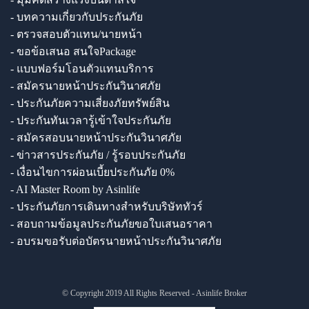
- บทความเกี่ยวกับประกันภัย
- ตรวจสอบตัวแทน/นายหน้า
- ขอข้อเสนอ สนใจPackage
- แบบฟอร์มโอนตัวแทนบริการ
- สมัครนายหน้าประกันวินาศภัย
- ประกันภัยความเสี่ยงภัยทรัพย์สิน
- ประกันทันเวลารู้เข้าใจประกันภัย
- สมัครสอบนายหน้าประกันวินาศภัย
- ข่าวสารประกันภัย / รู้รอบประกันภัย
- เงื่อนไขการผ่อนเบี้ยประกันภัย 0%
- AI Master Room by Asinlife
- ประกันภัยการเดินทางสำหรับบริษัททัวร์
- สอบถามข้อมูลประกันภัยขอใบเสนอราคา
- อบรมขอรับต่อบัตรนายหน้าประกันวินาศภัย
© Copyright 2019 All Rights Reserved - Asinlife Broker