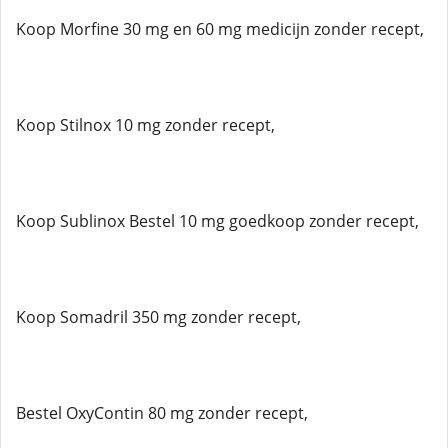
Koop Morfine 30 mg en 60 mg medicijn zonder recept,
Koop Stilnox 10 mg zonder recept,
Koop Sublinox Bestel 10 mg goedkoop zonder recept,
Koop Somadril 350 mg zonder recept,
Bestel OxyContin 80 mg zonder recept,