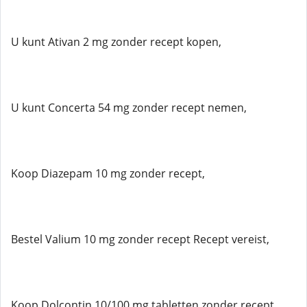
U kunt Ativan 2 mg zonder recept kopen,
U kunt Concerta 54 mg zonder recept nemen,
Koop Diazepam 10 mg zonder recept,
Bestel Valium 10 mg zonder recept Recept vereist,
Koop Dolcontin 10/100 mg tabletten zonder recept,