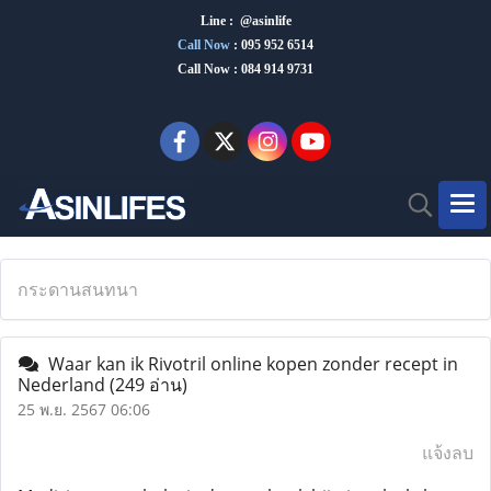
Line : @asinlife
Call Now
:
095 952 6514
Call Now : 084 914 9731
กระดานสนทนา
Waar kan ik Rivotril online kopen zonder recept in
Nederland
(249 อ่าน)
25 พ.ย. 2567 06:06
แจ้งลบ