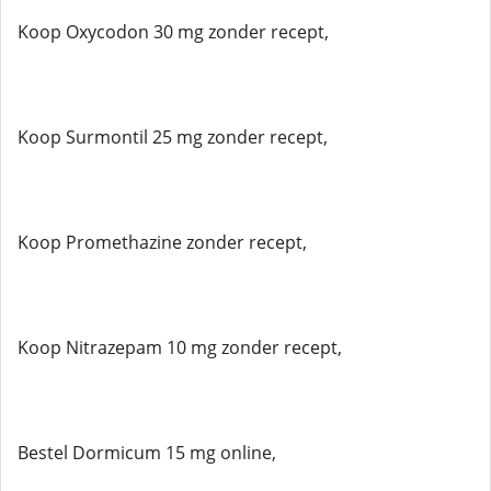
Koop Oxycodon 30 mg zonder recept,
Koop Surmontil 25 mg zonder recept,
Koop Promethazine zonder recept,
Koop Nitrazepam 10 mg zonder recept,
Bestel Dormicum 15 mg online,