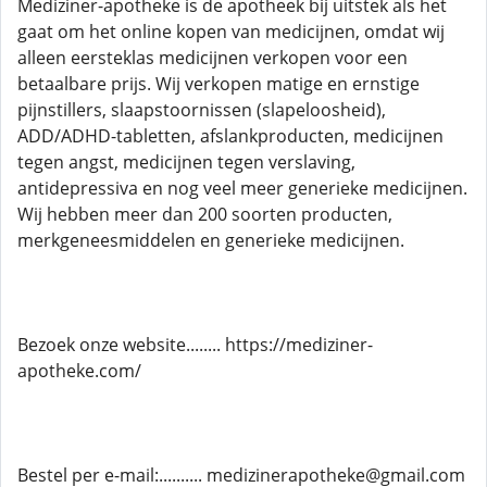
Mediziner-apotheke is de apotheek bij uitstek als het
gaat om het online kopen van medicijnen, omdat wij
alleen eersteklas medicijnen verkopen voor een
betaalbare prijs. Wij verkopen matige en ernstige
pijnstillers, slaapstoornissen (slapeloosheid),
ADD/ADHD-tabletten, afslankproducten, medicijnen
tegen angst, medicijnen tegen verslaving,
antidepressiva en nog veel meer generieke medicijnen.
Wij hebben meer dan 200 soorten producten,
merkgeneesmiddelen en generieke medicijnen.
Bezoek onze website........ https://mediziner-
apotheke.com/
Bestel per e-mail:.......... medizinerapotheke@gmail.com