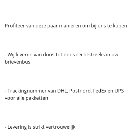
Profiteer van deze paar manieren om bij ons te kopen
- Wij leveren van doos tot doos rechtstreeks in uw
brievenbus
- Trackingnummer van DHL, Postnord, FedEx en UPS
voor alle pakketten
- Levering is strikt vertrouwelijk