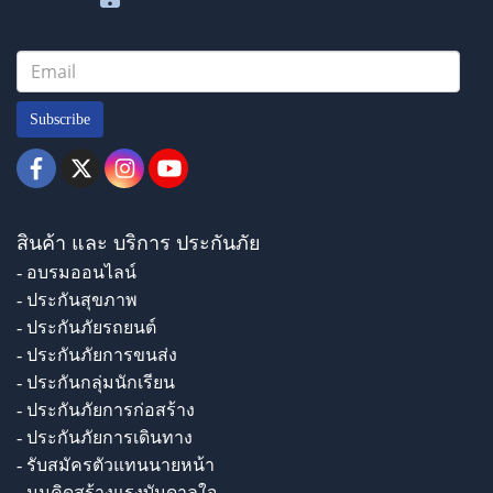
Subscribe
สินค้า และ บริการ ประกันภัย
- อบรมออนไลน์
- ประกันสุขภาพ
- ประกันภัยรถยนต์
- ประกันภัยการขนส่ง
- ประกันกลุ่มนักเรียน
- ประกันภัยการก่อสร้าง
- ประกันภัยการเดินทาง
- รับสมัครตัวแทนนายหน้า
- มุมคิดสร้างแรงบันดาลใจ