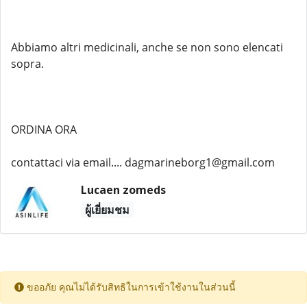
Abbiamo altri medicinali, anche se non sono elencati
sopra.
ORDINA ORA
contattaci via email.... dagmarineborg1@gmail.com
Lucaen zomeds
ผู้เยี่ยมชม
ขออภัย คุณไม่ได้รับสิทธิในการเข้าใช้งานในส่วนนี้