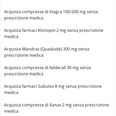
Acquista compresse di Viagra 100/200 mg senza
prescrizione medica
Acquista farmaci Klonopin 2 mg senza prescrizione
medica
Acquista Mandrax (Quaalude) 300 mg senza
prescrizione medica
Acquista compresse di Adderall 30 mg senza
prescrizione medica
Acquista farmaci Subutex 8 mg senza prescrizione
medica
Acquista compresse di Xanax 2 mg senza prescrizione
medica