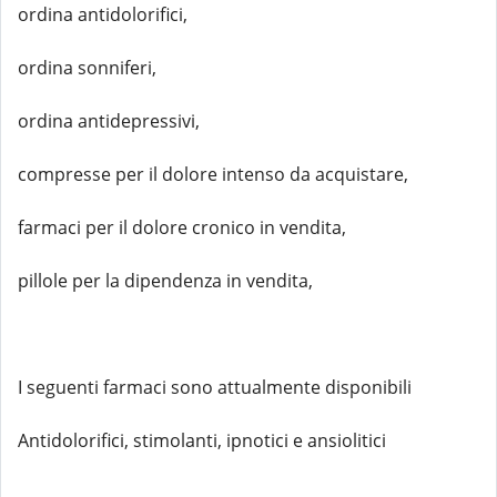
ordina antidolorifici,
ordina sonniferi,
ordina antidepressivi,
compresse per il dolore intenso da acquistare,
farmaci per il dolore cronico in vendita,
pillole per la dipendenza in vendita,
I seguenti farmaci sono attualmente disponibili
Antidolorifici, stimolanti, ipnotici e ansiolitici