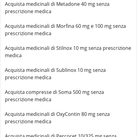
Acquista medicinali di Metadone 40 mg senza
prescrizione medica
Acquista medicinali di Morfina 60 mg e 100 mg senza
prescrizione medica
Acquista medicinali di Stilnox 10 mg senza prescrizione
medica
Acquista medicinali di Sublinox 10 mg senza
prescrizione medica
Acquista compresse di Soma 500 mg senza
prescrizione medica
Acquista medicinali di OxyContin 80 mg senza
prescrizione medica
Acquista medicinali di Percocet 10/325 mg senza