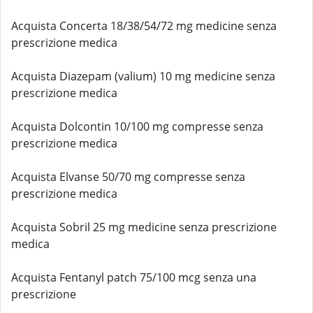
Acquista Concerta 18/38/54/72 mg medicine senza
prescrizione medica
Acquista Diazepam (valium) 10 mg medicine senza
prescrizione medica
Acquista Dolcontin 10/100 mg compresse senza
prescrizione medica
Acquista Elvanse 50/70 mg compresse senza
prescrizione medica
Acquista Sobril 25 mg medicine senza prescrizione
medica
Acquista Fentanyl patch 75/100 mcg senza una
prescrizione