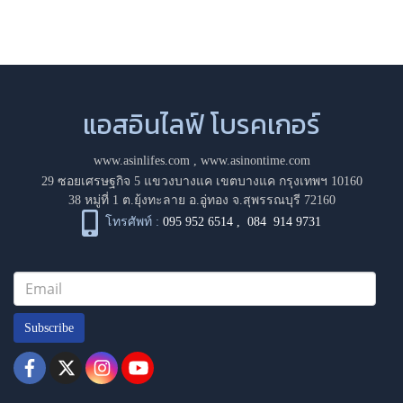
แอสอินไลฟ์ โบรคเกอร์
www.asinlifes.com
,
www.asinontime.com
29 ซอยเศรษฐกิจ 5 แขวงบางแค เขตบางแค กรุงเทพฯ 10160
38 หมู่ที่ 1 ต.ยุ้งทะลาย อ.อู่ทอง จ.สุพรรณบุรี 72160
โทรศัพท์ :
095 952 6514
,
084 914 9731
Subscribe