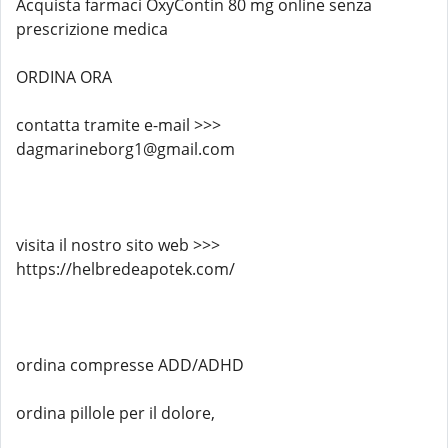
Acquista farmaci OxyContin 80 mg online senza
prescrizione medica
ORDINA ORA
contatta tramite e-mail >>>
dagmarineborg1@gmail.com
visita il nostro sito web >>>
https://helbredeapotek.com/
ordina compresse ADD/ADHD
ordina pillole per il dolore,