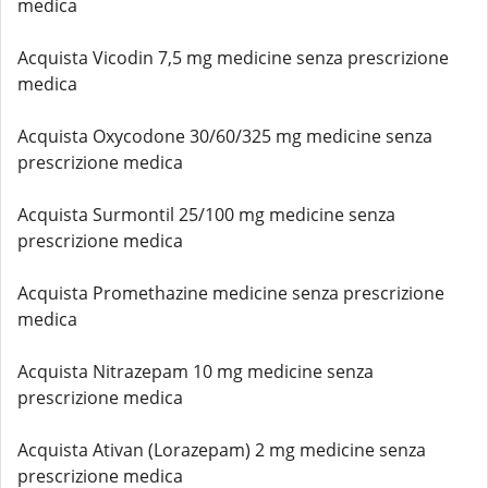
medica
Acquista Vicodin 7,5 mg medicine senza prescrizione
medica
Acquista Oxycodone 30/60/325 mg medicine senza
prescrizione medica
Acquista Surmontil 25/100 mg medicine senza
prescrizione medica
Acquista Promethazine medicine senza prescrizione
medica
Acquista Nitrazepam 10 mg medicine senza
prescrizione medica
Acquista Ativan (Lorazepam) 2 mg medicine senza
prescrizione medica