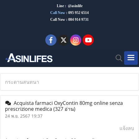
Line : @asinlife
Call Now
:
095 952 6514
Call Now : 084 914 9731
กระดานสนทนา
Acquista farmaci OxyContin 80mg online senza
prescrizione medica
(327 อ่าน)
24 พ.ย. 2567 19:37
แจ้งลบ