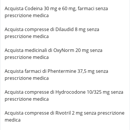
Acquista Codeina 30 mg e 60 mg, farmaci senza
prescrizione medica
Acquista compresse di Dilaudid 8 mg senza
prescrizione medica
Acquista medicinali di OxyNorm 20 mg senza
prescrizione medica
Acquista farmaci di Phentermine 37,5 mg senza
prescrizione medica
Acquista compresse di Hydrocodone 10/325 mg senza
prescrizione medica
Acquista compresse di Rivotril 2 mg senza prescrizione
medica