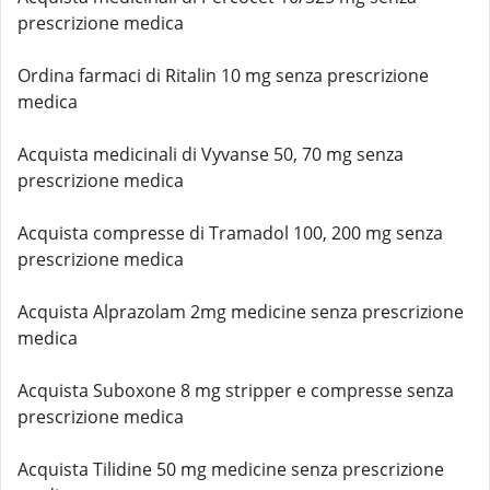
prescrizione medica
Ordina farmaci di Ritalin 10 mg senza prescrizione
medica
Acquista medicinali di Vyvanse 50, 70 mg senza
prescrizione medica
Acquista compresse di Tramadol 100, 200 mg senza
prescrizione medica
Acquista Alprazolam 2mg medicine senza prescrizione
medica
Acquista Suboxone 8 mg stripper e compresse senza
prescrizione medica
Acquista Tilidine 50 mg medicine senza prescrizione