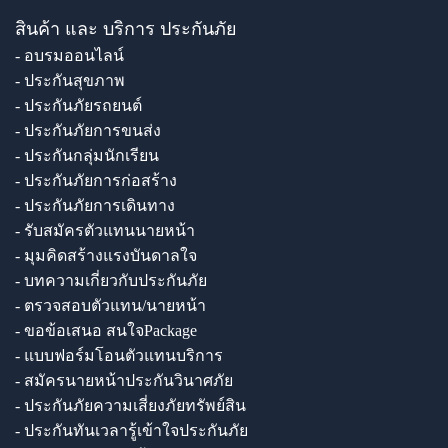
สินค้า และ บริการ ประกันภัย
- อบรมออนไลน์
- ประกันสุขภาพ
- ประกันภัยรถยนต์
- ประกันภัยการขนส่ง
- ประกันกลุ่มนักเรียน
- ประกันภัยการก่อสร้าง
- ประกันภัยการเดินทาง
- รับสมัครตัวแทนนายหน้า
- มุมคิดสร้างแรงบันดาลใจ
- บทความเกี่ยวกับประกันภัย
- ตรวจสอบตัวแทน/นายหน้า
- ขอข้อเสนอ สนใจPackage
- แบบฟอร์มโอนตัวแทนบริการ
- สมัครนายหน้าประกันวินาศภัย
- ประกันภัยความเสี่ยงภัยทรัพย์สิน
- ประกันทันเวลารู้เข้าใจประกันภัย