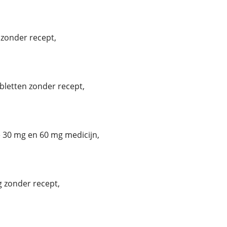
zonder recept,
bletten zonder recept,
30 mg en 60 mg medicijn,
 zonder recept,