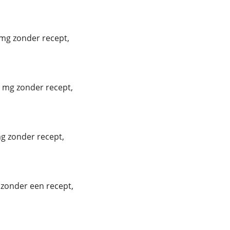
mg zonder recept,
 mg zonder recept,
g zonder recept,
 zonder een recept,