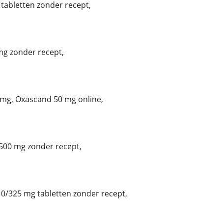
tabletten zonder recept,
g zonder recept,
mg, Oxascand 50 mg online,
00 mg zonder recept,
/325 mg tabletten zonder recept,