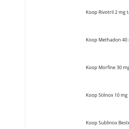
Koop Rivotril 2 mg 
Koop Methadon 40 
Koop Morfine 30 mg
Koop Stilnox 10 mg 
Koop Sublinox Best