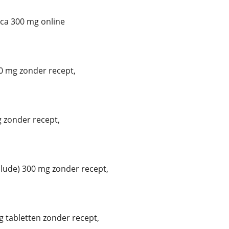
ca 300 mg online
0 mg zonder recept,
 zonder recept,
ude) 300 mg zonder recept,
 tabletten zonder recept,