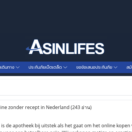
นเดินทาง
ประกันภัยเบ็ตเตล็ด
ขอข้อเสนอประกันภัย
สม
ine zonder recept in Nederland
(243 อ่าน)
is de apotheek bij uitstek als het gaat om het online kopen 