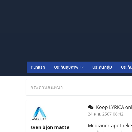
หน้าแรก
ประกันสุขภาพ
ประกันกลุ่ม
ประกั
กระดานสนทนา
Koop LYRICA onl
24 พ.ย. 2567 08:42
Mediziner-apotheke 
sven bjon matte