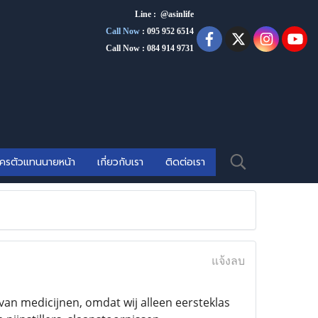
Line : @asinlife
Call Now
:
095 952 6514
Call Now : 084 914 9731
ัครตัวแทนนายหน้า
เกี่ยวกับเรา
ติดต่อเรา
แจ้งลบ
van medicijnen, omdat wij alleen eersteklas