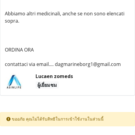
Abbiamo altri medicinali, anche se non sono elencati
sopra.
ORDINA ORA
contattaci via email.... dagmarineborg1@gmail.com
Lucaen zomeds
ผู้เยี่ยมชม
ขออภัย คุณไม่ได้รับสิทธิในการเข้าใช้งานในส่วนนี้