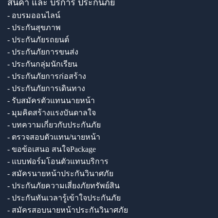
สินค้า และ บริการ ประกันภัย
- อบรมออนไลน์
- ประกันสุขภาพ
- ประกันภัยรถยนต์
- ประกันภัยการขนส่ง
- ประกันกลุ่มนักเรียน
- ประกันภัยการก่อสร้าง
- ประกันภัยการเดินทาง
- รับสมัครตัวแทนนายหน้า
- มุมคิดสร้างแรงบันดาลใจ
- บทความเกี่ยวกับประกันภัย
- ตรวจสอบตัวแทน/นายหน้า
- ขอข้อเสนอ สนใจPackage
- แบบฟอร์มโอนตัวแทนบริการ
- สมัครนายหน้าประกันวินาศภัย
- ประกันภัยความเสี่ยงภัยทรัพย์สิน
- ประกันทันเวลารู้เข้าใจประกันภัย
- สมัครสอบนายหน้าประกันวินาศภัย