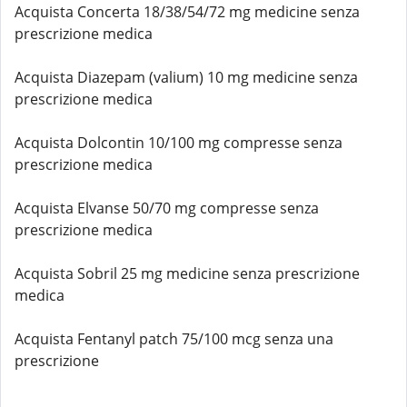
Acquista Concerta 18/38/54/72 mg medicine senza
prescrizione medica
Acquista Diazepam (valium) 10 mg medicine senza
prescrizione medica
Acquista Dolcontin 10/100 mg compresse senza
prescrizione medica
Acquista Elvanse 50/70 mg compresse senza
prescrizione medica
Acquista Sobril 25 mg medicine senza prescrizione
medica
Acquista Fentanyl patch 75/100 mcg senza una
prescrizione