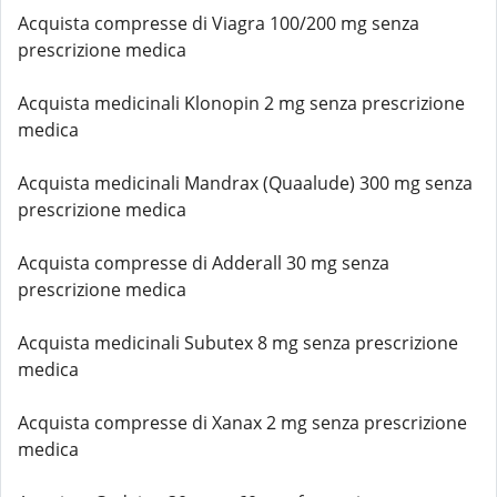
Acquista compresse di Viagra 100/200 mg senza
prescrizione medica
Acquista medicinali Klonopin 2 mg senza prescrizione
medica
Acquista medicinali Mandrax (Quaalude) 300 mg senza
prescrizione medica
Acquista compresse di Adderall 30 mg senza
prescrizione medica
Acquista medicinali Subutex 8 mg senza prescrizione
medica
Acquista compresse di Xanax 2 mg senza prescrizione
medica