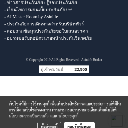
- ข่าวสารประกันภัย / รู้รอบประกันภัย
- เงื่อนไขการผ่อนเบี้ยประกันภัย 0%
- AI Master Room by Asinlife
- ประกันภัยการเดินทางสำหรับบริษัททัวร์
- สอบถามข้อมูลประกันภัยขอใบเสนอราคา
- อบรมขอรับต่อบัตรนายหน้าประกันวินาศภัย
© Copyright 2019 All Rights Reserved - Asinlife Broker
ผู้เข้าชมวันนี้
22,900
เว็บไซต์นี้มีการใช้งานคุกกี้ เพื่อเพิ่มประสิทธิภาพและประสบการณ์ที่ดีใน
การใช้งานเว็บไซต์ของท่าน ท่านสามารถอ่านรายละเอียดเพิ่มเติมได้ที่
นโยบายความเป็นส่วนตัว
และ
นโยบายคุกกี้
ตั้งค่าคุกกี้
ยอมรับทั้งหมด