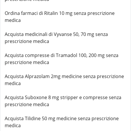
Ordina farmaci di Ritalin 10 mg senza prescrizione
medica
Acquista medicinali di Vyvanse 50, 70 mg senza
prescrizione medica
Acquista compresse di Tramadol 100, 200 mg senza
prescrizione medica
Acquista Alprazolam 2mg medicine senza prescrizione
medica
Acquista Suboxone 8 mg stripper e compresse senza
prescrizione medica
Acquista Tilidine 50 mg medicine senza prescrizione
medica