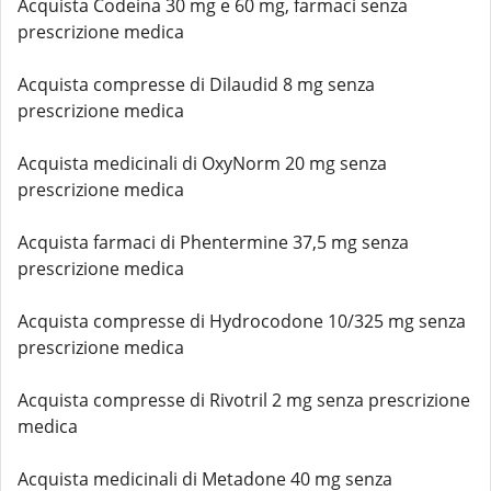
Acquista Codeina 30 mg e 60 mg, farmaci senza
prescrizione medica
Acquista compresse di Dilaudid 8 mg senza
prescrizione medica
Acquista medicinali di OxyNorm 20 mg senza
prescrizione medica
Acquista farmaci di Phentermine 37,5 mg senza
prescrizione medica
Acquista compresse di Hydrocodone 10/325 mg senza
prescrizione medica
Acquista compresse di Rivotril 2 mg senza prescrizione
medica
Acquista medicinali di Metadone 40 mg senza