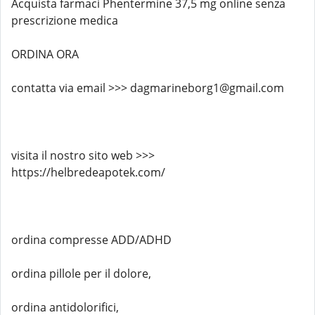
Acquista farmaci Phentermine 37,5 mg online senza
prescrizione medica
ORDINA ORA
contatta via email >>> dagmarineborg1@gmail.com
visita il nostro sito web >>>
https://helbredeapotek.com/
ordina compresse ADD/ADHD
ordina pillole per il dolore,
ordina antidolorifici,