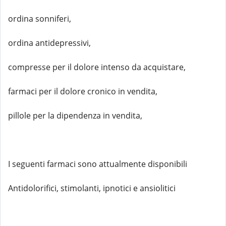
ordina sonniferi,
ordina antidepressivi,
compresse per il dolore intenso da acquistare,
farmaci per il dolore cronico in vendita,
pillole per la dipendenza in vendita,
I seguenti farmaci sono attualmente disponibili
Antidolorifici, stimolanti, ipnotici e ansiolitici