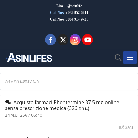
Line : @asinlife
Call Now
:
095 952 6514
Call Now : 084 914 9731
กระดานสนทนา
Acquista farmaci Phentermine 37,5 mg online
senza prescrizione medica
(326 อ่าน)
24 พ.ย. 2567 06:40
แจ้งลบ