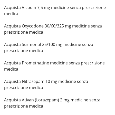
Acquista Vicodin 7,5 mg medicine senza prescrizione
medica
Acquista Oxycodone 30/60/325 mg medicine senza
prescrizione medica
Acquista Surmontil 25/100 mg medicine senza
prescrizione medica
Acquista Promethazine medicine senza prescrizione
medica
Acquista Nitrazepam 10 mg medicine senza
prescrizione medica
Acquista Ativan (Lorazepam) 2 mg medicine senza
prescrizione medica