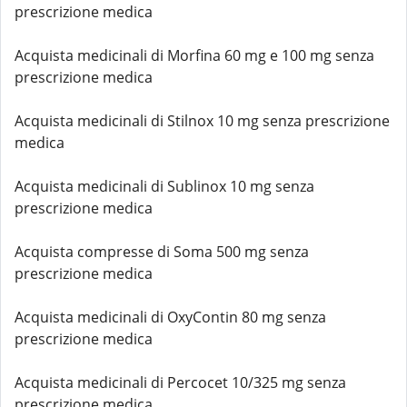
prescrizione medica
Acquista medicinali di Morfina 60 mg e 100 mg senza
prescrizione medica
Acquista medicinali di Stilnox 10 mg senza prescrizione
medica
Acquista medicinali di Sublinox 10 mg senza
prescrizione medica
Acquista compresse di Soma 500 mg senza
prescrizione medica
Acquista medicinali di OxyContin 80 mg senza
prescrizione medica
Acquista medicinali di Percocet 10/325 mg senza
prescrizione medica