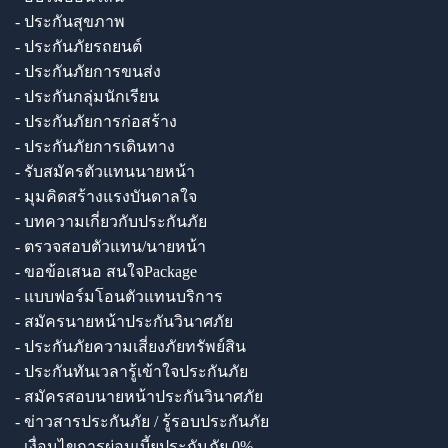
- ประกันสุขภาพ
- ประกันภัยรถยนต์
- ประกันภัยการขนส่ง
- ประกันกลุ่มนักเรียน
- ประกันภัยการก่อสร้าง
- ประกันภัยการเดินทาง
- รับสมัครตัวแทนนายหน้า
- มุมคิดสร้างแรงบันดาลใจ
- บทความเกี่ยวกับประกันภัย
- ตรวจสอบตัวแทน/นายหน้า
- ขอข้อเสนอ สนใจPackage
- แบบฟอร์มโอนตัวแทนบริการ
- สมัครนายหน้าประกันวินาศภัย
- ประกันภัยความเสี่ยงภัยทรัพย์สิน
- ประกันทันเวลารู้เข้าใจประกันภัย
- สมัครสอบนายหน้าประกันวินาศภัย
- ข่าวสารประกันภัย / รู้รอบประกันภัย
- เงื่อนไขการผ่อนเบี้ยประกันภัย 0%