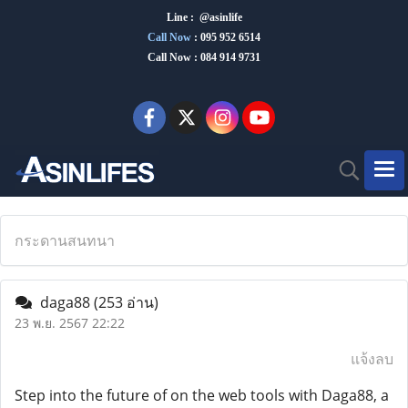
Line : @asinlife
Call Now
:
095 952 6514
Call Now : 084 914 9731
กระดานสนทนา
daga88
(253 อ่าน)
23 พ.ย. 2567 22:22
แจ้งลบ
Step into the future of on the web tools with Daga88, a