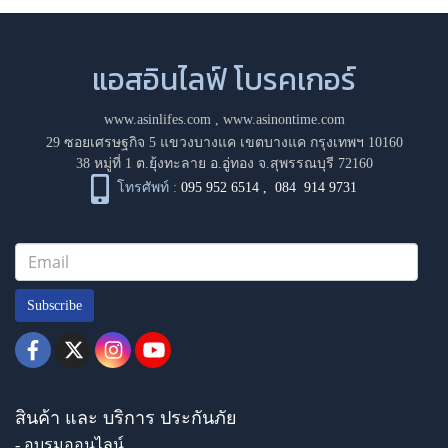
แอสอินไลฟ์ โบรคเกอร์
www.asinlifes.com
,
www.asinontime.com
29 ซอยเศรษฐกิจ 5 แขวงบางแค เขตบางแค กรุงเทพฯ 10160
38 หมู่ที่ 1 ต.ยุ้งทะลาย อ.อู่ทอง จ.สุพรรณบุรี 72160
โทรศัพท์ :
095 952 6514
,
084 914 9731
Subscribe
สินค้า และ บริการ ประกันภัย
- อบรมออนไลน์