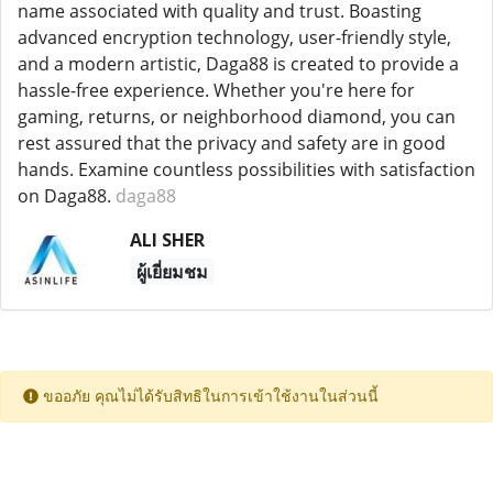
name associated with quality and trust. Boasting
advanced encryption technology, user-friendly style,
and a modern artistic, Daga88 is created to provide a
hassle-free experience. Whether you're here for
gaming, returns, or neighborhood diamond, you can
rest assured that the privacy and safety are in good
hands. Examine countless possibilities with satisfaction
on Daga88.
daga88
ALI SHER
ผู้เยี่ยมชม
ขออภัย คุณไม่ได้รับสิทธิในการเข้าใช้งานในส่วนนี้