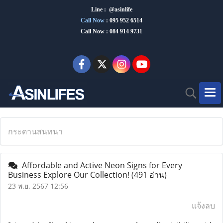
Line : @asinlife
Call Now
:
095 952 6514
Call Now : 084 914 9731
กระดานสนทนา
Affordable and Active Neon Signs for Every
Business Explore Our Collection!
(491 อ่าน)
23 พ.ย. 2567 12:56
แจ้งลบ