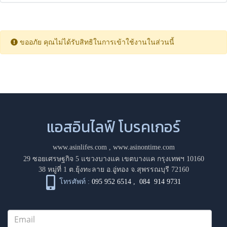
ขออภัย คุณไม่ได้รับสิทธิในการเข้าใช้งานในส่วนนี้
แอสอินไลฟ์ โบรคเกอร์
www.asinlifes.com
,
www.asinontime.com
29 ซอยเศรษฐกิจ 5 แขวงบางแค เขตบางแค กรุงเทพฯ 10160
38 หมู่ที่ 1 ต.ยุ้งทะลาย อ.อู่ทอง จ.สุพรรณบุรี 72160
โทรศัพท์ :
095 952 6514
,
084 914 9731