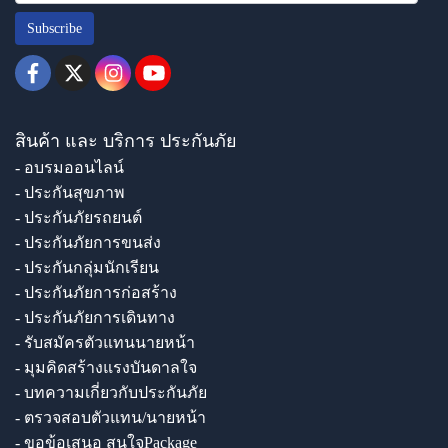
Subscribe
สินค้า และ บริการ ประกันภัย
- อบรมออนไลน์
- ประกันสุขภาพ
- ประกันภัยรถยนต์
- ประกันภัยการขนส่ง
- ประกันกลุ่มนักเรียน
- ประกันภัยการก่อสร้าง
- ประกันภัยการเดินทาง
- รับสมัครตัวแทนนายหน้า
- มุมคิดสร้างแรงบันดาลใจ
- บทความเกี่ยวกับประกันภัย
- ตรวจสอบตัวแทน/นายหน้า
- ขอข้อเสนอ สนใจPackage