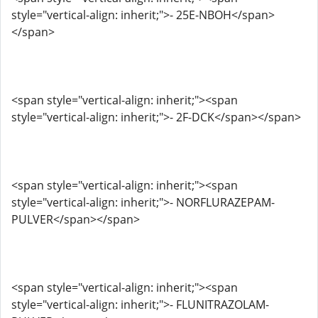
style="vertical-align: inherit;">- 25E-NBOH</span>
</span>
<span style="vertical-align: inherit;"><span
style="vertical-align: inherit;">- 2F-DCK</span></span>
<span style="vertical-align: inherit;"><span
style="vertical-align: inherit;">- NORFLURAZEPAM-
PULVER</span></span>
<span style="vertical-align: inherit;"><span
style="vertical-align: inherit;">- FLUNITRAZOLAM-