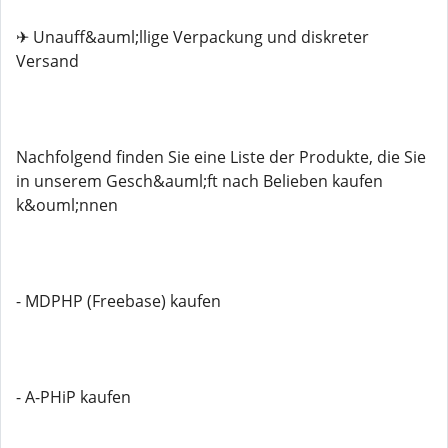
✈ Unauff&auml;llige Verpackung und diskreter
Versand
Nachfolgend finden Sie eine Liste der Produkte, die Sie
in unserem Gesch&auml;ft nach Belieben kaufen
k&ouml;nnen
- MDPHP (Freebase) kaufen
- A-PHiP kaufen