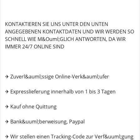
KONTAKTIEREN SIE UNS UNTER DEN UNTEN
ANGEGEBENEN KONTAKTDATEN UND WIR WERDEN SO
SCHNELL WIE M&Ouml;GLICH ANTWORTEN, DA WIR
IMMER 24/7 ONLINE SIND
✈ Zuverl&auml;ssige Online-Verk&auml;ufer
✈ Expresslieferung innerhalb von 1 bis 3 Tagen
✈ Kauf ohne Quittung
✈ Bank&uuml;berweisung, Paypal
✈ Wir stellen einen Tracking-Code zur Verf&uuml;gung