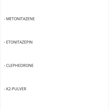
- METONITAZENE
- ETONITAZEPIN
- CLEPHEDRONE
- K2-PULVER