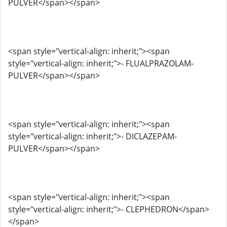
PULVER</span></span>
<span style="vertical-align: inherit;"><span
style="vertical-align: inherit;">- FLUALPRAZOLAM-
PULVER</span></span>
<span style="vertical-align: inherit;"><span
style="vertical-align: inherit;">- DICLAZEPAM-
PULVER</span></span>
<span style="vertical-align: inherit;"><span
style="vertical-align: inherit;">- CLEPHEDRON</span>
</span>