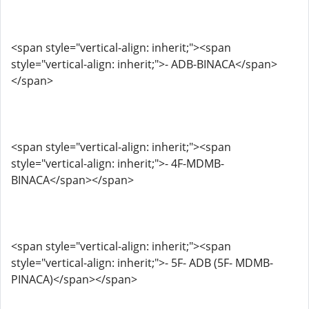
<span style="vertical-align: inherit;"><span
style="vertical-align: inherit;">- ADB-BINACA</span>
</span>
<span style="vertical-align: inherit;"><span
style="vertical-align: inherit;">- 4F-MDMB-
BINACA</span></span>
<span style="vertical-align: inherit;"><span
style="vertical-align: inherit;">- 5F- ADB (5F- MDMB-
PINACA)</span></span>