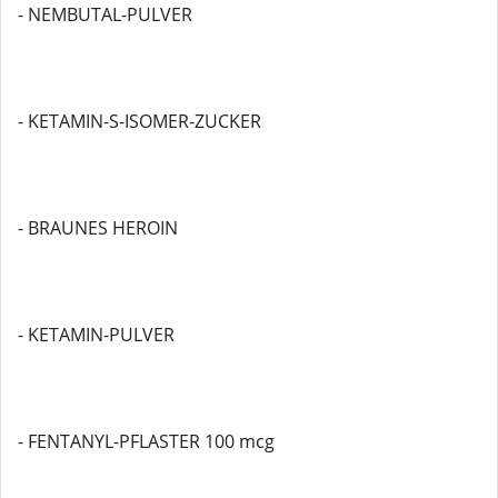
- NEMBUTAL-PULVER
- KETAMIN-S-ISOMER-ZUCKER
- BRAUNES HEROIN
- KETAMIN-PULVER
- FENTANYL-PFLASTER 100 mcg