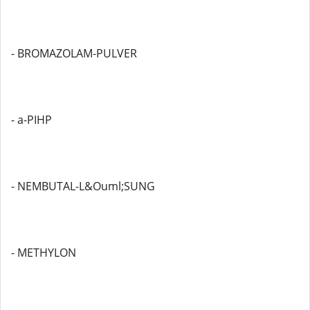
- BROMAZOLAM-PULVER
- a-PIHP
- NEMBUTAL-L&Ouml;SUNG
- METHYLON