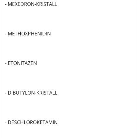
- MEXEDRON-KRISTALL
- METHOXPHENIDIN
- ETONITAZEN
- DIBUTYLON-KRISTALL
- DESCHLOROKETAMIN