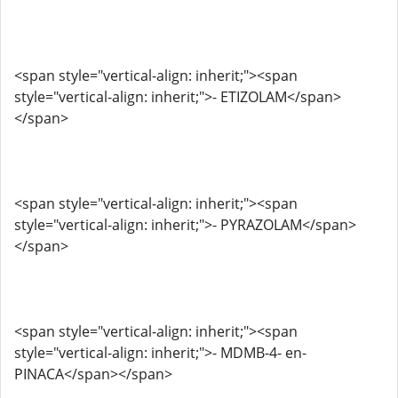
<span style="vertical-align: inherit;"><span
style="vertical-align: inherit;">- ETIZOLAM</span>
</span>
<span style="vertical-align: inherit;"><span
style="vertical-align: inherit;">- PYRAZOLAM</span>
</span>
<span style="vertical-align: inherit;"><span
style="vertical-align: inherit;">- MDMB-4- en-
PINACA</span></span>