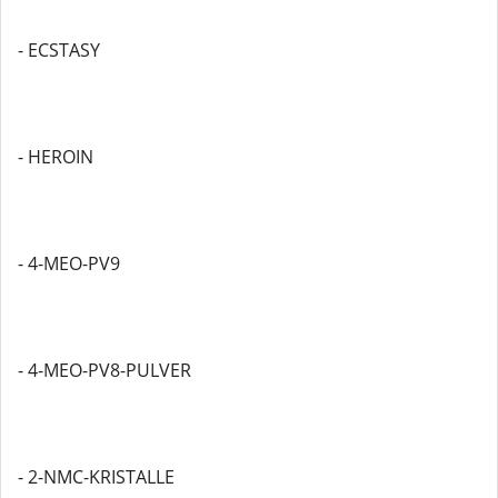
- ECSTASY
- HEROIN
- 4-MEO-PV9
- 4-MEO-PV8-PULVER
- 2-NMC-KRISTALLE