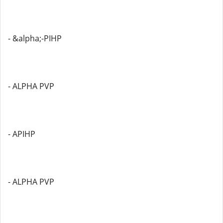
- &alpha;-PIHP
- ALPHA PVP
- APIHP
- ALPHA PVP