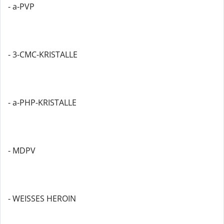
- a-PVP
- 3-CMC-KRISTALLE
- a-PHP-KRISTALLE
- MDPV
- WEISSES HEROIN