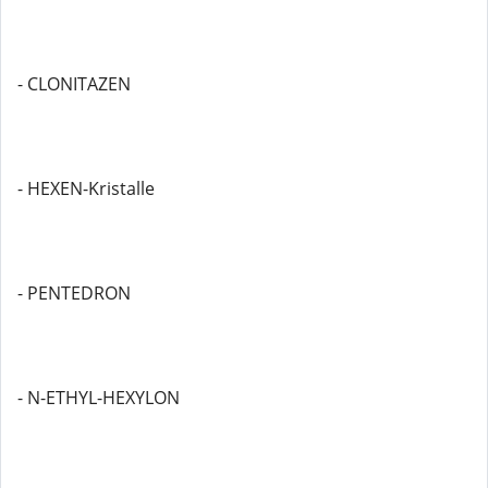
- CLONITAZEN
- HEXEN-Kristalle
- PENTEDRON
- N-ETHYL-HEXYLON