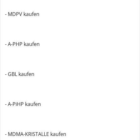
- MDPV kaufen
- A-PHP kaufen
- GBL kaufen
- A-PiHP kaufen
- MDMA-KRISTALLE kaufen