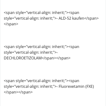
<span style="vertical-align: inherit;"><span
style="vertical-align: inherit;">- ALD-52 kaufen</span>
</span>
<span style="vertical-align: inherit;"><span
style="vertical-align: inherit;">-
DECHLOROETIZOLAM</span></span>
<span style="vertical-align: inherit;"><span
style="vertical-align: inherit;">- Fluorexetamin (FXE)
</span></span>