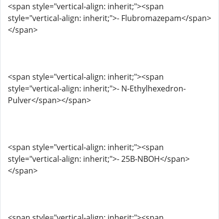
<span style="vertical-align: inherit;"><span
style="vertical-align: inherit;">- Flubromazepam</span>
</span>
<span style="vertical-align: inherit;"><span
style="vertical-align: inherit;">- N-Ethylhexedron-
Pulver</span></span>
<span style="vertical-align: inherit;"><span
style="vertical-align: inherit;">- 25B-NBOH</span>
</span>
<span style="vertical-align: inherit;"><span