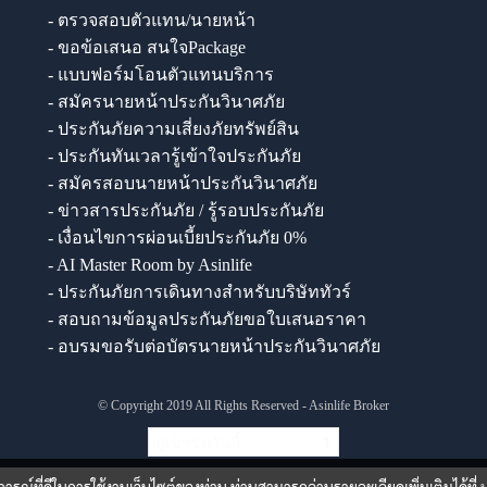
- ตรวจสอบตัวแทน/นายหน้า
- ขอข้อเสนอ สนใจPackage
- แบบฟอร์มโอนตัวแทนบริการ
- สมัครนายหน้าประกันวินาศภัย
- ประกันภัยความเสี่ยงภัยทรัพย์สิน
- ประกันทันเวลารู้เข้าใจประกันภัย
- สมัครสอบนายหน้าประกันวินาศภัย
- ข่าวสารประกันภัย / รู้รอบประกันภัย
- เงื่อนไขการผ่อนเบี้ยประกันภัย 0%
- AI Master Room by Asinlife
- ประกันภัยการเดินทางสำหรับบริษัททัวร์
- สอบถามข้อมูลประกันภัยขอใบเสนอราคา
- อบรมขอรับต่อบัตรนายหน้าประกันวินาศภัย
© Copyright 2019 All Rights Reserved - Asinlife Broker
ผู้เข้าชมวันนี้
1