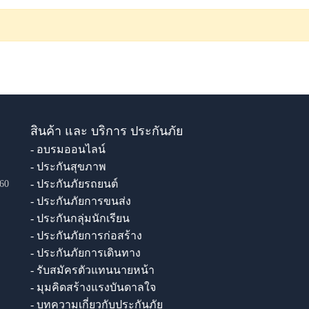
สินค้า และ บริการ ประกันภัย
- อบรมออนไลน์
- ประกันสุขภาพ
- ประกันภัยรถยนต์
60
- ประกันภัยการขนส่ง
- ประกันกลุ่มนักเรียน
- ประกันภัยการก่อสร้าง
- ประกันภัยการเดินทาง
- รับสมัครตัวแทนนายหน้า
- มุมคิดสร้างแรงบันดาลใจ
- บทความเกี่ยวกับประกันภัย