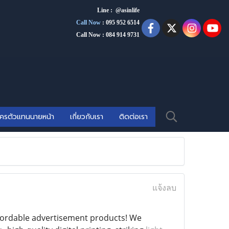
Line : @asinlife
Call Now
:
095 952 6514
Call Now : 084 914 9731
ัครตัวแทนนายหน้า
เกี่ยวกับเรา
ติดต่อเรา
แจ้งลบ
ffordable advertisement products! We