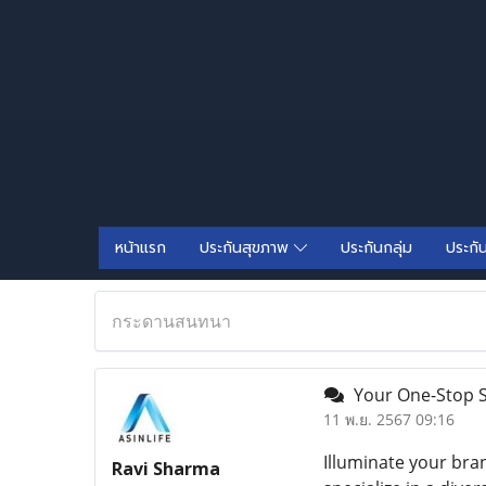
หน้าแรก
ประกันสุขภาพ
ประกันกลุ่ม
ประกั
กระดานสนทนา
Your One-Stop Sh
11 พ.ย. 2567 09:16
Illuminate your bra
Ravi Sharma