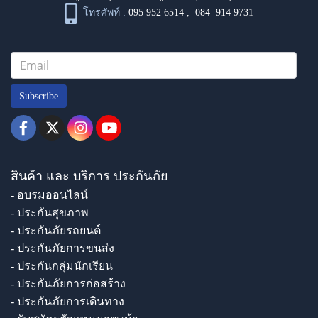
โทรศัพท์ :
095 952 6514
,
084 914 9731
Subscribe
สินค้า และ บริการ ประกันภัย
- อบรมออนไลน์
- ประกันสุขภาพ
- ประกันภัยรถยนต์
- ประกันภัยการขนส่ง
- ประกันกลุ่มนักเรียน
- ประกันภัยการก่อสร้าง
- ประกันภัยการเดินทาง