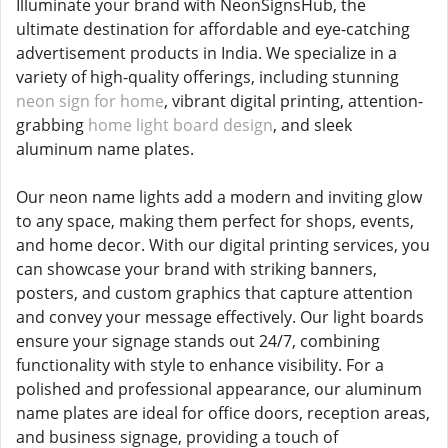
Illuminate your brand with NeonSignsHub, the
ultimate destination for affordable and eye-catching
advertisement products in India. We specialize in a
variety of high-quality offerings, including stunning
neon sign for home
, vibrant digital printing, attention-
grabbing
home light board design
, and sleek
aluminum name plates.
Our neon name lights add a modern and inviting glow
to any space, making them perfect for shops, events,
and home decor. With our digital printing services, you
can showcase your brand with striking banners,
posters, and custom graphics that capture attention
and convey your message effectively. Our light boards
ensure your signage stands out 24/7, combining
functionality with style to enhance visibility. For a
polished and professional appearance, our aluminum
name plates are ideal for office doors, reception areas,
and business signage, providing a touch of