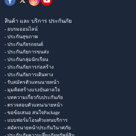
สินค้า และ บริการ ประกันภัย
- อบรมออนไลน์
- ประกันสุขภาพ
- ประกันภัยรถยนต์
- ประกันภัยการขนส่ง
- ประกันกลุ่มนักเรียน
- ประกันภัยการก่อสร้าง
- ประกันภัยการเดินทาง
- รับสมัครตัวแทนนายหน้า
- มุมคิดสร้างแรงบันดาลใจ
- บทความเกี่ยวกับประกันภัย
- ตรวจสอบตัวแทน/นายหน้า
- ขอข้อเสนอ สนใจPackage
- แบบฟอร์มโอนตัวแทนบริการ
- สมัครนายหน้าประกันวินาศภัย
- ประกันภัยความเสี่ยงภัยทรัพย์สิน