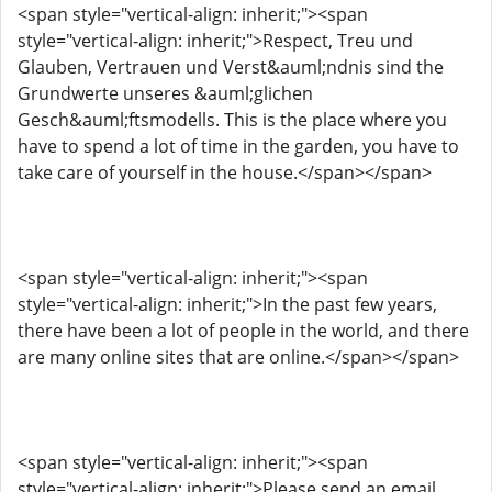
<span style="vertical-align: inherit;"><span
style="vertical-align: inherit;">Respect, Treu und
Glauben, Vertrauen und Verst&auml;ndnis sind the
Grundwerte unseres &auml;glichen
Gesch&auml;ftsmodells. This is the place where you
have to spend a lot of time in the garden, you have to
take care of yourself in the house.</span></span>
<span style="vertical-align: inherit;"><span
style="vertical-align: inherit;">In the past few years,
there have been a lot of people in the world, and there
are many online sites that are online.</span></span>
<span style="vertical-align: inherit;"><span
style="vertical-align: inherit;">Please send an email