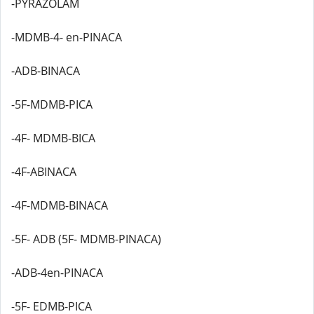
-PYRAZOLAM
-MDMB-4- en-PINACA
-ADB-BINACA
-5F-MDMB-PICA
-4F- MDMB-BICA
-4F-ABINACA
-4F-MDMB-BINACA
-5F- ADB (5F- MDMB-PINACA)
-ADB-4en-PINACA
-5F- EDMB-PICA