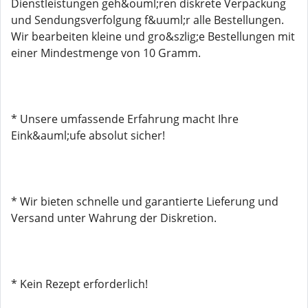
Dienstleistungen geh&ouml;ren diskrete Verpackung
und Sendungsverfolgung f&uuml;r alle Bestellungen.
Wir bearbeiten kleine und gro&szlig;e Bestellungen mit
einer Mindestmenge von 10 Gramm.
* Unsere umfassende Erfahrung macht Ihre
Eink&auml;ufe absolut sicher!
* Wir bieten schnelle und garantierte Lieferung und
Versand unter Wahrung der Diskretion.
* Kein Rezept erforderlich!