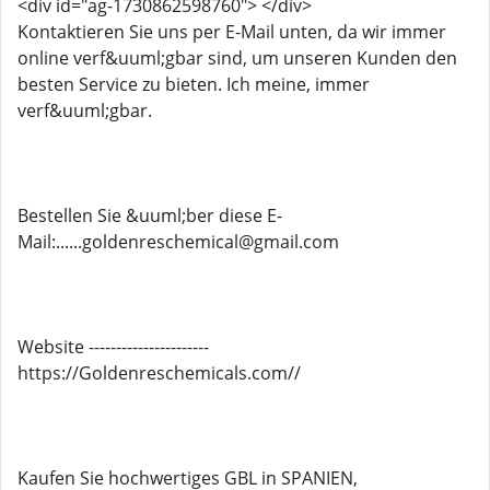
<div id="ag-1730862598760"> </div>
Kontaktieren Sie uns per E-Mail unten, da wir immer
online verf&uuml;gbar sind, um unseren Kunden den
besten Service zu bieten. Ich meine, immer
verf&uuml;gbar.
Bestellen Sie &uuml;ber diese E-
Mail:......goldenreschemical@gmail.com
Website ----------------------
https://Goldenreschemicals.com//
Kaufen Sie hochwertiges GBL in SPANIEN,