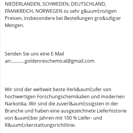
NIEDERLANDEN, SCHWEDEN, DEUTSCHLAND,
FRANKREICH, NORWEGEN zu sehr g&uuml;nstigen
Preisen, insbesondere bei Bestellungen gro&szlig;er
Mengen.
Senden Sie uns eine E-Mail
an:...........goldenreschemical@gmail.com
Wir sind der weltweit beste Verk&auml;ufer von
hochwertigen Forschungschemikalien und modernen
Narkotika. Wir sind die zuverl&auml;ssigsten in der
Branche und haben eine ausgezeichnete Lieferhistorie
von &uuml;ber Jahren mit 100 % Liefer- und
R&uuml;ckerstattungsrichtlinie.