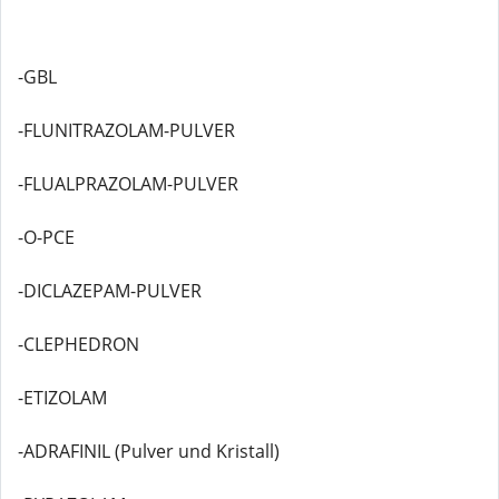
-GBL
-FLUNITRAZOLAM-PULVER
-FLUALPRAZOLAM-PULVER
-O-PCE
-DICLAZEPAM-PULVER
-CLEPHEDRON
-ETIZOLAM
-ADRAFINIL (Pulver und Kristall)