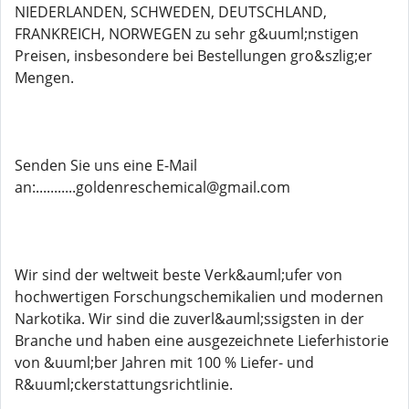
NIEDERLANDEN, SCHWEDEN, DEUTSCHLAND,
FRANKREICH, NORWEGEN zu sehr g&uuml;nstigen
Preisen, insbesondere bei Bestellungen gro&szlig;er
Mengen.
Senden Sie uns eine E-Mail
an:...........goldenreschemical@gmail.com
Wir sind der weltweit beste Verk&auml;ufer von
hochwertigen Forschungschemikalien und modernen
Narkotika. Wir sind die zuverl&auml;ssigsten in der
Branche und haben eine ausgezeichnete Lieferhistorie
von &uuml;ber Jahren mit 100 % Liefer- und
R&uuml;ckerstattungsrichtlinie.