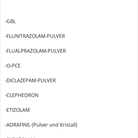
-GBL
-FLUNITRAZOLAM-PULVER
-FLUALPRAZOLAM-PULVER
-O-PCE
-DICLAZEPAM-PULVER
-CLEPHEDRON
-ETIZOLAM
-ADRAFINIL (Pulver und Kristall)