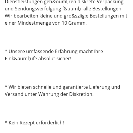
Dienstleistungen geh&ouml;ren diskrete Verpackung
und Sendungsverfolgung f&uuml;r alle Bestellungen.
Wir bearbeiten kleine und gro&szlig;e Bestellungen mit
einer Mindestmenge von 10 Gramm.
* Unsere umfassende Erfahrung macht Ihre
Eink&auml;ufe absolut sicher!
* Wir bieten schnelle und garantierte Lieferung und
Versand unter Wahrung der Diskretion.
* Kein Rezept erforderlich!