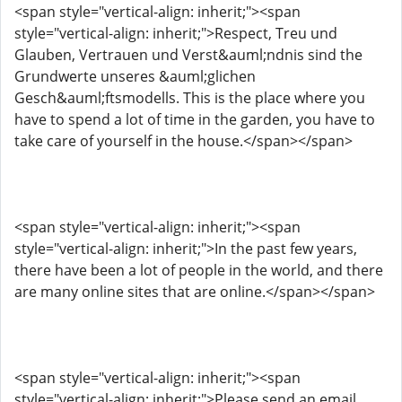
<span style="vertical-align: inherit;"><span
style="vertical-align: inherit;">Respect, Treu und
Glauben, Vertrauen und Verst&auml;ndnis sind the
Grundwerte unseres &auml;glichen
Gesch&auml;ftsmodells. This is the place where you
have to spend a lot of time in the garden, you have to
take care of yourself in the house.</span></span>
<span style="vertical-align: inherit;"><span
style="vertical-align: inherit;">In the past few years,
there have been a lot of people in the world, and there
are many online sites that are online.</span></span>
<span style="vertical-align: inherit;"><span
style="vertical-align: inherit;">Please send an email