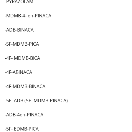
-PYRAZOLAM
-MDMB-4- en-PINACA
-ADB-BINACA
-5F-MDMB-PICA
-4F- MDMB-BICA
-4F-ABINACA
-4F-MDMB-BINACA
-5F- ADB (5F- MDMB-PINACA)
-ADB-4en-PINACA
-5F- EDMB-PICA