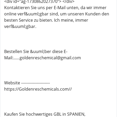
<div id="ag-1730862027370"> </div>
Kontaktieren Sie uns per E-Mail unten, da wir immer
online verf&uuml;gbar sind, um unseren Kunden den
besten Service zu bieten. Ich meine, immer
verf&uuml;gbar.
Bestellen Sie &uuml;ber diese E-
Mail:......goldenreschemical@gmail.com
Website ----------------------
https://Goldenreschemicals.com//
Kaufen Sie hochwertiges GBL in SPANIEN,