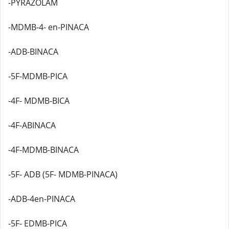
-PYRAZOLAM
-MDMB-4- en-PINACA
-ADB-BINACA
-5F-MDMB-PICA
-4F- MDMB-BICA
-4F-ABINACA
-4F-MDMB-BINACA
-5F- ADB (5F- MDMB-PINACA)
-ADB-4en-PINACA
-5F- EDMB-PICA