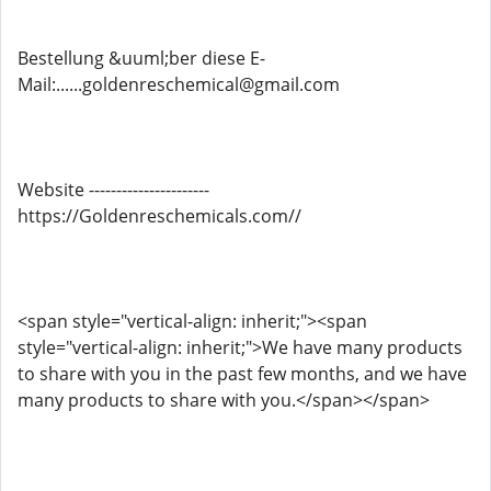
Bestellung &uuml;ber diese E-
Mail:......goldenreschemical@gmail.com
Website ----------------------
https://Goldenreschemicals.com//
<span style="vertical-align: inherit;"><span
style="vertical-align: inherit;">We have many products
to share with you in the past few months, and we have
many products to share with you.</span></span>