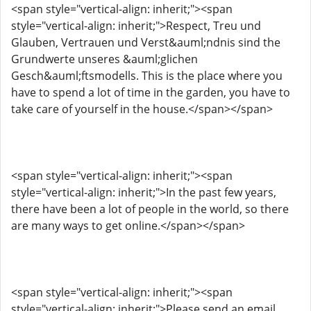
<span style="vertical-align: inherit;"><span
style="vertical-align: inherit;">Respect, Treu und
Glauben, Vertrauen und Verst&auml;ndnis sind the
Grundwerte unseres &auml;glichen
Gesch&auml;ftsmodells. This is the place where you
have to spend a lot of time in the garden, you have to
take care of yourself in the house.</span></span>
<span style="vertical-align: inherit;"><span
style="vertical-align: inherit;">In the past few years,
there have been a lot of people in the world, so there
are many ways to get online.</span></span>
<span style="vertical-align: inherit;"><span
style="vertical-align: inherit;">Please send an email