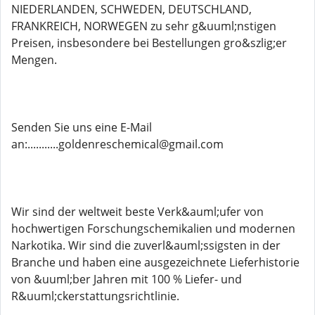
NIEDERLANDEN, SCHWEDEN, DEUTSCHLAND,
FRANKREICH, NORWEGEN zu sehr g&uuml;nstigen
Preisen, insbesondere bei Bestellungen gro&szlig;er
Mengen.
Senden Sie uns eine E-Mail
an:...........goldenreschemical@gmail.com
Wir sind der weltweit beste Verk&auml;ufer von
hochwertigen Forschungschemikalien und modernen
Narkotika. Wir sind die zuverl&auml;ssigsten in der
Branche und haben eine ausgezeichnete Lieferhistorie
von &uuml;ber Jahren mit 100 % Liefer- und
R&uuml;ckerstattungsrichtlinie.