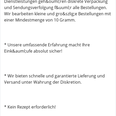
Dienstleistungen geh&ouml;ren diskrete Verpackung
und Sendungsverfolgung f&uuml;r alle Bestellungen.
Wir bearbeiten kleine und gro&szlig;e Bestellungen mit
einer Mindestmenge von 10 Gramm.
* Unsere umfassende Erfahrung macht Ihre
Eink&auml;ufe absolut sicher!
* Wir bieten schnelle und garantierte Lieferung und
Versand unter Wahrung der Diskretion.
* Kein Rezept erforderlich!