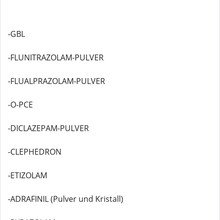
-GBL
-FLUNITRAZOLAM-PULVER
-FLUALPRAZOLAM-PULVER
-O-PCE
-DICLAZEPAM-PULVER
-CLEPHEDRON
-ETIZOLAM
-ADRAFINIL (Pulver und Kristall)