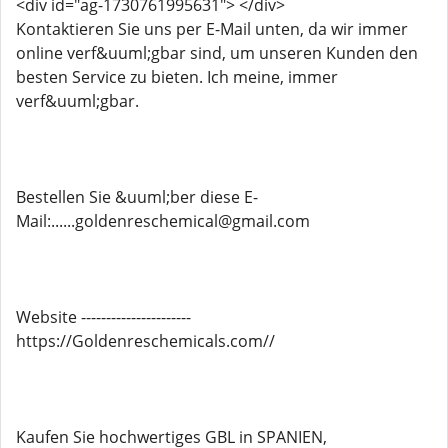
<div id="ag-1730761995631"> </div>
Kontaktieren Sie uns per E-Mail unten, da wir immer
online verf&uuml;gbar sind, um unseren Kunden den
besten Service zu bieten. Ich meine, immer
verf&uuml;gbar.
Bestellen Sie &uuml;ber diese E-
Mail:......goldenreschemical@gmail.com
Website ----------------------
https://Goldenreschemicals.com//
Kaufen Sie hochwertiges GBL in SPANIEN,