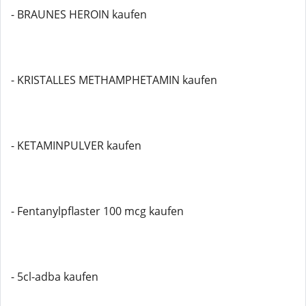
- BRAUNES HEROIN kaufen
- KRISTALLES METHAMPHETAMIN kaufen
- KETAMINPULVER kaufen
- Fentanylpflaster 100 mcg kaufen
- 5cl-adba kaufen