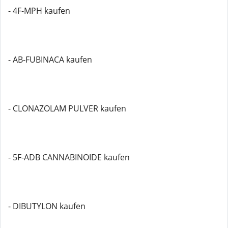
- 4F-MPH kaufen
- AB-FUBINACA kaufen
- CLONAZOLAM PULVER kaufen
- 5F-ADB CANNABINOIDE kaufen
- DIBUTYLON kaufen