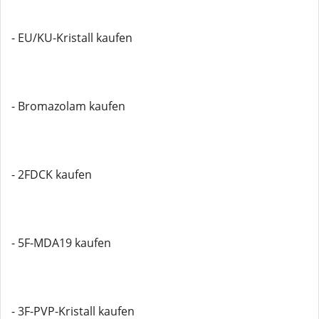
- EU/KU-Kristall kaufen
- Bromazolam kaufen
- 2FDCK kaufen
- 5F-MDA19 kaufen
- 3F-PVP-Kristall kaufen