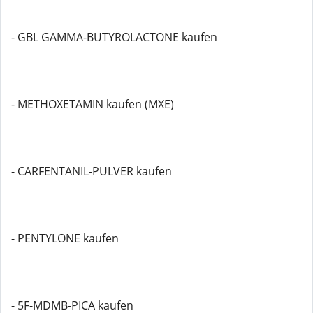
- GBL GAMMA-BUTYROLACTONE kaufen
- METHOXETAMIN kaufen (MXE)
- CARFENTANIL-PULVER kaufen
- PENTYLONE kaufen
- 5F-MDMB-PICA kaufen