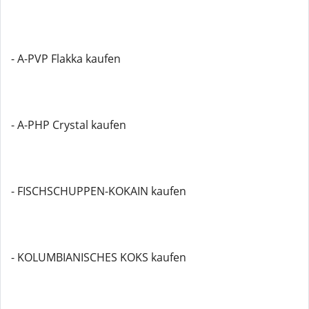
- A-PVP Flakka kaufen
- A-PHP Crystal kaufen
- FISCHSCHUPPEN-KOKAIN kaufen
- KOLUMBIANISCHES KOKS kaufen