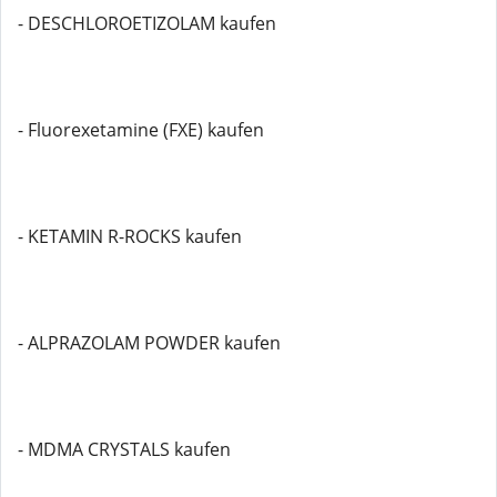
- DESCHLOROETIZOLAM kaufen
- Fluorexetamine (FXE) kaufen
- KETAMIN R-ROCKS kaufen
- ALPRAZOLAM POWDER kaufen
- MDMA CRYSTALS kaufen