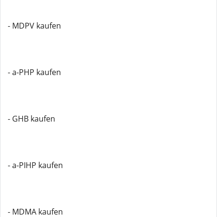
- MDPV kaufen
- a-PHP kaufen
- GHB kaufen
- a-PIHP kaufen
- MDMA kaufen