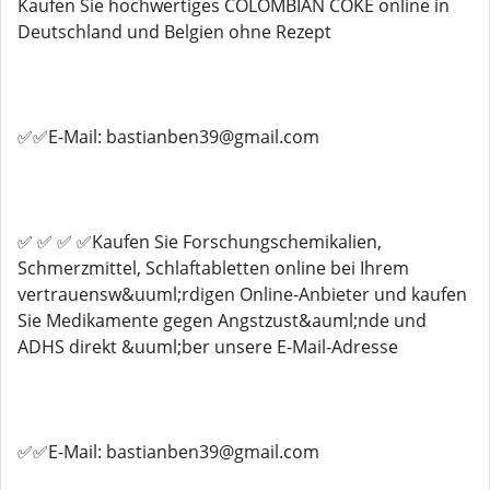
Kaufen Sie hochwertiges COLOMBIAN COKE online in
Deutschland und Belgien ohne Rezept
✅✅E-Mail: bastianben39@gmail.com
✅ ✅ ✅ ✅Kaufen Sie Forschungschemikalien,
Schmerzmittel, Schlaftabletten online bei Ihrem
vertrauensw&uuml;rdigen Online-Anbieter und kaufen
Sie Medikamente gegen Angstzust&auml;nde und
ADHS direkt &uuml;ber unsere E-Mail-Adresse
✅✅E-Mail: bastianben39@gmail.com