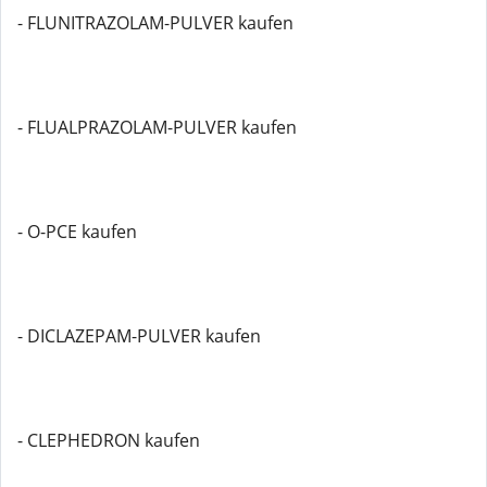
- FLUNITRAZOLAM-PULVER kaufen
- FLUALPRAZOLAM-PULVER kaufen
- O-PCE kaufen
- DICLAZEPAM-PULVER kaufen
- CLEPHEDRON kaufen