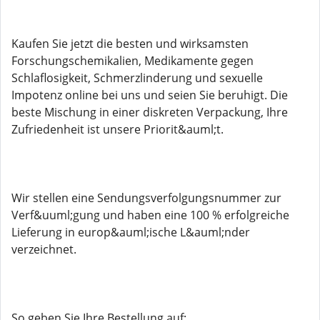
Kaufen Sie jetzt die besten und wirksamsten
Forschungschemikalien, Medikamente gegen
Schlaflosigkeit, Schmerzlinderung und sexuelle
Impotenz online bei uns und seien Sie beruhigt. Die
beste Mischung in einer diskreten Verpackung, Ihre
Zufriedenheit ist unsere Priorit&auml;t.
Wir stellen eine Sendungsverfolgungsnummer zur
Verf&uuml;gung und haben eine 100 % erfolgreiche
Lieferung in europ&auml;ische L&auml;nder
verzeichnet.
So geben Sie Ihre Bestellung auf: