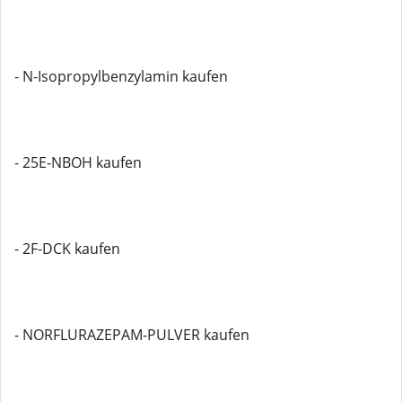
- N-Isopropylbenzylamin kaufen
- 25E-NBOH kaufen
- 2F-DCK kaufen
- NORFLURAZEPAM-PULVER kaufen