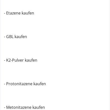
- Etazene kaufen
- GBL kaufen
- K2-Pulver kaufen
- Protonitazene kaufen
- Metonitazene kaufen