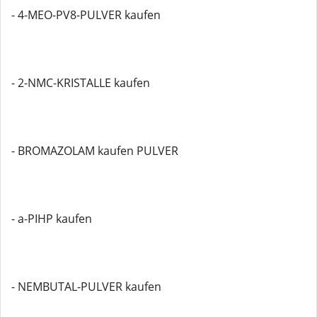
- 4-MEO-PV8-PULVER kaufen
- 2-NMC-KRISTALLE kaufen
- BROMAZOLAM kaufen PULVER
- a-PIHP kaufen
- NEMBUTAL-PULVER kaufen