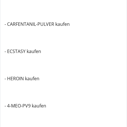
- CARFENTANIL-PULVER kaufen
- ECSTASY kaufen
- HEROIN kaufen
- 4-MEO-PV9 kaufen