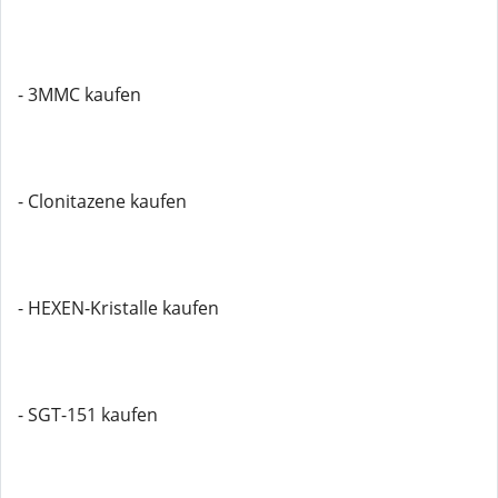
- 3MMC kaufen
- Clonitazene kaufen
- HEXEN-Kristalle kaufen
- SGT-151 kaufen