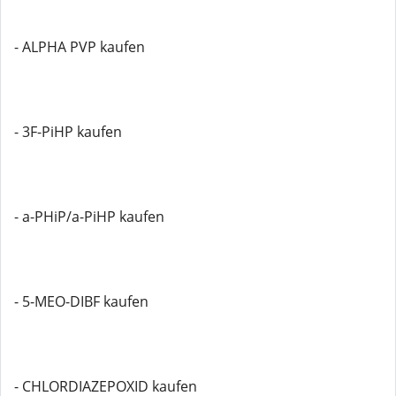
- ALPHA PVP kaufen
- 3F-PiHP kaufen
- a-PHiP/a-PiHP kaufen
- 5-MEO-DIBF kaufen
- CHLORDIAZEPOXID kaufen