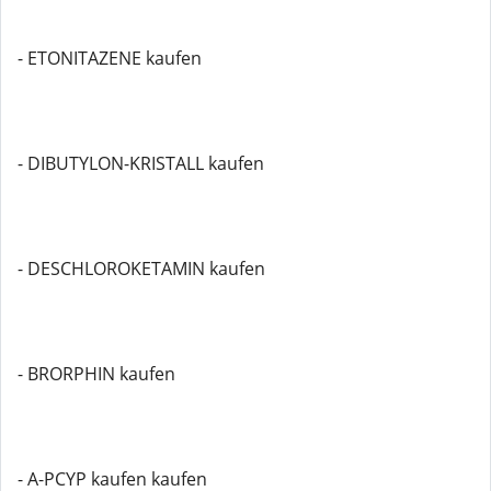
- ETONITAZENE kaufen
- DIBUTYLON-KRISTALL kaufen
- DESCHLOROKETAMIN kaufen
- BRORPHIN kaufen
- A-PCYP kaufen kaufen