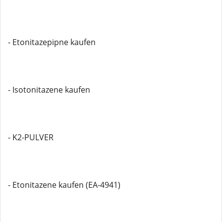
- Etonitazepipne kaufen
- Isotonitazene kaufen
- K2-PULVER
- Etonitazene kaufen (EA-4941)