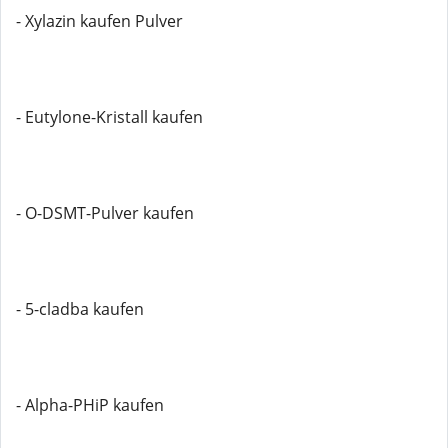
- Xylazin kaufen Pulver
- Eutylone-Kristall kaufen
- O-DSMT-Pulver kaufen
- 5-cladba kaufen
- Alpha-PHiP kaufen