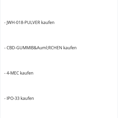
- JWH-018-PULVER kaufen
- CBD-GUMMIB&Auml;RCHEN kaufen
- 4-MEC kaufen
- IPO-33 kaufen