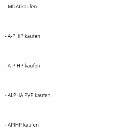
- MDAI kaufen
- A-PHIP kaufen
- A-PIHP kaufen
- ALPHA PVP kaufen
- APIHP kaufen