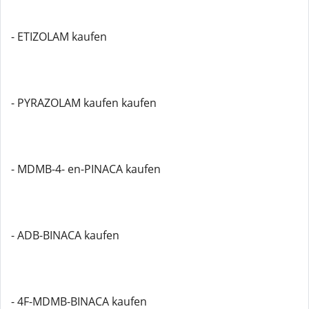
- ETIZOLAM kaufen
- PYRAZOLAM kaufen kaufen
- MDMB-4- en-PINACA kaufen
- ADB-BINACA kaufen
- 4F-MDMB-BINACA kaufen