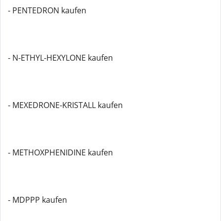
- PENTEDRON kaufen
- N-ETHYL-HEXYLONE kaufen
- MEXEDRONE-KRISTALL kaufen
- METHOXPHENIDINE kaufen
- MDPPP kaufen