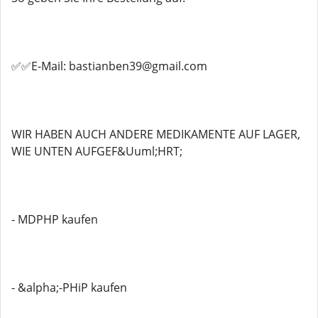
✅✅E-Mail: bastianben39@gmail.com
WIR HABEN AUCH ANDERE MEDIKAMENTE AUF LAGER,
WIE UNTEN AUFGEF&Uuml;HRT;
- MDPHP kaufen
- &alpha;-PHiP kaufen