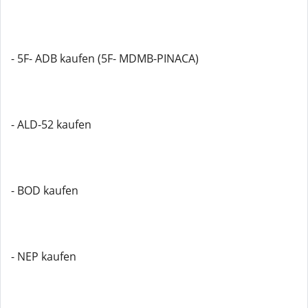
- 5F- ADB kaufen (5F- MDMB-PINACA)
- ALD-52 kaufen
- BOD kaufen
- NEP kaufen