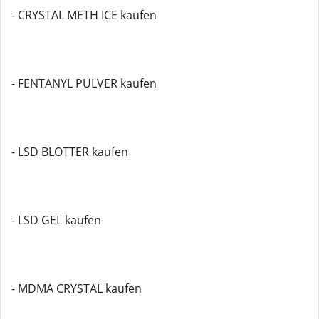
- CRYSTAL METH ICE kaufen
- FENTANYL PULVER kaufen
- LSD BLOTTER kaufen
- LSD GEL kaufen
- MDMA CRYSTAL kaufen