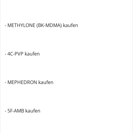
- METHYLONE (BK-MDMA) kaufen
- 4C-PVP kaufen
- MEPHEDRON kaufen
- 5F-AMB kaufen