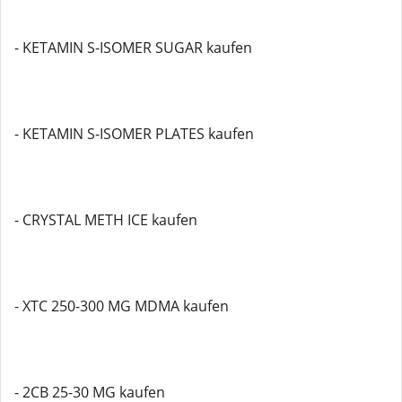
- KETAMIN S-ISOMER SUGAR kaufen
- KETAMIN S-ISOMER PLATES kaufen
- CRYSTAL METH ICE kaufen
- XTC 250-300 MG MDMA kaufen
- 2CB 25-30 MG kaufen