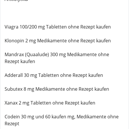
Viagra 100/200 mg Tabletten ohne Rezept kaufen
Klonopin 2 mg Medikamente ohne Rezept kaufen
Mandrax (Quaalude) 300 mg Medikamente ohne
Rezept kaufen
Adderall 30 mg Tabletten ohne Rezept kaufen
Subutex 8 mg Medikamente ohne Rezept kaufen
Xanax 2 mg Tabletten ohne Rezept kaufen
Codein 30 mg und 60 kaufen mg, Medikamente ohne
Rezept