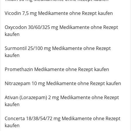
Vicodin 7,5 mg Medikamente ohne Rezept kaufen
Oxycodon 30/60/325 mg Medikamente ohne Rezept
kaufen
Surmontil 25/100 mg Medikamente ohne Rezept
kaufen
Promethazin Medikamente ohne Rezept kaufen
Nitrazepam 10 mg Medikamente ohne Rezept kaufen
Ativan (Lorazepam) 2 mg Medikamente ohne Rezept
kaufen
Concerta 18/38/54/72 mg Medikamente ohne Rezept
kaufen