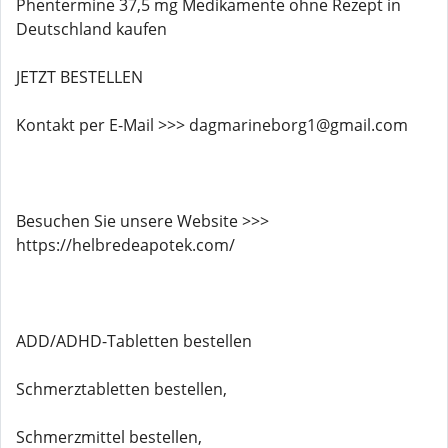
Phentermine 37,5 mg Medikamente ohne Rezept in
Deutschland kaufen
JETZT BESTELLEN
Kontakt per E-Mail >>> dagmarineborg1@gmail.com
Besuchen Sie unsere Website >>>
https://helbredeapotek.com/
ADD/ADHD-Tabletten bestellen
Schmerztabletten bestellen,
Schmerzmittel bestellen,