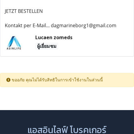
JETZT BESTELLEN
Kontakt per E-Mail... dagmarineborg1@gmail.com
Lucaen zomeds
ผู้เยี่ยมชม
ขออภัย คุณไม่ได้รับสิทธิในการเข้าใช้งานในส่วนนี้
แอสอินไลฟ์ โบรคเกอร์