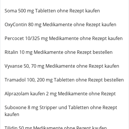
Soma 500 mg Tabletten ohne Rezept kaufen
OxyContin 80 mg Medikamente ohne Rezept kaufen
Percocet 10/325 mg Medikamente ohne Rezept kaufen
Ritalin 10 mg Medikamente ohne Rezept bestellen
Vyvanse 50, 70 mg Medikamente ohne Rezept kaufen
Tramadol 100, 200 mg Tabletten ohne Rezept bestellen
Alprazolam kaufen 2 mg Medikamente ohne Rezept
Suboxone 8 mg Stripper und Tabletten ohne Rezept
kaufen
Tilidin 50 mg Medikamente ohne Rezept kaufen