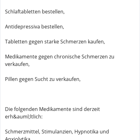
Schlaftabletten bestellen,
Antidepressiva bestellen,
Tabletten gegen starke Schmerzen kaufen,
Medikamente gegen chronische Schmerzen zu
verkaufen,
Pillen gegen Sucht zu verkaufen,
Die folgenden Medikamente sind derzeit
erh&auml;ltlich:
Schmerzmittel, Stimulanzien, Hypnotika und
Anxiolytika