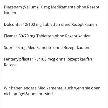
Diazepam (Valium) 10 mg Medikamente ohne Rezept
kaufen
Dolcontin 10/100 mg Tabletten ohne Rezept kaufen
Elvanse 50/70 mg Tabletten ohne Rezept kaufen
Sobril 25 mg Medikamente ohne Rezept kaufen
Fentanylpflaster 75/100 mcg ohne Rezept kaufen
Rezept
Wir haben andere Medikamente, auch wenn sie oben
nicht aufgef&uuml;hrt sind.