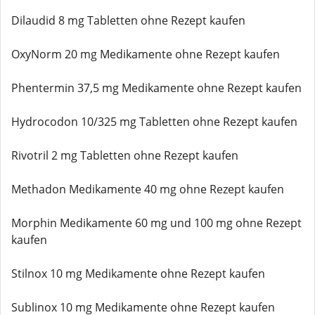
Dilaudid 8 mg Tabletten ohne Rezept kaufen
OxyNorm 20 mg Medikamente ohne Rezept kaufen
Phentermin 37,5 mg Medikamente ohne Rezept kaufen
Hydrocodon 10/325 mg Tabletten ohne Rezept kaufen
Rivotril 2 mg Tabletten ohne Rezept kaufen
Methadon Medikamente 40 mg ohne Rezept kaufen
Morphin Medikamente 60 mg und 100 mg ohne Rezept
kaufen
Stilnox 10 mg Medikamente ohne Rezept kaufen
Sublinox 10 mg Medikamente ohne Rezept kaufen