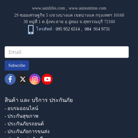
www.asinlifes.com
,
www.asinontime.com
29 ซอยเศรษฐกิจ 5 แขวงบางแค เขตบางแค กรุงเทพฯ 10160
38 หมู่ที่ 1 ต.ยุ้งทะลาย อ.อู่ทอง จ.สุพรรณบุรี 72160
โทรศัพท์ :
095 952 6514
,
084 914 9731
Subscribe
สินค้า และ บริการ ประกันภัย
- อบรมออนไลน์
- ประกันสุขภาพ
- ประกันภัยรถยนต์
- ประกันภัยการขนส่ง