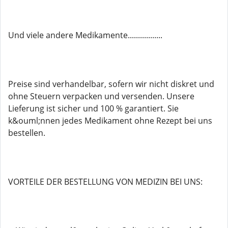
Und viele andere Medikamente.................
Preise sind verhandelbar, sofern wir nicht diskret und
ohne Steuern verpacken und versenden. Unsere
Lieferung ist sicher und 100 % garantiert. Sie
k&ouml;nnen jedes Medikament ohne Rezept bei uns
bestellen.
VORTEILE DER BESTELLUNG VON MEDIZIN BEI UNS: