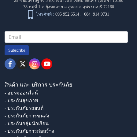
29 ซอยเศรษฐกิจ 5 แขวงบางแค เขตบางแค กรุงเทพฯ 10160
38 หมู่ที่ 1 ต.ยุ้งทะลาย อ.อู่ทอง จ.สุพรรณบุรี 72160
โทรศัพท์ :
095 952 6514
,
084 914 9731
Subscribe
สินค้า และ บริการ ประกันภัย
- อบรมออนไลน์
- ประกันสุขภาพ
- ประกันภัยรถยนต์
- ประกันภัยการขนส่ง
- ประกันกลุ่มนักเรียน
- ประกันภัยการก่อสร้าง