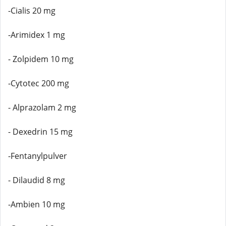
-Cialis 20 mg
-Arimidex 1 mg
- Zolpidem 10 mg
-Cytotec 200 mg
- Alprazolam 2 mg
- Dexedrin 15 mg
-Fentanylpulver
- Dilaudid 8 mg
-Ambien 10 mg