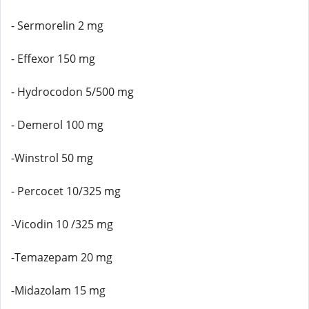
- Sermorelin 2 mg
- Effexor 150 mg
- Hydrocodon 5/500 mg
- Demerol 100 mg
-Winstrol 50 mg
- Percocet 10/325 mg
-Vicodin 10 /325 mg
-Temazepam 20 mg
-Midazolam 15 mg