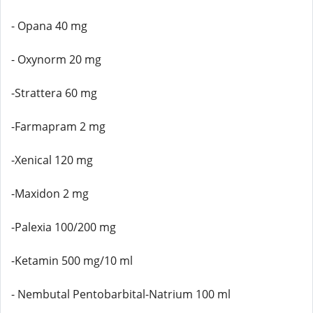
- Opana 40 mg
- Oxynorm 20 mg
-Strattera 60 mg
-Farmapram 2 mg
-Xenical 120 mg
-Maxidon 2 mg
-Palexia 100/200 mg
-Ketamin 500 mg/10 ml
- Nembutal Pentobarbital-Natrium 100 ml