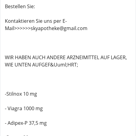
Bestellen Sie:
Kontaktieren Sie uns per E-
Mail>>>>>>skyapotheke@gmail.com
WIR HABEN AUCH ANDERE ARZNEIMITTEL AUF LAGER,
WIE UNTEN AUFGEF&Uuml;HRT;
-Stilnox 10 mg
- Viagra 1000 mg
- Adipex-P 37,5 mg