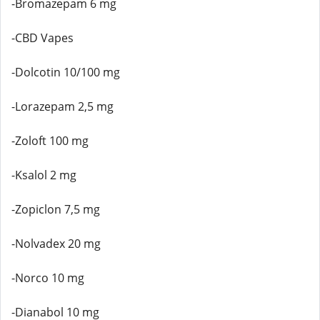
-Bromazepam 6 mg
-CBD Vapes
-Dolcotin 10/100 mg
-Lorazepam 2,5 mg
-Zoloft 100 mg
-Ksalol 2 mg
-Zopiclon 7,5 mg
-Nolvadex 20 mg
-Norco 10 mg
-Dianabol 10 mg