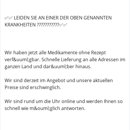
✅✅ LEIDEN SIE AN EINER DER OBEN GENANNTEN
KRANKHEITEN ???????????✅✅
Wir haben jetzt alle Medikamente ohne Rezept
verf&uuml;gbar. Schnelle Lieferung an alle Adressen im
ganzen Land und dar&uuml;ber hinaus.
Wir sind derzeit im Angebot und unsere aktuellen
Preise sind erschwinglich.
Wir sind rund um die Uhr online und werden Ihnen so
schnell wie m&ouml;glich antworten.