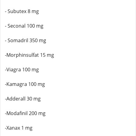
- Subutex 8 mg
- Seconal 100 mg
- Somadril 350 mg
-Morphinsulfat 15 mg
-Viagra 100 mg
-Kamagra 100 mg
-Adderall 30 mg
-Modafinil 200 mg
-Xanax 1 mg