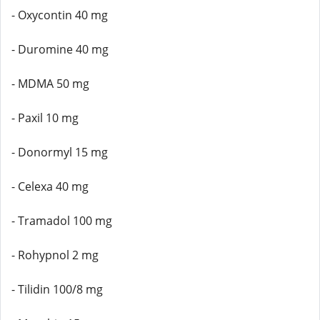
- Oxycontin 40 mg
- Duromine 40 mg
- MDMA 50 mg
- Paxil 10 mg
- Donormyl 15 mg
- Celexa 40 mg
- Tramadol 100 mg
- Rohypnol 2 mg
- Tilidin 100/8 mg