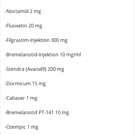
-Noctamid 2 mg
-Fluoxetin 20 mg
-Filgrastim-Injektion 300 mg
-Bremelanotid-Injektion 10 mg/ml
-Stendra (Avanafil) 200 mg
-Dormicum 15 mg
-Cabaser 1 mg
-Bremelanotid PT-141 10 mg
-Ozempic 1 mg