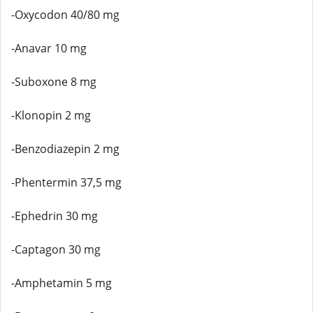
-Oxycodon 40/80 mg
-Anavar 10 mg
-Suboxone 8 mg
-Klonopin 2 mg
-Benzodiazepin 2 mg
-Phentermin 37,5 mg
-Ephedrin 30 mg
-Captagon 30 mg
-Amphetamin 5 mg