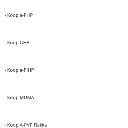
- Koop a-PHP
- Koop GHB
- Koop a-PIHP
- Koop MDMA
- Koop A-PVP Flakka