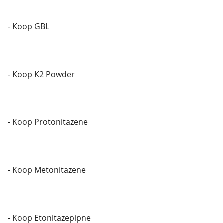
- Koop GBL
- Koop K2 Powder
- Koop Protonitazene
- Koop Metonitazene
- Koop Etonitazepipne