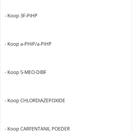
- Koop 3F-PiHP
- Koop a-PHiP/a-PiHP
- Koop 5-MEO-DIBF
- Koop CHLORDIAZEPOXIDE
- Koop CARFENTANIL POEDER