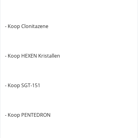
- Koop Clonitazene
- Koop HEXEN Kristallen
- Koop SGT-151
- Koop PENTEDRON