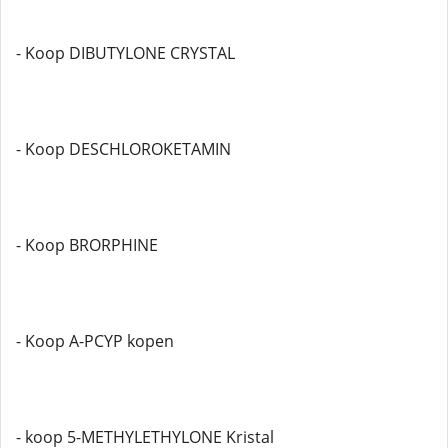
- Koop DIBUTYLONE CRYSTAL
- Koop DESCHLOROKETAMIN
- Koop BRORPHINE
- Koop A-PCYP kopen
- koop 5-METHYLETHYLONE Kristal