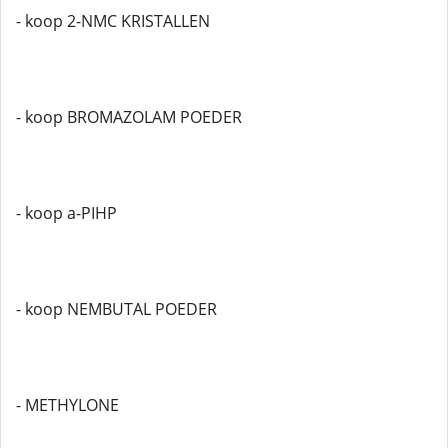
- koop 2-NMC KRISTALLEN
- koop BROMAZOLAM POEDER
- koop a-PIHP
- koop NEMBUTAL POEDER
- METHYLONE