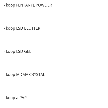
- koop FENTANYL POWDER
- koop LSD BLOTTER
- koop LSD GEL
- koop MDMA CRYSTAL
- koop a-PVP