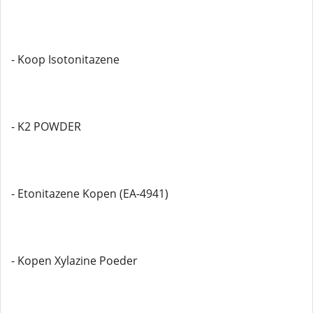
- Koop Isotonitazene
- K2 POWDER
- Etonitazene Kopen (EA-4941)
- Kopen Xylazine Poeder