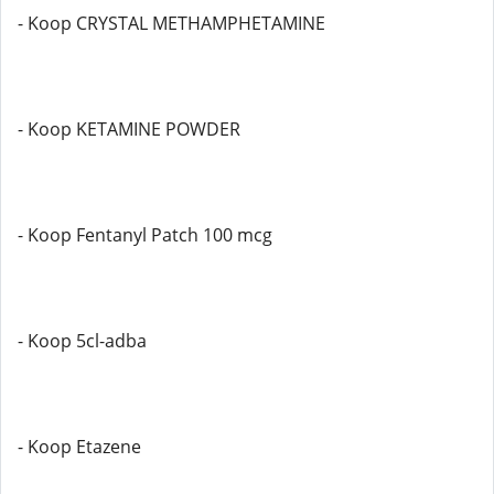
- Koop CRYSTAL METHAMPHETAMINE
- Koop KETAMINE POWDER
- Koop Fentanyl Patch 100 mcg
- Koop 5cl-adba
- Koop Etazene