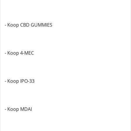
- Koop CBD GUMMIES
- Koop 4-MEC
- Koop IPO-33
- Koop MDAI