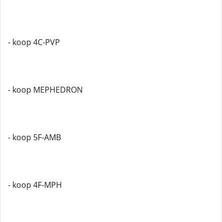
- koop 4C-PVP
- koop MEPHEDRON
- koop 5F-AMB
- koop 4F-MPH