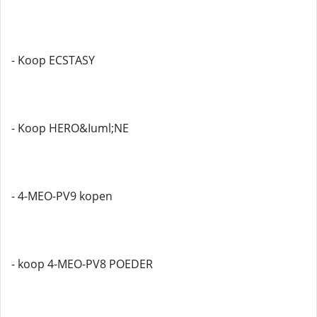
- Koop ECSTASY
- Koop HERO&Iuml;NE
- 4-MEO-PV9 kopen
- koop 4-MEO-PV8 POEDER