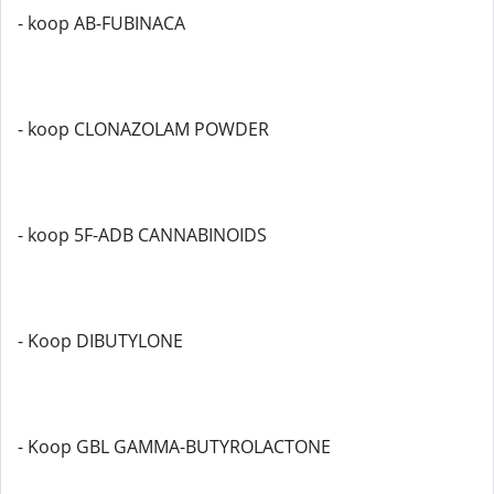
- koop AB-FUBINACA
- koop CLONAZOLAM POWDER
- koop 5F-ADB CANNABINOIDS
- Koop DIBUTYLONE
- Koop GBL GAMMA-BUTYROLACTONE