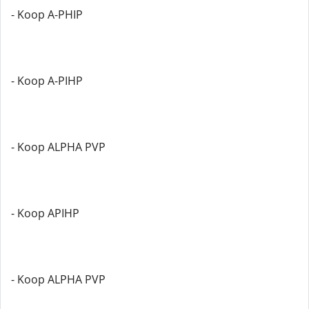
- Koop A-PHIP
- Koop A-PIHP
- Koop ALPHA PVP
- Koop APIHP
- Koop ALPHA PVP