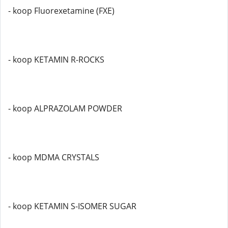
- koop Fluorexetamine (FXE)
- koop KETAMIN R-ROCKS
- koop ALPRAZOLAM POWDER
- koop MDMA CRYSTALS
- koop KETAMIN S-ISOMER SUGAR