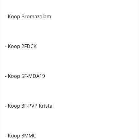
- Koop Bromazolam
- Koop 2FDCK
- Koop 5F-MDA19
- Koop 3F-PVP Kristal
- Koop 3MMC