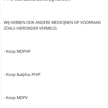
WIJ HEBBEN OOK ANDERE MEDICIJNEN OP VOORRAAD
ZOALS HIERONDER VERMELD;
- Koop MDPHP
- Koop &alpha;-PHiP
- Koop MDPV