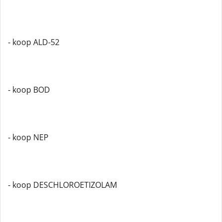
- koop ALD-52
- koop BOD
- koop NEP
- koop DESCHLOROETIZOLAM