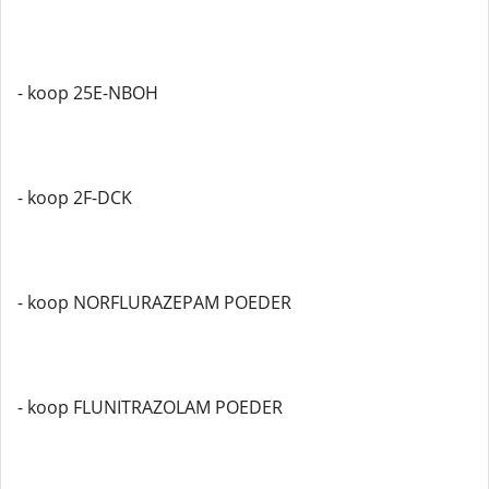
- koop 25E-NBOH
- koop 2F-DCK
- koop NORFLURAZEPAM POEDER
- koop FLUNITRAZOLAM POEDER