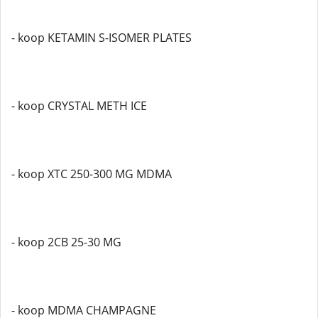
- koop KETAMIN S-ISOMER PLATES
- koop CRYSTAL METH ICE
- koop XTC 250-300 MG MDMA
- koop 2CB 25-30 MG
- koop MDMA CHAMPAGNE