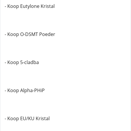
- Koop Eutylone Kristal
- Koop O-DSMT Poeder
- Koop 5-cladba
- Koop Alpha-PHiP
- Koop EU/KU Kristal