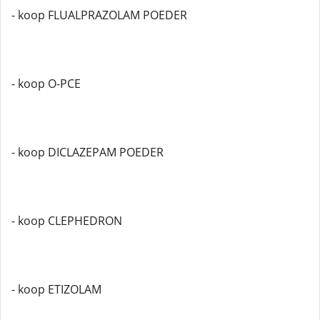
- koop FLUALPRAZOLAM POEDER
- koop O-PCE
- koop DICLAZEPAM POEDER
- koop CLEPHEDRON
- koop ETIZOLAM