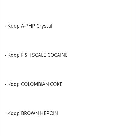
- Koop A-PHP Crystal
- Koop FISH SCALE COCAINE
- Koop COLOMBIAN COKE
- Koop BROWN HEROIN