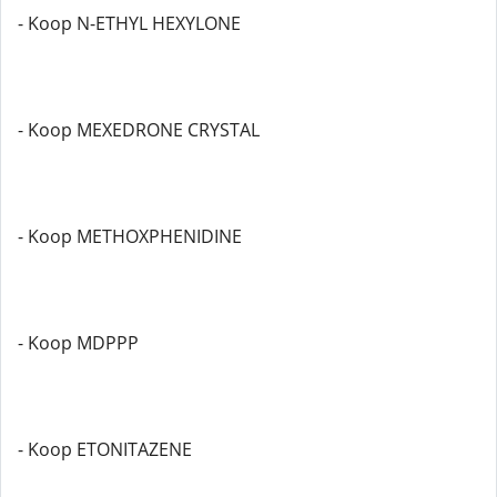
- Koop N-ETHYL HEXYLONE
- Koop MEXEDRONE CRYSTAL
- Koop METHOXPHENIDINE
- Koop MDPPP
- Koop ETONITAZENE