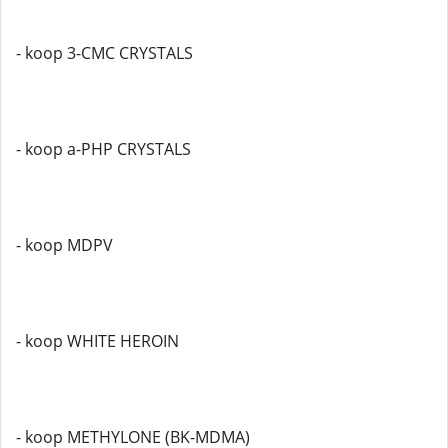
- koop 3-CMC CRYSTALS
- koop a-PHP CRYSTALS
- koop MDPV
- koop WHITE HEROIN
- koop METHYLONE (BK-MDMA)