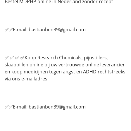
Bestel MDPHP online in Nederland zonder recept
✅✅E-mail: bastianben39@gmail.com
✅ ✅ ✅ ✅Koop Research Chemicals, pijnstillers,
slaappillen online bij uw vertrouwde online leverancier
en koop medicijnen tegen angst en ADHD rechtstreeks
via ons e-mailadres
✅✅E-mail: bastianben39@gmail.com