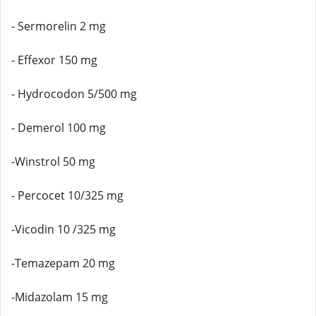
- Sermorelin 2 mg
- Effexor 150 mg
- Hydrocodon 5/500 mg
- Demerol 100 mg
-Winstrol 50 mg
- Percocet 10/325 mg
-Vicodin 10 /325 mg
-Temazepam 20 mg
-Midazolam 15 mg