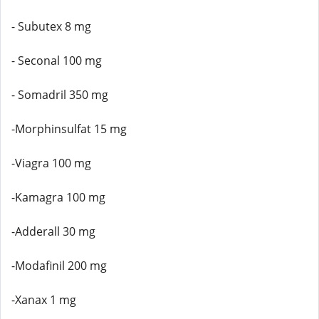
- Subutex 8 mg
- Seconal 100 mg
- Somadril 350 mg
-Morphinsulfat 15 mg
-Viagra 100 mg
-Kamagra 100 mg
-Adderall 30 mg
-Modafinil 200 mg
-Xanax 1 mg