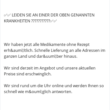
✅✅ LEIDEN SIE AN EINER DER OBEN GENANNTEN
KRANKHEITEN ???????????✅✅
Wir haben jetzt alle Medikamente ohne Rezept
erh&auml;ltlich. Schnelle Lieferung an alle Adressen im
ganzen Land und dar&uuml;ber hinaus.
Wir sind derzeit im Angebot und unsere aktuellen
Preise sind erschwinglich.
Wir sind rund um die Uhr online und werden Ihnen so
schnell wie m&ouml;glich antworten.