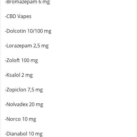
-Bromazepam 6 mg
-CBD Vapes
-Dolcotin 10/100 mg
-Lorazepam 2,5 mg
-Zoloft 100 mg
-Ksalol 2 mg
-Zopiclon 7,5 mg
-Nolvadex 20 mg
-Norco 10 mg
-Dianabol 10 mg