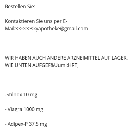
Bestellen Sie:
Kontaktieren Sie uns per E-
Mail>>>>>>skyapotheke@gmail.com
WIR HABEN AUCH ANDERE ARZNEIMITTEL AUF LAGER,
WIE UNTEN AUFGEF&Uuml;HRT;
-Stilnox 10 mg
- Viagra 1000 mg
- Adipex-P 37,5 mg