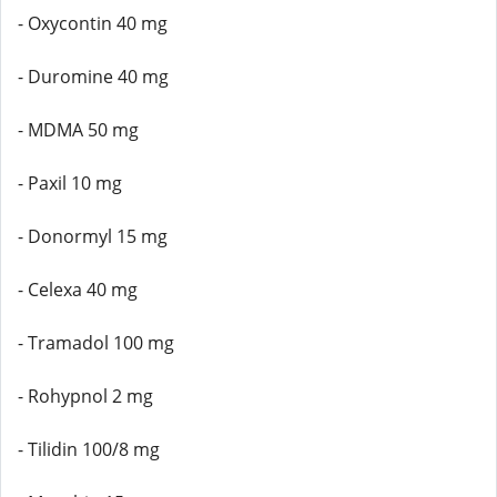
- Oxycontin 40 mg
- Duromine 40 mg
- MDMA 50 mg
- Paxil 10 mg
- Donormyl 15 mg
- Celexa 40 mg
- Tramadol 100 mg
- Rohypnol 2 mg
- Tilidin 100/8 mg