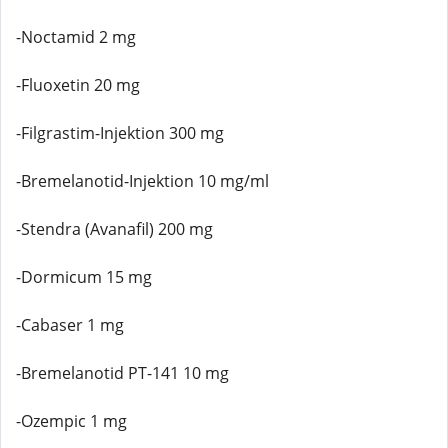
-Noctamid 2 mg
-Fluoxetin 20 mg
-Filgrastim-Injektion 300 mg
-Bremelanotid-Injektion 10 mg/ml
-Stendra (Avanafil) 200 mg
-Dormicum 15 mg
-Cabaser 1 mg
-Bremelanotid PT-141 10 mg
-Ozempic 1 mg