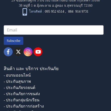
29 ซอยเศรษฐกิจ 5 แขวงบางแค เขตบางแค กรุงเทพฯ 10160
38 หมู่ที่ 1 ต.ยุ้งทะลาย อ.อู่ทอง จ.สุพรรณบุรี 72160
โทรศัพท์ :
095 952 6514
,
084 914 9731
Subscribe
สินค้า และ บริการ ประกันภัย
- อบรมออนไลน์
- ประกันสุขภาพ
- ประกันภัยรถยนต์
- ประกันภัยการขนส่ง
- ประกันกลุ่มนักเรียน
- ประกันภัยการก่อสร้าง