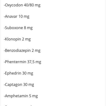
-Oxycodon 40/80 mg
-Anavar 10 mg
-Suboxone 8 mg
-Klonopin 2 mg
-Benzodiazepin 2 mg
-Phentermin 37,5 mg
-Ephedrin 30 mg
-Captagon 30 mg
-Amphetamin 5 mg