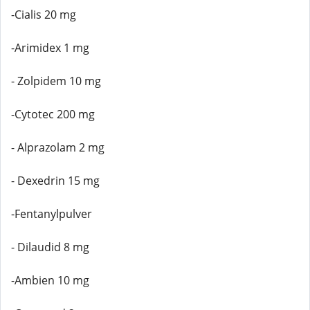
-Cialis 20 mg
-Arimidex 1 mg
- Zolpidem 10 mg
-Cytotec 200 mg
- Alprazolam 2 mg
- Dexedrin 15 mg
-Fentanylpulver
- Dilaudid 8 mg
-Ambien 10 mg