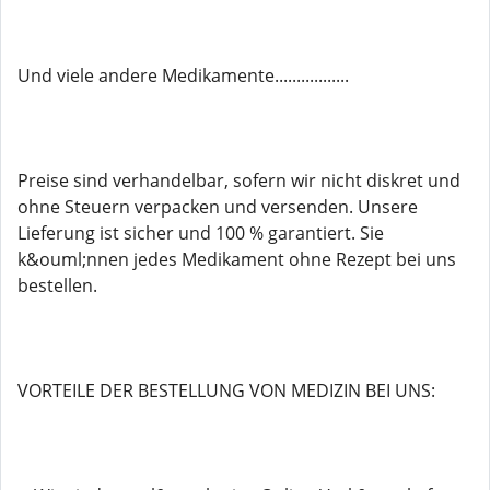
Und viele andere Medikamente.................
Preise sind verhandelbar, sofern wir nicht diskret und
ohne Steuern verpacken und versenden. Unsere
Lieferung ist sicher und 100 % garantiert. Sie
k&ouml;nnen jedes Medikament ohne Rezept bei uns
bestellen.
VORTEILE DER BESTELLUNG VON MEDIZIN BEI UNS: