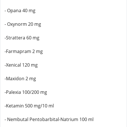
- Opana 40 mg
- Oxynorm 20 mg
-Strattera 60 mg
-Farmapram 2 mg
-Xenical 120 mg
-Maxidon 2 mg
-Palexia 100/200 mg
-Ketamin 500 mg/10 ml
- Nembutal Pentobarbital-Natrium 100 ml