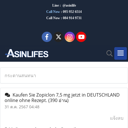
Line : @asinlife
Call Now
:
095 952 6514
Call Now : 084 914 9731
กระดานสนทนา
Kaufen Sie Zopiclon 7,5 mg jetzt in DEUTSCHLAND
online ohne Rezept.
(390 อ่าน)
31 ต.ค. 2567 04:48
แจ้งลบ