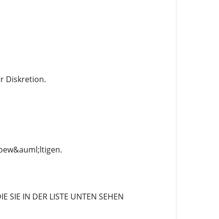
r Diskretion.
bew&auml;ltigen.
 SIE IN DER LISTE UNTEN SEHEN