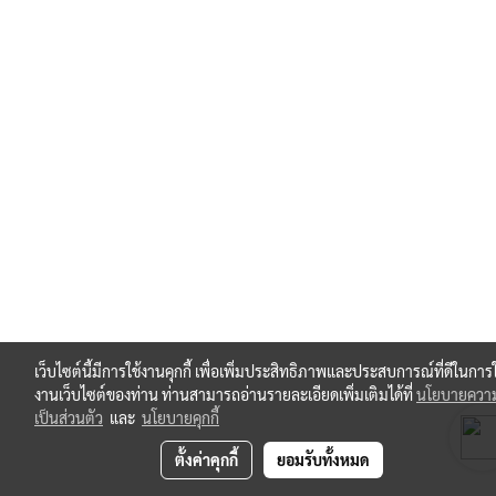
เว็บไซต์นี้มีการใช้งานคุกกี้ เพื่อเพิ่มประสิทธิภาพและประสบการณ์ที่ดีในการใ
งานเว็บไซต์ของท่าน ท่านสามารถอ่านรายละเอียดเพิ่มเติมได้ที่
นโยบายควา
เป็นส่วนตัว
และ
นโยบายคุกกี้
ตั้งค่าคุกกี้
ยอมรับทั้งหมด