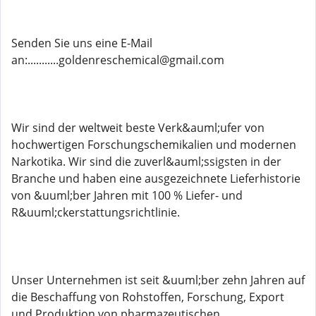
Senden Sie uns eine E-Mail
an:...........goldenreschemical@gmail.com
Wir sind der weltweit beste Verk&auml;ufer von
hochwertigen Forschungschemikalien und modernen
Narkotika. Wir sind die zuverl&auml;ssigsten in der
Branche und haben eine ausgezeichnete Lieferhistorie
von &uuml;ber Jahren mit 100 % Liefer- und
R&uuml;ckerstattungsrichtlinie.
Unser Unternehmen ist seit &uuml;ber zehn Jahren auf
die Beschaffung von Rohstoffen, Forschung, Export
und Produktion von pharmazeutischen