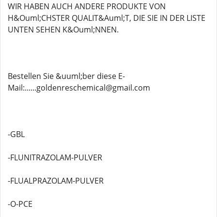
WIR HABEN AUCH ANDERE PRODUKTE VON
H&Ouml;CHSTER QUALIT&Auml;T, DIE SIE IN DER LISTE
UNTEN SEHEN K&Ouml;NNEN.
Bestellen Sie &uuml;ber diese E-
Mail:......goldenreschemical@gmail.com
-GBL
-FLUNITRAZOLAM-PULVER
-FLUALPRAZOLAM-PULVER
-O-PCE