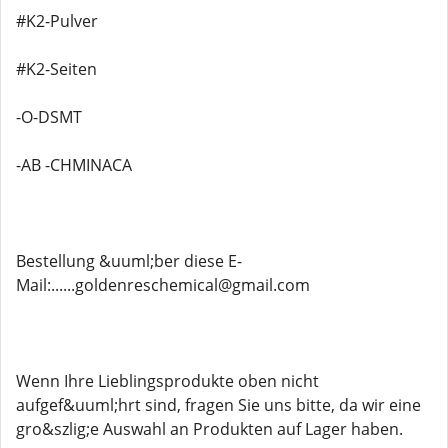
#K2-Pulver
#K2-Seiten
-O-DSMT
-AB -CHMINACA
Bestellung &uuml;ber diese E-
Mail:......goldenreschemical@gmail.com
Wenn Ihre Lieblingsprodukte oben nicht
aufgef&uuml;hrt sind, fragen Sie uns bitte, da wir eine
gro&szlig;e Auswahl an Produkten auf Lager haben.