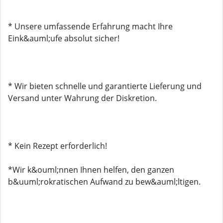
* Unsere umfassende Erfahrung macht Ihre
Eink&auml;ufe absolut sicher!
* Wir bieten schnelle und garantierte Lieferung und
Versand unter Wahrung der Diskretion.
* Kein Rezept erforderlich!
*Wir k&ouml;nnen Ihnen helfen, den ganzen
b&uuml;rokratischen Aufwand zu bew&auml;ltigen.