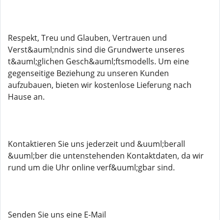
Respekt, Treu und Glauben, Vertrauen und
Verst&auml;ndnis sind die Grundwerte unseres
t&auml;glichen Gesch&auml;ftsmodells. Um eine
gegenseitige Beziehung zu unseren Kunden
aufzubauen, bieten wir kostenlose Lieferung nach
Hause an.
Kontaktieren Sie uns jederzeit und &uuml;berall
&uuml;ber die untenstehenden Kontaktdaten, da wir
rund um die Uhr online verf&uuml;gbar sind.
Senden Sie uns eine E-Mail