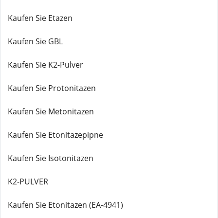
Kaufen Sie Etazen
Kaufen Sie GBL
Kaufen Sie K2-Pulver
Kaufen Sie Protonitazen
Kaufen Sie Metonitazen
Kaufen Sie Etonitazepipne
Kaufen Sie Isotonitazen
K2-PULVER
Kaufen Sie Etonitazen (EA-4941)