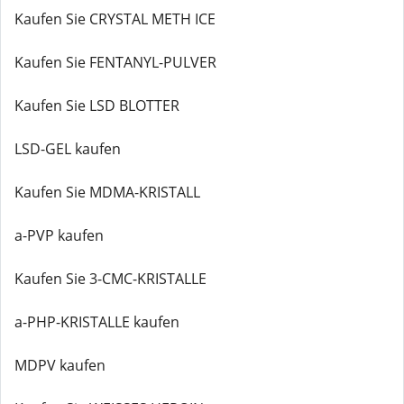
Kaufen Sie CRYSTAL METH ICE
Kaufen Sie FENTANYL-PULVER
Kaufen Sie LSD BLOTTER
LSD-GEL kaufen
Kaufen Sie MDMA-KRISTALL
a-PVP kaufen
Kaufen Sie 3-CMC-KRISTALLE
a-PHP-KRISTALLE kaufen
MDPV kaufen