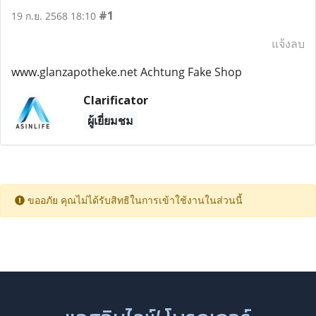
#1
19 ก.ย. 2568 18:10
แจ้งลบ
www.glanzapotheke.net Achtung Fake Shop
Clarificator
ผู้เยี่ยมชม
ขออภัย คุณไม่ได้รับสิทธิในการเข้าใช้งานในส่วนนี้