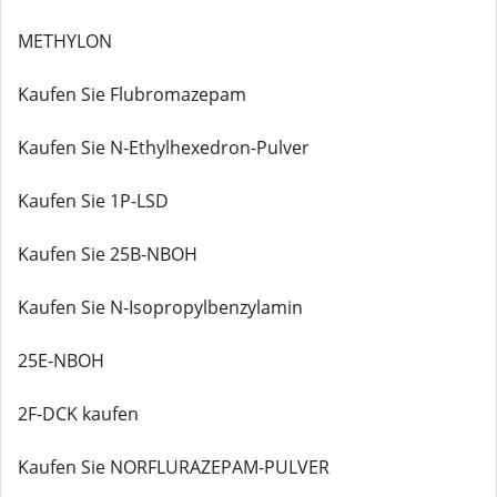
METHYLON
Kaufen Sie Flubromazepam
Kaufen Sie N-Ethylhexedron-Pulver
Kaufen Sie 1P-LSD
Kaufen Sie 25B-NBOH
Kaufen Sie N-Isopropylbenzylamin
25E-NBOH
2F-DCK kaufen
Kaufen Sie NORFLURAZEPAM-PULVER