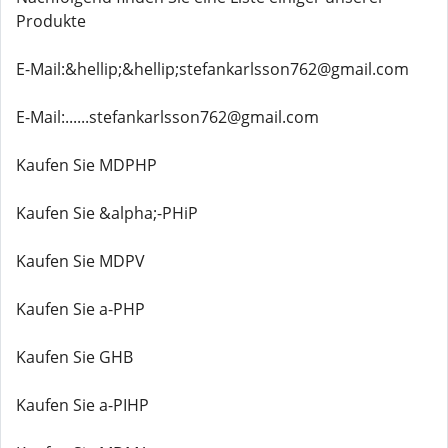
Produkte
E-Mail:&hellip;&hellip;stefankarlsson762@gmail.com
E-Mail:......stefankarlsson762@gmail.com
Kaufen Sie MDPHP
Kaufen Sie &alpha;-PHiP
Kaufen Sie MDPV
Kaufen Sie a-PHP
Kaufen Sie GHB
Kaufen Sie a-PIHP