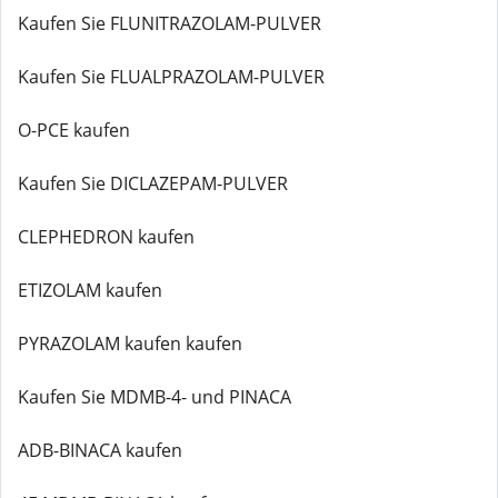
Kaufen Sie FLUNITRAZOLAM-PULVER
Kaufen Sie FLUALPRAZOLAM-PULVER
O-PCE kaufen
Kaufen Sie DICLAZEPAM-PULVER
CLEPHEDRON kaufen
ETIZOLAM kaufen
PYRAZOLAM kaufen kaufen
Kaufen Sie MDMB-4- und PINACA
ADB-BINACA kaufen