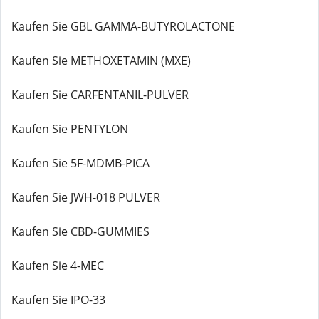
Kaufen Sie GBL GAMMA-BUTYROLACTONE
Kaufen Sie METHOXETAMIN (MXE)
Kaufen Sie CARFENTANIL-PULVER
Kaufen Sie PENTYLON
Kaufen Sie 5F-MDMB-PICA
Kaufen Sie JWH-018 PULVER
Kaufen Sie CBD-GUMMIES
Kaufen Sie 4-MEC
Kaufen Sie IPO-33