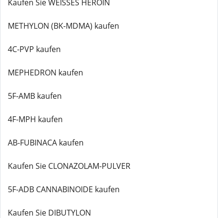
Kaufen Sie WEISSES HEROIN
METHYLON (BK-MDMA) kaufen
4C-PVP kaufen
MEPHEDRON kaufen
5F-AMB kaufen
4F-MPH kaufen
AB-FUBINACA kaufen
Kaufen Sie CLONAZOLAM-PULVER
5F-ADB CANNABINOIDE kaufen
Kaufen Sie DIBUTYLON