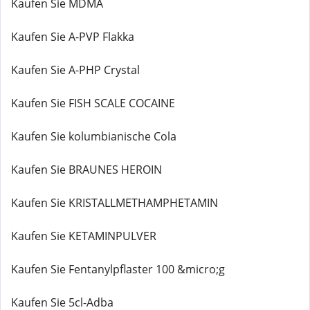
Kaufen Sie MDMA
Kaufen Sie A-PVP Flakka
Kaufen Sie A-PHP Crystal
Kaufen Sie FISH SCALE COCAINE
Kaufen Sie kolumbianische Cola
Kaufen Sie BRAUNES HEROIN
Kaufen Sie KRISTALLMETHAMPHETAMIN
Kaufen Sie KETAMINPULVER
Kaufen Sie Fentanylpflaster 100 &micro;g
Kaufen Sie 5cl-Adba