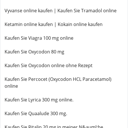
Vyvanse online kaufen | Kaufen Sie Tramadol online
Ketamin online kaufen | Kokain online kaufen
Kaufen Sie Viagra 100 mg online
Kaufen Sie Oxycodon 80 mg
Kaufen Sie Oxycodon online ohne Rezept
Kaufen Sie Percocet (Oxycodon HCL Paracetamol)
online
Kaufen Sie Lyrica 300 mg online.
Kaufen Sie Quaalude 300 mg.
Kaufen Sie Ritalin 20 mg in meiner N&auml;he