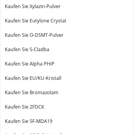
Kaufen Sie Xylazin-Pulver
Kaufen Sie Eutylone Crystal
Kaufen Sie O-DSMT-Pulver
Kaufen Sie 5-Cladba
Kaufen Sie Alpha PHiP
Kaufen Sie EU/KU-Kristall
Kaufen Sie Bromazolam
Kaufen Sie 2FDCK
Kaufen Sie 5F-MDA19