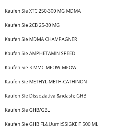
Kaufen Sie XTC 250-300 MG MDMA
Kaufen Sie 2CB 25-30 MG
Kaufen Sie MDMA CHAMPAGNER
Kaufen Sie AMPHETAMIN SPEED
Kaufen Sie 3-MMC MEOW-MEOW
Kaufen Sie METHYL-METH-CATHINON
Kaufen Sie Dissoziativa &ndash; GHB
Kaufen Sie GHB/GBL
Kaufen Sie GHB FL&Uuml;SSIGKEIT 500 ML