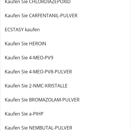
Kaufen Sie CHLORDIAZEPOXID
Kaufen Sie CARFENTANIL-PULVER
ECSTASY kaufen
Kaufen Sie HEROIN
Kaufen Sie 4-MEO-PV9
Kaufen Sie 4-MEO-PV8-PULVER
Kaufen Sie 2-NMC-KRISTALLE
Kaufen Sie BROMAZOLAM-PULVER
Kaufen Sie a-PIHP
Kaufen Sie NEMBUTAL-PULVER