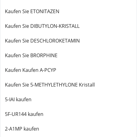
Kaufen Sie ETONITAZEN
Kaufen Sie DIBUTYLON-KRISTALL
Kaufen Sie DESCHLOROKETAMIN
Kaufen Sie BRORPHINE
Kaufen Kaufen A-PCYP
Kaufen Sie 5-METHYLETHYLONE Kristall
5-IAI kaufen
5F-UR144 kaufen
2-A1MP kaufen