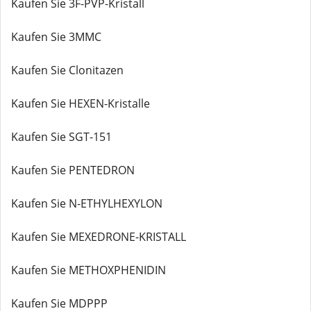
Kaufen Sie 3F-PVP-Kristall
Kaufen Sie 3MMC
Kaufen Sie Clonitazen
Kaufen Sie HEXEN-Kristalle
Kaufen Sie SGT-151
Kaufen Sie PENTEDRON
Kaufen Sie N-ETHYLHEXYLON
Kaufen Sie MEXEDRONE-KRISTALL
Kaufen Sie METHOXPHENIDIN
Kaufen Sie MDPPP