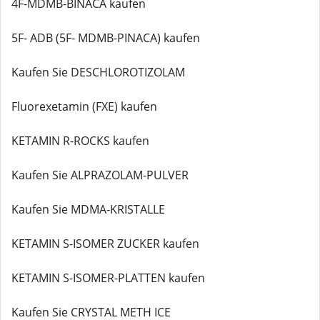
4F-MDMB-BINACA kaufen
5F- ADB (5F- MDMB-PINACA) kaufen
Kaufen Sie DESCHLOROTIZOLAM
Fluorexetamin (FXE) kaufen
KETAMIN R-ROCKS kaufen
Kaufen Sie ALPRAZOLAM-PULVER
Kaufen Sie MDMA-KRISTALLE
KETAMIN S-ISOMER ZUCKER kaufen
KETAMIN S-ISOMER-PLATTEN kaufen
Kaufen Sie CRYSTAL METH ICE