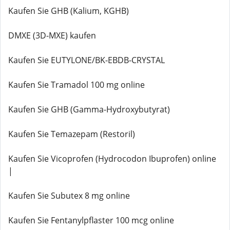
Kaufen Sie GHB (Kalium, KGHB)
DMXE (3D-MXE) kaufen
Kaufen Sie EUTYLONE/BK-EBDB-CRYSTAL
Kaufen Sie Tramadol 100 mg online
Kaufen Sie GHB (Gamma-Hydroxybutyrat)
Kaufen Sie Temazepam (Restoril)
Kaufen Sie Vicoprofen (Hydrocodon Ibuprofen) online
|
Kaufen Sie Subutex 8 mg online
Kaufen Sie Fentanylpflaster 100 mcg online