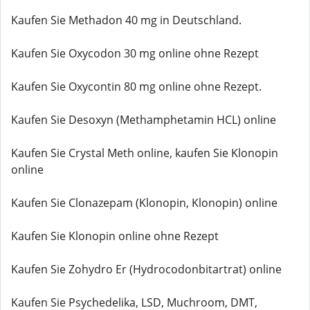
Kaufen Sie Methadon 40 mg in Deutschland.
Kaufen Sie Oxycodon 30 mg online ohne Rezept
Kaufen Sie Oxycontin 80 mg online ohne Rezept.
Kaufen Sie Desoxyn (Methamphetamin HCL) online
Kaufen Sie Crystal Meth online, kaufen Sie Klonopin
online
Kaufen Sie Clonazepam (Klonopin, Klonopin) online
Kaufen Sie Klonopin online ohne Rezept
Kaufen Sie Zohydro Er (Hydrocodonbitartrat) online
Kaufen Sie Psychedelika, LSD, Muchroom, DMT,