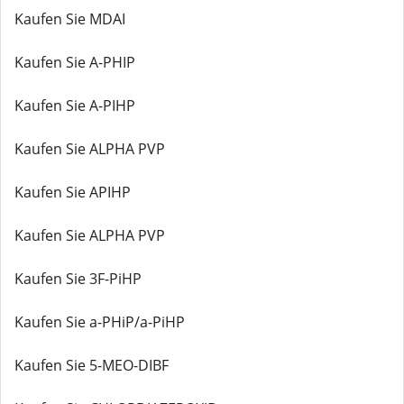
Kaufen Sie MDAI
Kaufen Sie A-PHIP
Kaufen Sie A-PIHP
Kaufen Sie ALPHA PVP
Kaufen Sie APIHP
Kaufen Sie ALPHA PVP
Kaufen Sie 3F-PiHP
Kaufen Sie a-PHiP/a-PiHP
Kaufen Sie 5-MEO-DIBF