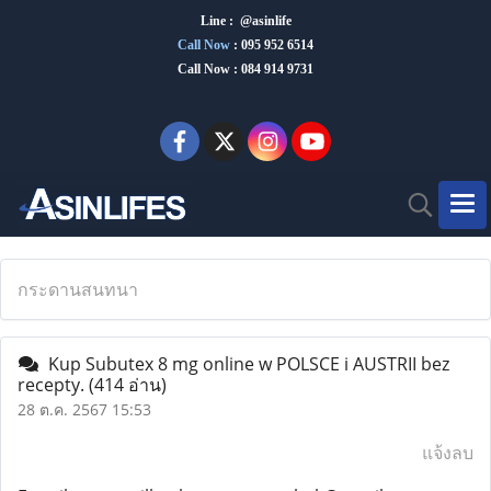
Line : @asinlife
Call Now
:
095 952 6514
Call Now : 084 914 9731
กระดานสนทนา
Kup Subutex 8 mg online w POLSCE i AUSTRII bez
recepty.
(414 อ่าน)
28 ต.ค. 2567 15:53
แจ้งลบ