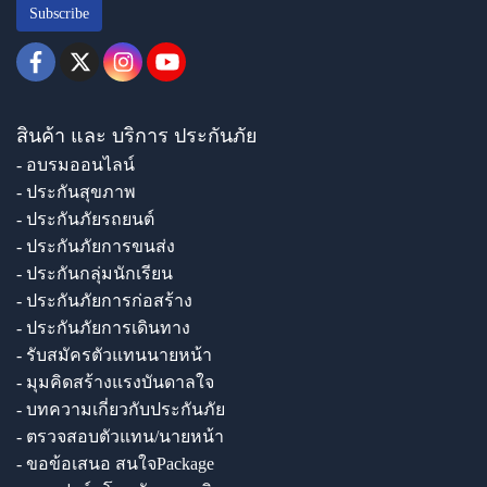
Subscribe
สินค้า และ บริการ ประกันภัย
- อบรมออนไลน์
- ประกันสุขภาพ
- ประกันภัยรถยนต์
- ประกันภัยการขนส่ง
- ประกันกลุ่มนักเรียน
- ประกันภัยการก่อสร้าง
- ประกันภัยการเดินทาง
- รับสมัครตัวแทนนายหน้า
- มุมคิดสร้างแรงบันดาลใจ
- บทความเกี่ยวกับประกันภัย
- ตรวจสอบตัวแทน/นายหน้า
- ขอข้อเสนอ สนใจPackage