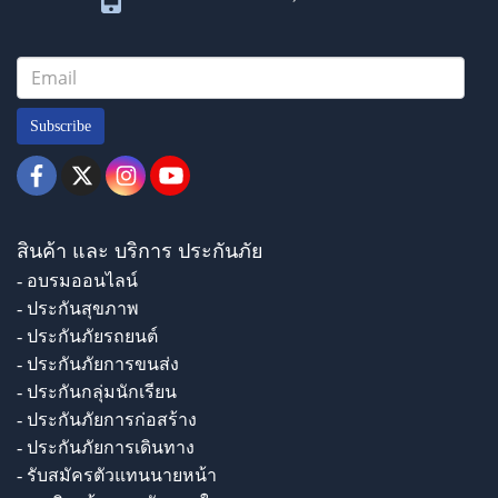
Subscribe
สินค้า และ บริการ ประกันภัย
- อบรมออนไลน์
- ประกันสุขภาพ
- ประกันภัยรถยนต์
- ประกันภัยการขนส่ง
- ประกันกลุ่มนักเรียน
- ประกันภัยการก่อสร้าง
- ประกันภัยการเดินทาง
- รับสมัครตัวแทนนายหน้า