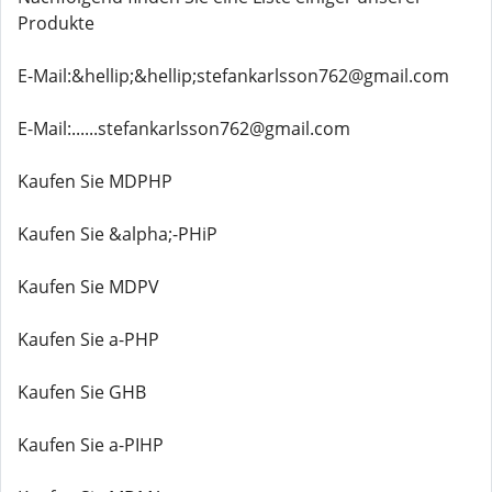
Produkte
E-Mail:&hellip;&hellip;stefankarlsson762@gmail.com
E-Mail:......stefankarlsson762@gmail.com
Kaufen Sie MDPHP
Kaufen Sie &alpha;-PHiP
Kaufen Sie MDPV
Kaufen Sie a-PHP
Kaufen Sie GHB
Kaufen Sie a-PIHP