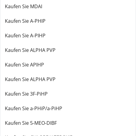
Kaufen Sie MDAI
Kaufen Sie A-PHIP
Kaufen Sie A-PIHP
Kaufen Sie ALPHA PVP
Kaufen Sie APIHP
Kaufen Sie ALPHA PVP
Kaufen Sie 3F-PiHP
Kaufen Sie a-PHiP/a-PiHP
Kaufen Sie 5-MEO-DIBF