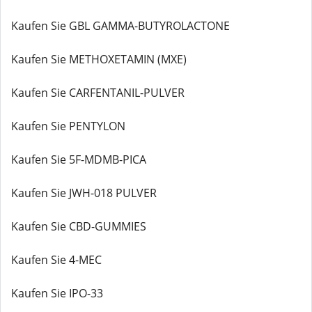
Kaufen Sie GBL GAMMA-BUTYROLACTONE
Kaufen Sie METHOXETAMIN (MXE)
Kaufen Sie CARFENTANIL-PULVER
Kaufen Sie PENTYLON
Kaufen Sie 5F-MDMB-PICA
Kaufen Sie JWH-018 PULVER
Kaufen Sie CBD-GUMMIES
Kaufen Sie 4-MEC
Kaufen Sie IPO-33