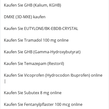
Kaufen Sie GHB (Kalium, KGHB)
DMXE (3D-MXE) kaufen
Kaufen Sie EUTYLONE/BK-EBDB-CRYSTAL
Kaufen Sie Tramadol 100 mg online
Kaufen Sie GHB (Gamma-Hydroxybutyrat)
Kaufen Sie Temazepam (Restoril)
Kaufen Sie Vicoprofen (Hydrocodon Ibuprofen) online
|
Kaufen Sie Subutex 8 mg online
Kaufen Sie Fentanylpflaster 100 mcg online