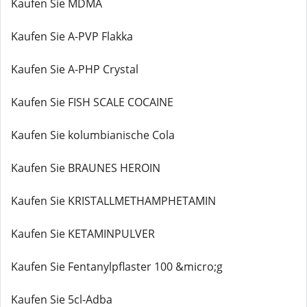
Kaufen Sie MDMA
Kaufen Sie A-PVP Flakka
Kaufen Sie A-PHP Crystal
Kaufen Sie FISH SCALE COCAINE
Kaufen Sie kolumbianische Cola
Kaufen Sie BRAUNES HEROIN
Kaufen Sie KRISTALLMETHAMPHETAMIN
Kaufen Sie KETAMINPULVER
Kaufen Sie Fentanylpflaster 100 &micro;g
Kaufen Sie 5cl-Adba