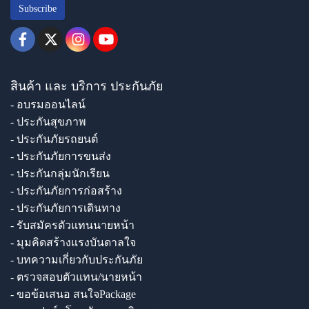
Subscribe
สินค้า และ บริการ ประกันภัย
- อบรมออนไลน์
- ประกันสุขภาพ
- ประกันภัยรถยนต์
- ประกันภัยการขนส่ง
- ประกันกลุ่มนักเรียน
- ประกันภัยการก่อสร้าง
- ประกันภัยการเดินทาง
- รับสมัครตัวแทนนายหน้า
- มุมคิดสร้างแรงบันดาลใจ
- บทความเกี่ยวกับประกันภัย
- ตรวจสอบตัวแทน/นายหน้า
- ขอข้อเสนอ สนใจPackage