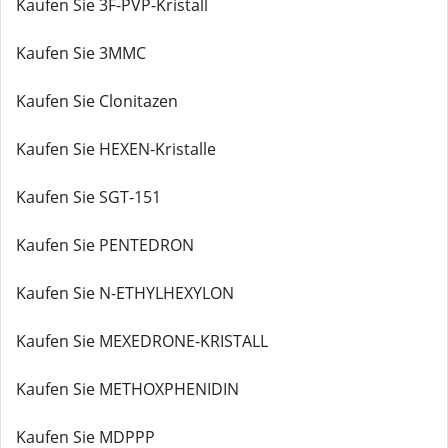
Kaufen Sie 3F-PVP-Kristall
Kaufen Sie 3MMC
Kaufen Sie Clonitazen
Kaufen Sie HEXEN-Kristalle
Kaufen Sie SGT-151
Kaufen Sie PENTEDRON
Kaufen Sie N-ETHYLHEXYLON
Kaufen Sie MEXEDRONE-KRISTALL
Kaufen Sie METHOXPHENIDIN
Kaufen Sie MDPPP