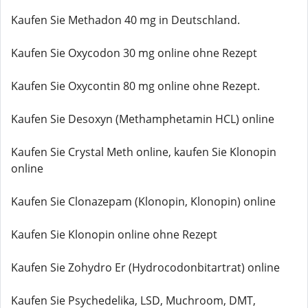
Kaufen Sie Methadon 40 mg in Deutschland.
Kaufen Sie Oxycodon 30 mg online ohne Rezept
Kaufen Sie Oxycontin 80 mg online ohne Rezept.
Kaufen Sie Desoxyn (Methamphetamin HCL) online
Kaufen Sie Crystal Meth online, kaufen Sie Klonopin
online
Kaufen Sie Clonazepam (Klonopin, Klonopin) online
Kaufen Sie Klonopin online ohne Rezept
Kaufen Sie Zohydro Er (Hydrocodonbitartrat) online
Kaufen Sie Psychedelika, LSD, Muchroom, DMT,