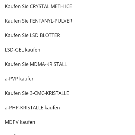
Kaufen Sie CRYSTAL METH ICE
Kaufen Sie FENTANYL-PULVER
Kaufen Sie LSD BLOTTER
LSD-GEL kaufen
Kaufen Sie MDMA-KRISTALL
a-PVP kaufen
Kaufen Sie 3-CMC-KRISTALLE
a-PHP-KRISTALLE kaufen
MDPV kaufen