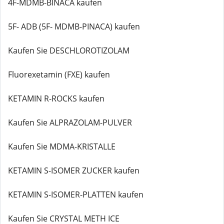
4F-MDMB-BINACA kaufen
5F- ADB (5F- MDMB-PINACA) kaufen
Kaufen Sie DESCHLOROTIZOLAM
Fluorexetamin (FXE) kaufen
KETAMIN R-ROCKS kaufen
Kaufen Sie ALPRAZOLAM-PULVER
Kaufen Sie MDMA-KRISTALLE
KETAMIN S-ISOMER ZUCKER kaufen
KETAMIN S-ISOMER-PLATTEN kaufen
Kaufen Sie CRYSTAL METH ICE