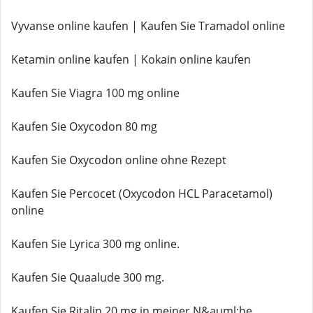
Vyvanse online kaufen | Kaufen Sie Tramadol online
Ketamin online kaufen | Kokain online kaufen
Kaufen Sie Viagra 100 mg online
Kaufen Sie Oxycodon 80 mg
Kaufen Sie Oxycodon online ohne Rezept
Kaufen Sie Percocet (Oxycodon HCL Paracetamol)
online
Kaufen Sie Lyrica 300 mg online.
Kaufen Sie Quaalude 300 mg.
Kaufen Sie Ritalin 20 mg in meiner N&auml;he