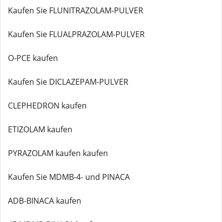
Kaufen Sie FLUNITRAZOLAM-PULVER
Kaufen Sie FLUALPRAZOLAM-PULVER
O-PCE kaufen
Kaufen Sie DICLAZEPAM-PULVER
CLEPHEDRON kaufen
ETIZOLAM kaufen
PYRAZOLAM kaufen kaufen
Kaufen Sie MDMB-4- und PINACA
ADB-BINACA kaufen