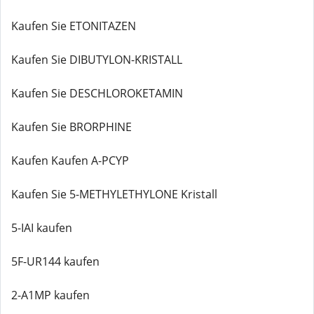
Kaufen Sie ETONITAZEN
Kaufen Sie DIBUTYLON-KRISTALL
Kaufen Sie DESCHLOROKETAMIN
Kaufen Sie BRORPHINE
Kaufen Kaufen A-PCYP
Kaufen Sie 5-METHYLETHYLONE Kristall
5-IAI kaufen
5F-UR144 kaufen
2-A1MP kaufen