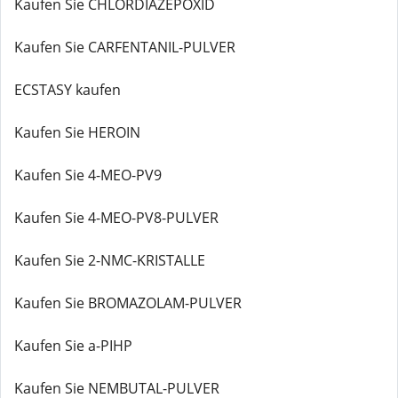
Kaufen Sie CHLORDIAZEPOXID
Kaufen Sie CARFENTANIL-PULVER
ECSTASY kaufen
Kaufen Sie HEROIN
Kaufen Sie 4-MEO-PV9
Kaufen Sie 4-MEO-PV8-PULVER
Kaufen Sie 2-NMC-KRISTALLE
Kaufen Sie BROMAZOLAM-PULVER
Kaufen Sie a-PIHP
Kaufen Sie NEMBUTAL-PULVER