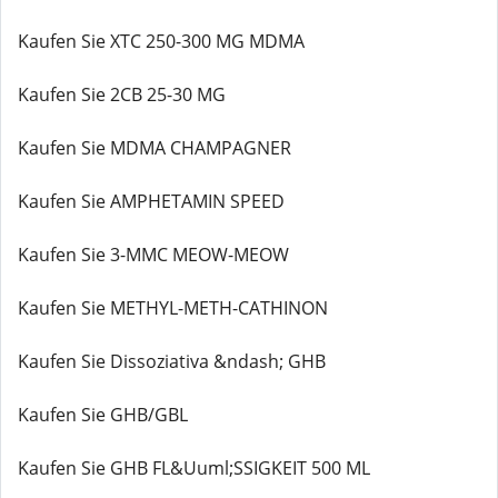
Kaufen Sie XTC 250-300 MG MDMA
Kaufen Sie 2CB 25-30 MG
Kaufen Sie MDMA CHAMPAGNER
Kaufen Sie AMPHETAMIN SPEED
Kaufen Sie 3-MMC MEOW-MEOW
Kaufen Sie METHYL-METH-CATHINON
Kaufen Sie Dissoziativa &ndash; GHB
Kaufen Sie GHB/GBL
Kaufen Sie GHB FL&Uuml;SSIGKEIT 500 ML