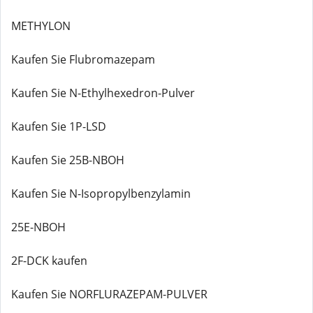
METHYLON
Kaufen Sie Flubromazepam
Kaufen Sie N-Ethylhexedron-Pulver
Kaufen Sie 1P-LSD
Kaufen Sie 25B-NBOH
Kaufen Sie N-Isopropylbenzylamin
25E-NBOH
2F-DCK kaufen
Kaufen Sie NORFLURAZEPAM-PULVER