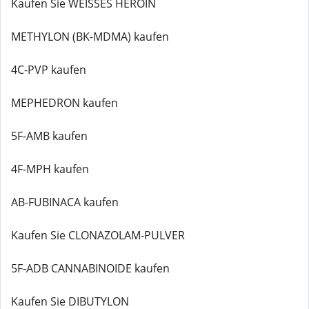
Kaufen Sie WEISSES HEROIN
METHYLON (BK-MDMA) kaufen
4C-PVP kaufen
MEPHEDRON kaufen
5F-AMB kaufen
4F-MPH kaufen
AB-FUBINACA kaufen
Kaufen Sie CLONAZOLAM-PULVER
5F-ADB CANNABINOIDE kaufen
Kaufen Sie DIBUTYLON