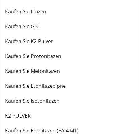
Kaufen Sie Etazen
Kaufen Sie GBL
Kaufen Sie K2-Pulver
Kaufen Sie Protonitazen
Kaufen Sie Metonitazen
Kaufen Sie Etonitazepipne
Kaufen Sie Isotonitazen
K2-PULVER
Kaufen Sie Etonitazen (EA-4941)