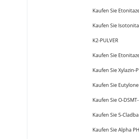
Kaufen Sie Etonitaz
Kaufen Sie Isotonit
K2-PULVER
Kaufen Sie Etonitaz
Kaufen Sie Xylazin-P
Kaufen Sie Eutylone
Kaufen Sie O-DSMT-
Kaufen Sie 5-Cladba
Kaufen Sie Alpha PH