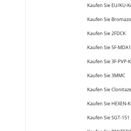
Kaufen Sie EU/KU-Kr
Kaufen Sie Bromaz
Kaufen Sie 2FDCK
Kaufen Sie 5F-MDA
Kaufen Sie 3F-PVP-Kr
Kaufen Sie 3MMC
Kaufen Sie Clonitaz
Kaufen Sie HEXEN-Kr
Kaufen Sie SGT-151