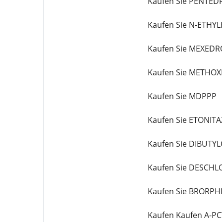
Kaufen Sie PENTE
Kaufen Sie N-ETHY
Kaufen Sie MEXEDR
Kaufen Sie METHO
Kaufen Sie MDPPP
Kaufen Sie ETONIT
Kaufen Sie DIBUTY
Kaufen Sie DESCH
Kaufen Sie BRORPH
Kaufen Kaufen A-P