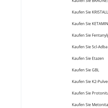
Kaufen Sie BRAUNE
Kaufen Sie KRIST
Kaufen Sie KETAMI
Kaufen Sie Fentanyl
Kaufen Sie 5cl-Adba
Kaufen Sie Etazen
Kaufen Sie GBL
Kaufen Sie K2-Pulve
Kaufen Sie Protonit
Kaufen Sie Metonit