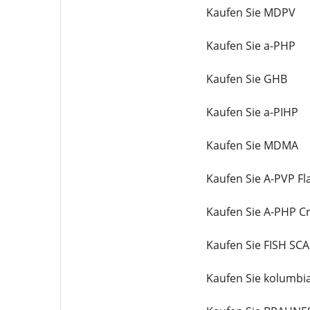
Kaufen Sie MDPV
Kaufen Sie a-PHP
Kaufen Sie GHB
Kaufen Sie a-PIHP
Kaufen Sie MDMA
Kaufen Sie A-PVP Fl
Kaufen Sie A-PHP Cr
Kaufen Sie FISH SC
Kaufen Sie kolumbi