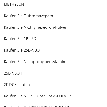
METHYLON
Kaufen Sie Flubromazepam
Kaufen Sie N-Ethylhexedron-Pulver
Kaufen Sie 1P-LSD
Kaufen Sie 25B-NBOH
Kaufen Sie N-Isopropylbenzylamin
25E-NBOH
2F-DCK kaufen
Kaufen Sie NORFLURAZEPAM-PULVER