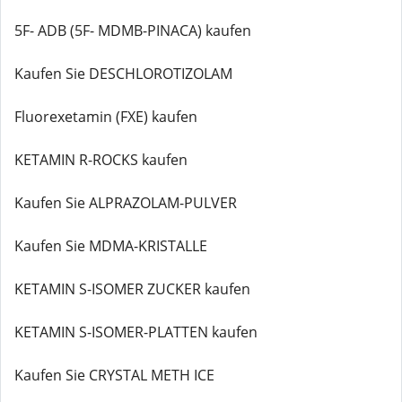
5F- ADB (5F- MDMB-PINACA) kaufen
Kaufen Sie DESCHLOROTIZOLAM
Fluorexetamin (FXE) kaufen
KETAMIN R-ROCKS kaufen
Kaufen Sie ALPRAZOLAM-PULVER
Kaufen Sie MDMA-KRISTALLE
KETAMIN S-ISOMER ZUCKER kaufen
KETAMIN S-ISOMER-PLATTEN kaufen
Kaufen Sie CRYSTAL METH ICE