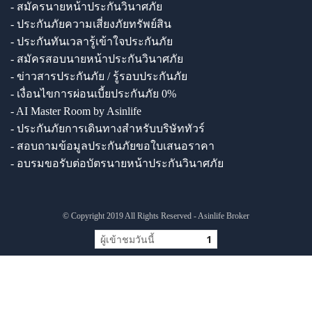
- สมัครนายหน้าประกันวินาศภัย
- ประกันภัยความเสี่ยงภัยทรัพย์สิน
- ประกันทันเวลารู้เข้าใจประกันภัย
- สมัครสอบนายหน้าประกันวินาศภัย
- ข่าวสารประกันภัย / รู้รอบประกันภัย
- เงื่อนไขการผ่อนเบี้ยประกันภัย 0%
- AI Master Room by Asinlife
- ประกันภัยการเดินทางสำหรับบริษัททัวร์
- สอบถามข้อมูลประกันภัยขอใบเสนอราคา
- อบรมขอรับต่อบัตรนายหน้าประกันวินาศภัย
© Copyright 2019 All Rights Reserved - Asinlife Broker
ผู้เข้าชมวันนี้
1