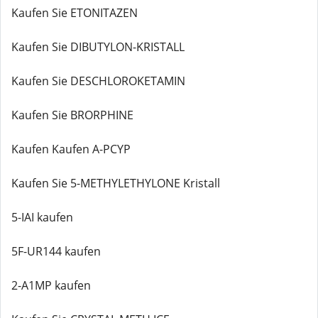
Kaufen Sie ETONITAZEN
Kaufen Sie DIBUTYLON-KRISTALL
Kaufen Sie DESCHLOROKETAMIN
Kaufen Sie BRORPHINE
Kaufen Kaufen A-PCYP
Kaufen Sie 5-METHYLETHYLONE Kristall
5-IAI kaufen
5F-UR144 kaufen
2-A1MP kaufen