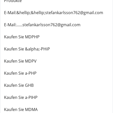
Produkte
E-Mail:&hellip;&hellip;stefankarlsson762@gmail.com
E-Mail:......stefankarlsson762@gmail.com
Kaufen Sie MDPHP
Kaufen Sie &alpha;-PHiP
Kaufen Sie MDPV
Kaufen Sie a-PHP
Kaufen Sie GHB
Kaufen Sie a-PIHP
Kaufen Sie MDMA