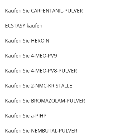
Kaufen Sie CARFENTANIL-PULVER
ECSTASY kaufen
Kaufen Sie HEROIN
Kaufen Sie 4-MEO-PV9
Kaufen Sie 4-MEO-PV8-PULVER
Kaufen Sie 2-NMC-KRISTALLE
Kaufen Sie BROMAZOLAM-PULVER
Kaufen Sie a-PIHP
Kaufen Sie NEMBUTAL-PULVER