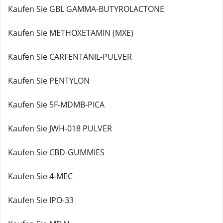
Kaufen Sie GBL GAMMA-BUTYROLACTONE
Kaufen Sie METHOXETAMIN (MXE)
Kaufen Sie CARFENTANIL-PULVER
Kaufen Sie PENTYLON
Kaufen Sie 5F-MDMB-PICA
Kaufen Sie JWH-018 PULVER
Kaufen Sie CBD-GUMMIES
Kaufen Sie 4-MEC
Kaufen Sie IPO-33