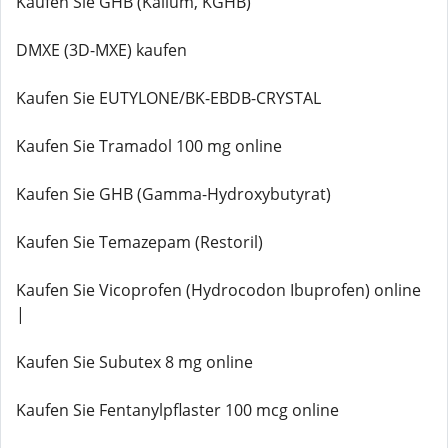
Kaufen Sie GHB (Kalium, KGHB)
DMXE (3D-MXE) kaufen
Kaufen Sie EUTYLONE/BK-EBDB-CRYSTAL
Kaufen Sie Tramadol 100 mg online
Kaufen Sie GHB (Gamma-Hydroxybutyrat)
Kaufen Sie Temazepam (Restoril)
Kaufen Sie Vicoprofen (Hydrocodon Ibuprofen) online
|
Kaufen Sie Subutex 8 mg online
Kaufen Sie Fentanylpflaster 100 mcg online