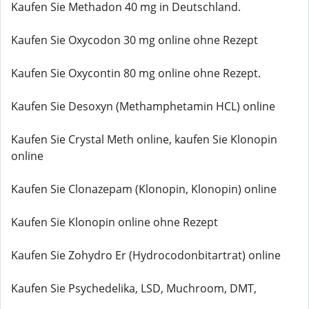
Kaufen Sie Methadon 40 mg in Deutschland.
Kaufen Sie Oxycodon 30 mg online ohne Rezept
Kaufen Sie Oxycontin 80 mg online ohne Rezept.
Kaufen Sie Desoxyn (Methamphetamin HCL) online
Kaufen Sie Crystal Meth online, kaufen Sie Klonopin
online
Kaufen Sie Clonazepam (Klonopin, Klonopin) online
Kaufen Sie Klonopin online ohne Rezept
Kaufen Sie Zohydro Er (Hydrocodonbitartrat) online
Kaufen Sie Psychedelika, LSD, Muchroom, DMT,