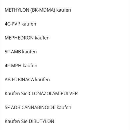
METHYLON (BK-MDMA) kaufen
4C-PVP kaufen
MEPHEDRON kaufen
5F-AMB kaufen
4F-MPH kaufen
AB-FUBINACA kaufen
Kaufen Sie CLONAZOLAM-PULVER
5F-ADB CANNABINOIDE kaufen
Kaufen Sie DIBUTYLON