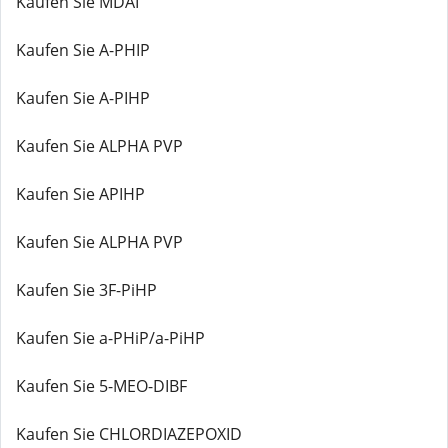
Kaufen Sie MDAI
Kaufen Sie A-PHIP
Kaufen Sie A-PIHP
Kaufen Sie ALPHA PVP
Kaufen Sie APIHP
Kaufen Sie ALPHA PVP
Kaufen Sie 3F-PiHP
Kaufen Sie a-PHiP/a-PiHP
Kaufen Sie 5-MEO-DIBF
Kaufen Sie CHLORDIAZEPOXID