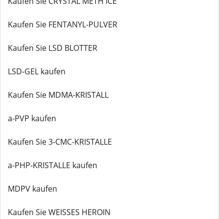
Kaufen Sie CRYSTAL METH ICE
Kaufen Sie FENTANYL-PULVER
Kaufen Sie LSD BLOTTER
LSD-GEL kaufen
Kaufen Sie MDMA-KRISTALL
a-PVP kaufen
Kaufen Sie 3-CMC-KRISTALLE
a-PHP-KRISTALLE kaufen
MDPV kaufen
Kaufen Sie WEISSES HEROIN