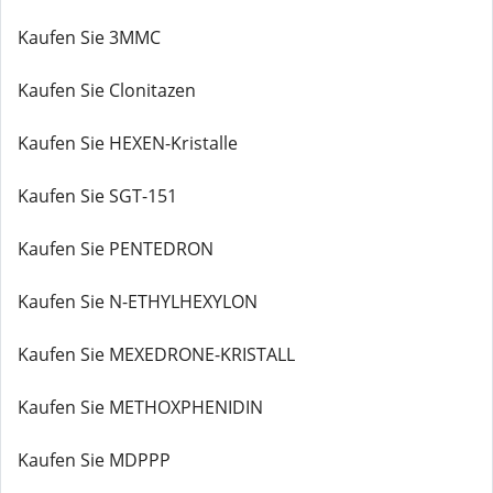
Kaufen Sie 3MMC
Kaufen Sie Clonitazen
Kaufen Sie HEXEN-Kristalle
Kaufen Sie SGT-151
Kaufen Sie PENTEDRON
Kaufen Sie N-ETHYLHEXYLON
Kaufen Sie MEXEDRONE-KRISTALL
Kaufen Sie METHOXPHENIDIN
Kaufen Sie MDPPP