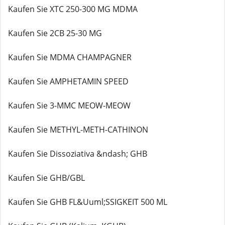
Kaufen Sie XTC 250-300 MG MDMA
Kaufen Sie 2CB 25-30 MG
Kaufen Sie MDMA CHAMPAGNER
Kaufen Sie AMPHETAMIN SPEED
Kaufen Sie 3-MMC MEOW-MEOW
Kaufen Sie METHYL-METH-CATHINON
Kaufen Sie Dissoziativa &ndash; GHB
Kaufen Sie GHB/GBL
Kaufen Sie GHB FL&Uuml;SSIGKEIT 500 ML