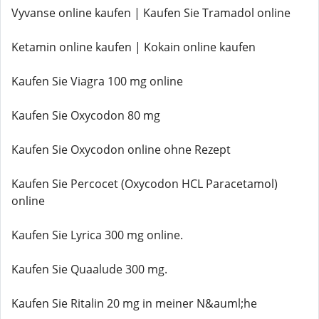
Vyvanse online kaufen | Kaufen Sie Tramadol online
Ketamin online kaufen | Kokain online kaufen
Kaufen Sie Viagra 100 mg online
Kaufen Sie Oxycodon 80 mg
Kaufen Sie Oxycodon online ohne Rezept
Kaufen Sie Percocet (Oxycodon HCL Paracetamol)
online
Kaufen Sie Lyrica 300 mg online.
Kaufen Sie Quaalude 300 mg.
Kaufen Sie Ritalin 20 mg in meiner N&auml;he