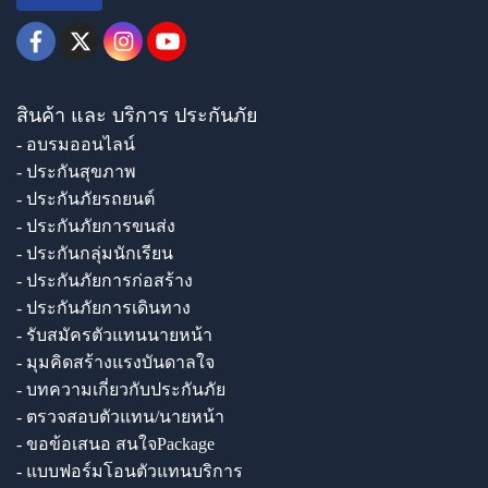
สินค้า และ บริการ ประกันภัย
- อบรมออนไลน์
- ประกันสุขภาพ
- ประกันภัยรถยนต์
- ประกันภัยการขนส่ง
- ประกันกลุ่มนักเรียน
- ประกันภัยการก่อสร้าง
- ประกันภัยการเดินทาง
- รับสมัครตัวแทนนายหน้า
- มุมคิดสร้างแรงบันดาลใจ
- บทความเกี่ยวกับประกันภัย
- ตรวจสอบตัวแทน/นายหน้า
- ขอข้อเสนอ สนใจPackage
- แบบฟอร์มโอนตัวแทนบริการ