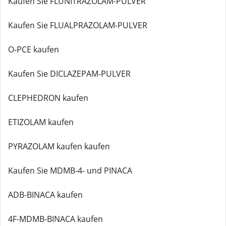
Kaufen Sie FLUNITRAZOLAM-PULVER
Kaufen Sie FLUALPRAZOLAM-PULVER
O-PCE kaufen
Kaufen Sie DICLAZEPAM-PULVER
CLEPHEDRON kaufen
ETIZOLAM kaufen
PYRAZOLAM kaufen kaufen
Kaufen Sie MDMB-4- und PINACA
ADB-BINACA kaufen
4F-MDMB-BINACA kaufen