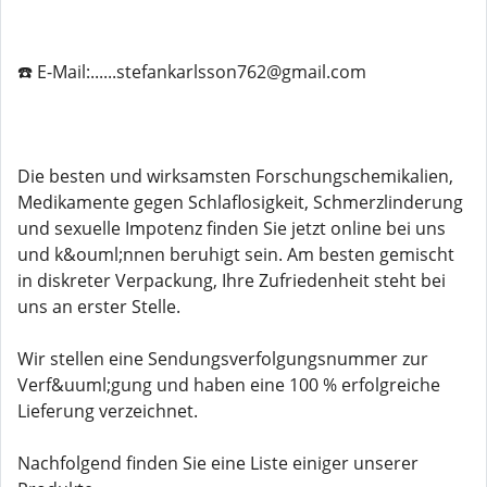
☎️ E-Mail:......stefankarlsson762@gmail.com
Die besten und wirksamsten Forschungschemikalien,
Medikamente gegen Schlaflosigkeit, Schmerzlinderung
und sexuelle Impotenz finden Sie jetzt online bei uns
und k&ouml;nnen beruhigt sein. Am besten gemischt
in diskreter Verpackung, Ihre Zufriedenheit steht bei
uns an erster Stelle.
Wir stellen eine Sendungsverfolgungsnummer zur
Verf&uuml;gung und haben eine 100 % erfolgreiche
Lieferung verzeichnet.
Nachfolgend finden Sie eine Liste einiger unserer