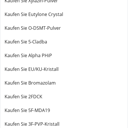
Kaufen Sie Xylazin-Pulver
Kaufen Sie Eutylone Crystal
Kaufen Sie O-DSMT-Pulver
Kaufen Sie 5-Cladba
Kaufen Sie Alpha PHiP
Kaufen Sie EU/KU-Kristall
Kaufen Sie Bromazolam
Kaufen Sie 2FDCK
Kaufen Sie 5F-MDA19
Kaufen Sie 3F-PVP-Kristall