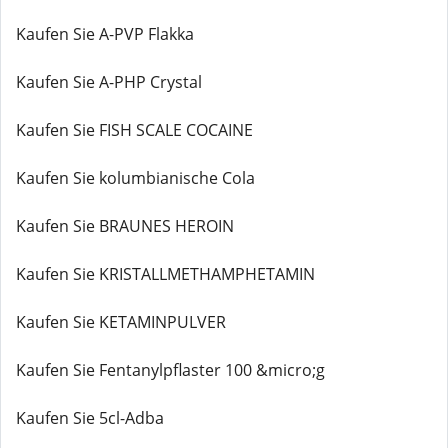
Kaufen Sie A-PVP Flakka
Kaufen Sie A-PHP Crystal
Kaufen Sie FISH SCALE COCAINE
Kaufen Sie kolumbianische Cola
Kaufen Sie BRAUNES HEROIN
Kaufen Sie KRISTALLMETHAMPHETAMIN
Kaufen Sie KETAMINPULVER
Kaufen Sie Fentanylpflaster 100 &micro;g
Kaufen Sie 5cl-Adba