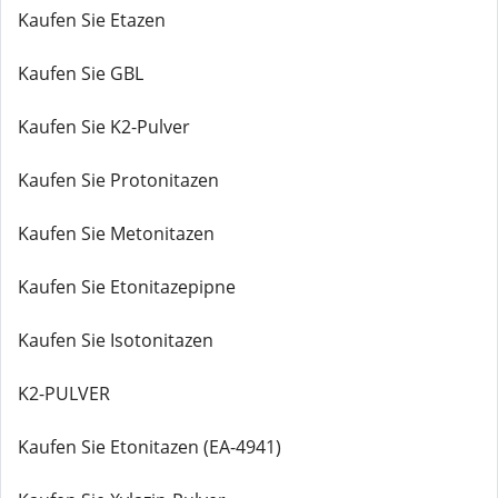
Kaufen Sie Etazen
Kaufen Sie GBL
Kaufen Sie K2-Pulver
Kaufen Sie Protonitazen
Kaufen Sie Metonitazen
Kaufen Sie Etonitazepipne
Kaufen Sie Isotonitazen
K2-PULVER
Kaufen Sie Etonitazen (EA-4941)