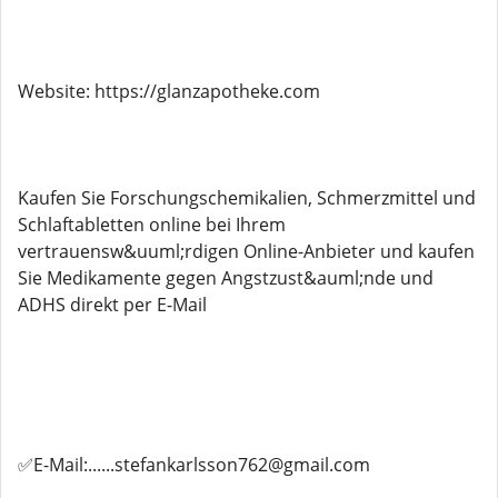
Website: https://glanzapotheke.com
Kaufen Sie Forschungschemikalien, Schmerzmittel und
Schlaftabletten online bei Ihrem
vertrauensw&uuml;rdigen Online-Anbieter und kaufen
Sie Medikamente gegen Angstzust&auml;nde und
ADHS direkt per E-Mail
✅E-Mail:......stefankarlsson762@gmail.com