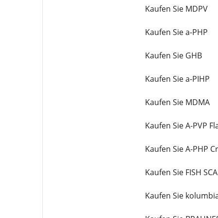
Kaufen Sie MDPV
Kaufen Sie a-PHP
Kaufen Sie GHB
Kaufen Sie a-PIHP
Kaufen Sie MDMA
Kaufen Sie A-PVP Fl
Kaufen Sie A-PHP Cr
Kaufen Sie FISH SC
Kaufen Sie kolumbi