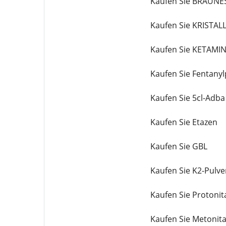
Kaufen Sie BRAUNE
Kaufen Sie KRIST
Kaufen Sie KETAMI
Kaufen Sie Fentanyl
Kaufen Sie 5cl-Adba
Kaufen Sie Etazen
Kaufen Sie GBL
Kaufen Sie K2-Pulve
Kaufen Sie Protonit
Kaufen Sie Metonit