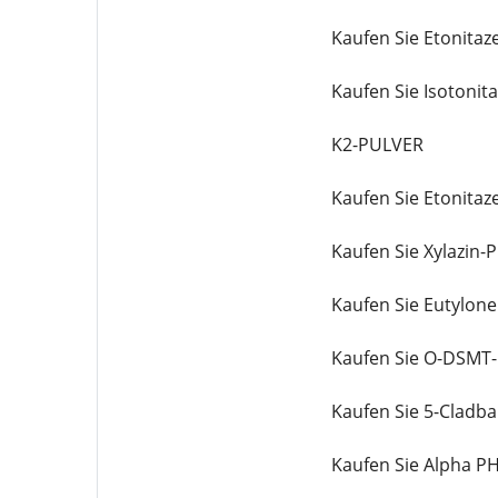
Kaufen Sie Etonitaz
Kaufen Sie Isotonit
K2-PULVER
Kaufen Sie Etonitaz
Kaufen Sie Xylazin-P
Kaufen Sie Eutylone
Kaufen Sie O-DSMT-
Kaufen Sie 5-Cladba
Kaufen Sie Alpha PH