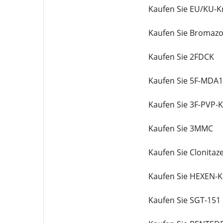
Kaufen Sie EU/KU-Kr
Kaufen Sie Bromaz
Kaufen Sie 2FDCK
Kaufen Sie 5F-MDA
Kaufen Sie 3F-PVP-Kr
Kaufen Sie 3MMC
Kaufen Sie Clonitaz
Kaufen Sie HEXEN-Kr
Kaufen Sie SGT-151