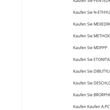
Kaufen Sie PENTE
Kaufen Sie N-ETHY
Kaufen Sie MEXEDR
Kaufen Sie METHO
Kaufen Sie MDPPP
Kaufen Sie ETONIT
Kaufen Sie DIBUTY
Kaufen Sie DESCH
Kaufen Sie BRORPH
Kaufen Kaufen A-P