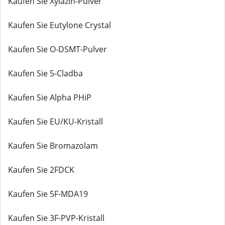
Kaufen Sie Xylazin-Pulver
Kaufen Sie Eutylone Crystal
Kaufen Sie O-DSMT-Pulver
Kaufen Sie 5-Cladba
Kaufen Sie Alpha PHiP
Kaufen Sie EU/KU-Kristall
Kaufen Sie Bromazolam
Kaufen Sie 2FDCK
Kaufen Sie 5F-MDA19
Kaufen Sie 3F-PVP-Kristall