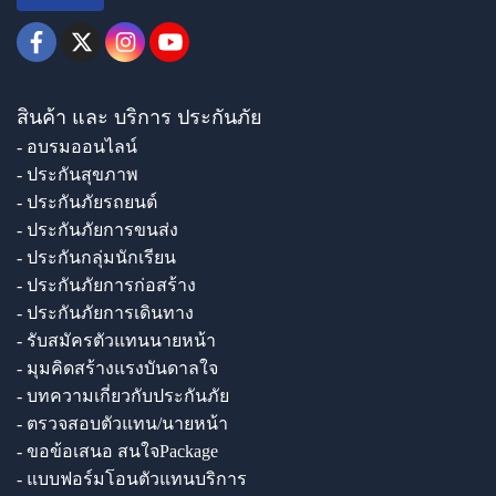
สินค้า และ บริการ ประกันภัย
- อบรมออนไลน์
- ประกันสุขภาพ
- ประกันภัยรถยนต์
- ประกันภัยการขนส่ง
- ประกันกลุ่มนักเรียน
- ประกันภัยการก่อสร้าง
- ประกันภัยการเดินทาง
- รับสมัครตัวแทนนายหน้า
- มุมคิดสร้างแรงบันดาลใจ
- บทความเกี่ยวกับประกันภัย
- ตรวจสอบตัวแทน/นายหน้า
- ขอข้อเสนอ สนใจPackage
- แบบฟอร์มโอนตัวแทนบริการ