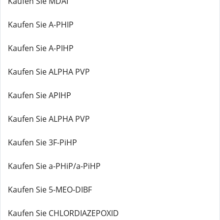
Kaufen Sie MDAI
Kaufen Sie A-PHIP
Kaufen Sie A-PIHP
Kaufen Sie ALPHA PVP
Kaufen Sie APIHP
Kaufen Sie ALPHA PVP
Kaufen Sie 3F-PiHP
Kaufen Sie a-PHiP/a-PiHP
Kaufen Sie 5-MEO-DIBF
Kaufen Sie CHLORDIAZEPOXID