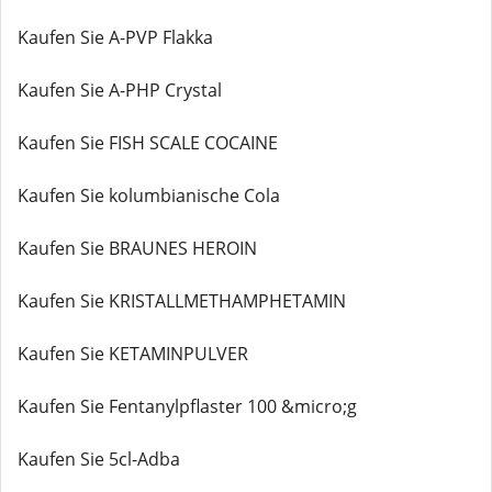
Kaufen Sie A-PVP Flakka
Kaufen Sie A-PHP Crystal
Kaufen Sie FISH SCALE COCAINE
Kaufen Sie kolumbianische Cola
Kaufen Sie BRAUNES HEROIN
Kaufen Sie KRISTALLMETHAMPHETAMIN
Kaufen Sie KETAMINPULVER
Kaufen Sie Fentanylpflaster 100 &micro;g
Kaufen Sie 5cl-Adba