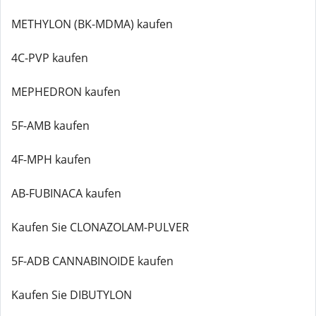
METHYLON (BK-MDMA) kaufen
4C-PVP kaufen
MEPHEDRON kaufen
5F-AMB kaufen
4F-MPH kaufen
AB-FUBINACA kaufen
Kaufen Sie CLONAZOLAM-PULVER
5F-ADB CANNABINOIDE kaufen
Kaufen Sie DIBUTYLON