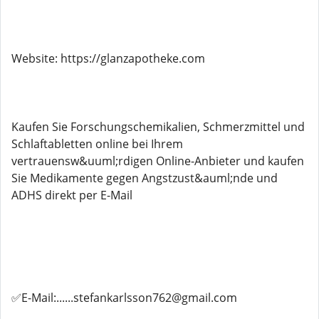
Website: https://glanzapotheke.com
Kaufen Sie Forschungschemikalien, Schmerzmittel und
Schlaftabletten online bei Ihrem
vertrauensw&uuml;rdigen Online-Anbieter und kaufen
Sie Medikamente gegen Angstzust&auml;nde und
ADHS direkt per E-Mail
✅E-Mail:......stefankarlsson762@gmail.com