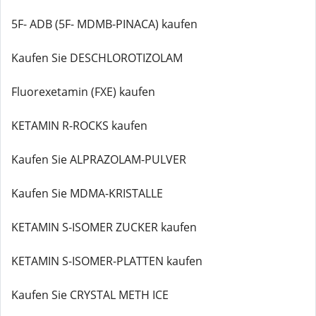
5F- ADB (5F- MDMB-PINACA) kaufen
Kaufen Sie DESCHLOROTIZOLAM
Fluorexetamin (FXE) kaufen
KETAMIN R-ROCKS kaufen
Kaufen Sie ALPRAZOLAM-PULVER
Kaufen Sie MDMA-KRISTALLE
KETAMIN S-ISOMER ZUCKER kaufen
KETAMIN S-ISOMER-PLATTEN kaufen
Kaufen Sie CRYSTAL METH ICE