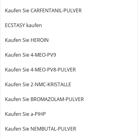
Kaufen Sie CARFENTANIL-PULVER
ECSTASY kaufen
Kaufen Sie HEROIN
Kaufen Sie 4-MEO-PV9
Kaufen Sie 4-MEO-PV8-PULVER
Kaufen Sie 2-NMC-KRISTALLE
Kaufen Sie BROMAZOLAM-PULVER
Kaufen Sie a-PIHP
Kaufen Sie NEMBUTAL-PULVER