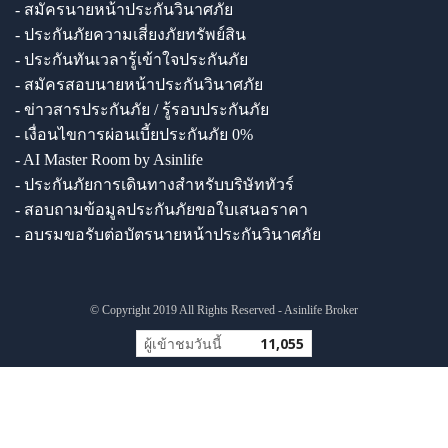
- สมัครนายหน้าประกันวินาศภัย
- ประกันภัยความเสี่ยงภัยทรัพย์สิน
- ประกันทันเวลารู้เข้าใจประกันภัย
- สมัครสอบนายหน้าประกันวินาศภัย
- ข่าวสารประกันภัย / รู้รอบประกันภัย
- เงื่อนไขการผ่อนเบี้ยประกันภัย 0%
- AI Master Room by Asinlife
- ประกันภัยการเดินทางสำหรับบริษัททัวร์
- สอบถามข้อมูลประกันภัยขอใบเสนอราคา
- อบรมขอรับต่อบัตรนายหน้าประกันวินาศภัย
© Copyright 2019 All Rights Reserved - Asinlife Broker
ผู้เข้าชมวันนี้
11,055