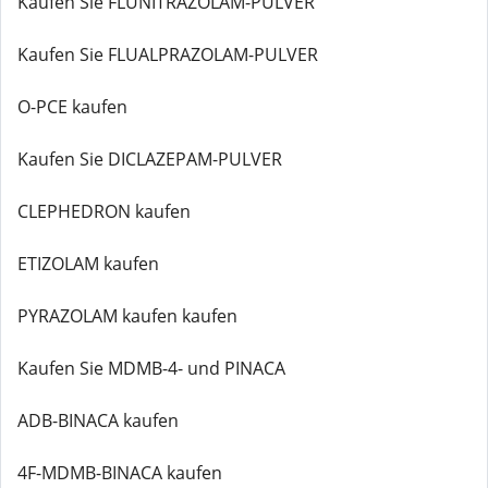
Kaufen Sie FLUNITRAZOLAM-PULVER
Kaufen Sie FLUALPRAZOLAM-PULVER
O-PCE kaufen
Kaufen Sie DICLAZEPAM-PULVER
CLEPHEDRON kaufen
ETIZOLAM kaufen
PYRAZOLAM kaufen kaufen
Kaufen Sie MDMB-4- und PINACA
ADB-BINACA kaufen
4F-MDMB-BINACA kaufen