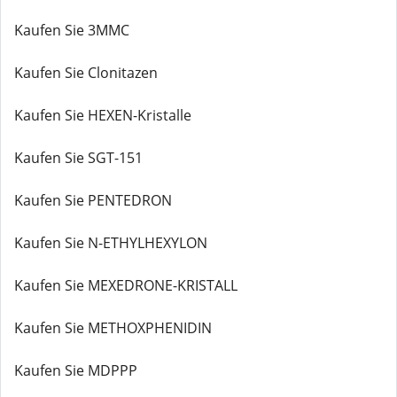
Kaufen Sie 3MMC
Kaufen Sie Clonitazen
Kaufen Sie HEXEN-Kristalle
Kaufen Sie SGT-151
Kaufen Sie PENTEDRON
Kaufen Sie N-ETHYLHEXYLON
Kaufen Sie MEXEDRONE-KRISTALL
Kaufen Sie METHOXPHENIDIN
Kaufen Sie MDPPP