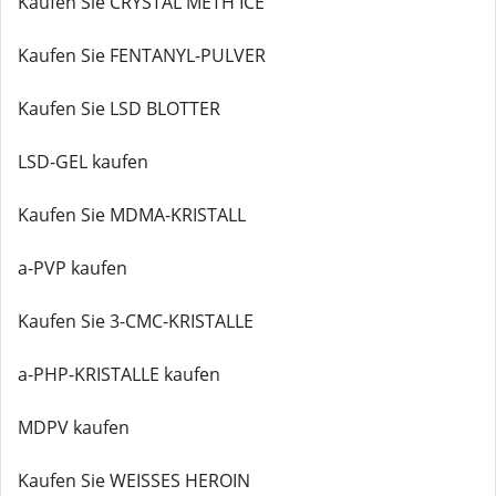
Kaufen Sie CRYSTAL METH ICE
Kaufen Sie FENTANYL-PULVER
Kaufen Sie LSD BLOTTER
LSD-GEL kaufen
Kaufen Sie MDMA-KRISTALL
a-PVP kaufen
Kaufen Sie 3-CMC-KRISTALLE
a-PHP-KRISTALLE kaufen
MDPV kaufen
Kaufen Sie WEISSES HEROIN