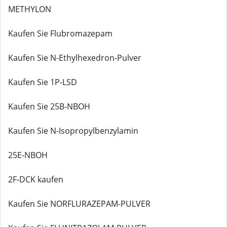
METHYLON
Kaufen Sie Flubromazepam
Kaufen Sie N-Ethylhexedron-Pulver
Kaufen Sie 1P-LSD
Kaufen Sie 25B-NBOH
Kaufen Sie N-Isopropylbenzylamin
25E-NBOH
2F-DCK kaufen
Kaufen Sie NORFLURAZEPAM-PULVER