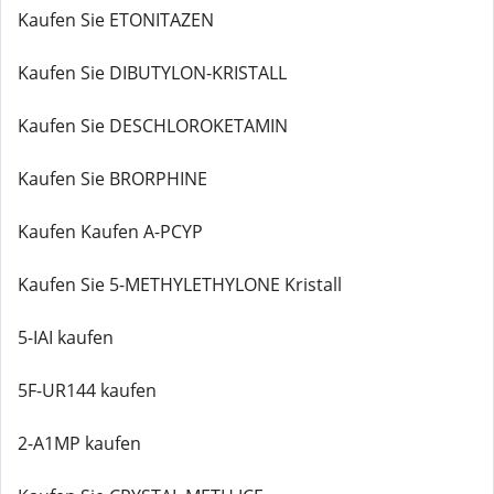
Kaufen Sie ETONITAZEN
Kaufen Sie DIBUTYLON-KRISTALL
Kaufen Sie DESCHLOROKETAMIN
Kaufen Sie BRORPHINE
Kaufen Kaufen A-PCYP
Kaufen Sie 5-METHYLETHYLONE Kristall
5-IAI kaufen
5F-UR144 kaufen
2-A1MP kaufen