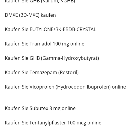
Kaufen Sie GHB (Kalium, KGHB)
DMXE (3D-MXE) kaufen
Kaufen Sie EUTYLONE/BK-EBDB-CRYSTAL
Kaufen Sie Tramadol 100 mg online
Kaufen Sie GHB (Gamma-Hydroxybutyrat)
Kaufen Sie Temazepam (Restoril)
Kaufen Sie Vicoprofen (Hydrocodon Ibuprofen) online
|
Kaufen Sie Subutex 8 mg online
Kaufen Sie Fentanylpflaster 100 mcg online