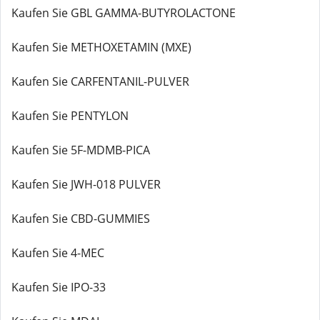
Kaufen Sie GBL GAMMA-BUTYROLACTONE
Kaufen Sie METHOXETAMIN (MXE)
Kaufen Sie CARFENTANIL-PULVER
Kaufen Sie PENTYLON
Kaufen Sie 5F-MDMB-PICA
Kaufen Sie JWH-018 PULVER
Kaufen Sie CBD-GUMMIES
Kaufen Sie 4-MEC
Kaufen Sie IPO-33