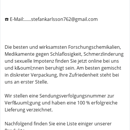
☎️ E-Mail:......stefankarlsson762@gmail.com
Die besten und wirksamsten Forschungschemikalien,
Medikamente gegen Schlaflosigkeit, Schmerzlinderung
und sexuelle Impotenz finden Sie jetzt online bei uns
und k&ouml;nnen beruhigt sein. Am besten gemischt
in diskreter Verpackung, Ihre Zufriedenheit steht bei
uns an erster Stelle.
Wir stellen eine Sendungsverfolgungsnummer zur
Verf&uuml;gung und haben eine 100 % erfolgreiche
Lieferung verzeichnet.
Nachfolgend finden Sie eine Liste einiger unserer