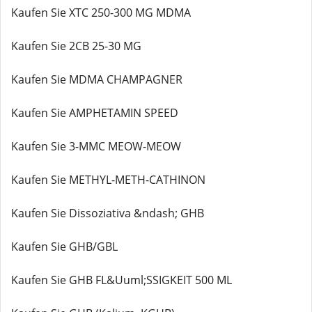
Kaufen Sie XTC 250-300 MG MDMA
Kaufen Sie 2CB 25-30 MG
Kaufen Sie MDMA CHAMPAGNER
Kaufen Sie AMPHETAMIN SPEED
Kaufen Sie 3-MMC MEOW-MEOW
Kaufen Sie METHYL-METH-CATHINON
Kaufen Sie Dissoziativa &ndash; GHB
Kaufen Sie GHB/GBL
Kaufen Sie GHB FL&Uuml;SSIGKEIT 500 ML