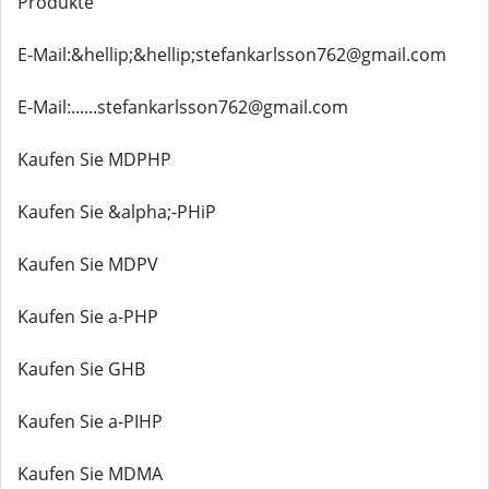
Produkte
E-Mail:&hellip;&hellip;stefankarlsson762@gmail.com
E-Mail:......stefankarlsson762@gmail.com
Kaufen Sie MDPHP
Kaufen Sie &alpha;-PHiP
Kaufen Sie MDPV
Kaufen Sie a-PHP
Kaufen Sie GHB
Kaufen Sie a-PIHP
Kaufen Sie MDMA