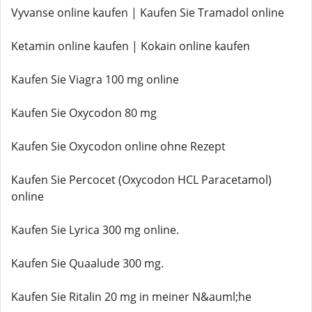
Vyvanse online kaufen | Kaufen Sie Tramadol online
Ketamin online kaufen | Kokain online kaufen
Kaufen Sie Viagra 100 mg online
Kaufen Sie Oxycodon 80 mg
Kaufen Sie Oxycodon online ohne Rezept
Kaufen Sie Percocet (Oxycodon HCL Paracetamol)
online
Kaufen Sie Lyrica 300 mg online.
Kaufen Sie Quaalude 300 mg.
Kaufen Sie Ritalin 20 mg in meiner N&auml;he