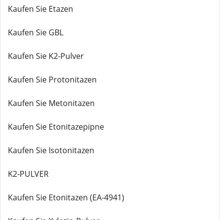
Kaufen Sie Etazen
Kaufen Sie GBL
Kaufen Sie K2-Pulver
Kaufen Sie Protonitazen
Kaufen Sie Metonitazen
Kaufen Sie Etonitazepipne
Kaufen Sie Isotonitazen
K2-PULVER
Kaufen Sie Etonitazen (EA-4941)