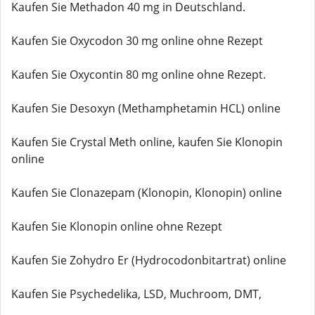
Kaufen Sie Methadon 40 mg in Deutschland.
Kaufen Sie Oxycodon 30 mg online ohne Rezept
Kaufen Sie Oxycontin 80 mg online ohne Rezept.
Kaufen Sie Desoxyn (Methamphetamin HCL) online
Kaufen Sie Crystal Meth online, kaufen Sie Klonopin
online
Kaufen Sie Clonazepam (Klonopin, Klonopin) online
Kaufen Sie Klonopin online ohne Rezept
Kaufen Sie Zohydro Er (Hydrocodonbitartrat) online
Kaufen Sie Psychedelika, LSD, Muchroom, DMT,