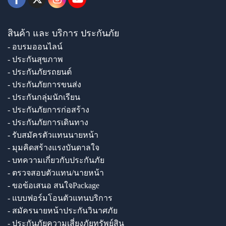
สินค้า และ บริการ ประกันภัย
- อบรมออนไลน์
- ประกันสุขภาพ
- ประกันภัยรถยนต์
- ประกันภัยการขนส่ง
- ประกันกลุ่มนักเรียน
- ประกันภัยการก่อสร้าง
- ประกันภัยการเดินทาง
- รับสมัครตัวแทนนายหน้า
- มุมคิดสร้างแรงบันดาลใจ
- บทความเกี่ยวกับประกันภัย
- ตรวจสอบตัวแทน/นายหน้า
- ขอข้อเสนอ สนใจPackage
- แบบฟอร์มโอนตัวแทนบริการ
- สมัครนายหน้าประกันวินาศภัย
- ประกันภัยความเสี่ยงภัยทรัพย์สิน