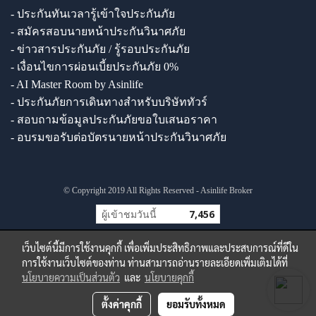
- ประกันทันเวลารู้เข้าใจประกันภัย
- สมัครสอบนายหน้าประกันวินาศภัย
- ข่าวสารประกันภัย / รู้รอบประกันภัย
- เงื่อนไขการผ่อนเบี้ยประกันภัย 0%
- AI Master Room by Asinlife
- ประกันภัยการเดินทางสำหรับบริษัททัวร์
- สอบถามข้อมูลประกันภัยขอใบเสนอราคา
- อบรมขอรับต่อบัตรนายหน้าประกันวินาศภัย
© Copyright 2019 All Rights Reserved - Asinlife Broker
ผู้เข้าชมวันนี้
7,456
เว็บไซต์นี้มีการใช้งานคุกกี้ เพื่อเพิ่มประสิทธิภาพและประสบการณ์ที่ดีใน
การใช้งานเว็บไซต์ของท่าน ท่านสามารถอ่านรายละเอียดเพิ่มเติมได้ที่
นโยบายความเป็นส่วนตัว
และ
นโยบายคุกกี้
ตั้งค่าคุกกี้
ยอมรับทั้งหมด