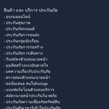
สินค้า และ บริการ ประกันภัย
- อบรมออนไลน์
- ประกันสุขภาพ
- ประกันภัยรถยนต์
- ประกันภัยการขนส่ง
- ประกันกลุ่มนักเรียน
- ประกันภัยการก่อสร้าง
- ประกันภัยการเดินทาง
- รับสมัครตัวแทนนายหน้า
- มุมคิดสร้างแรงบันดาลใจ
- บทความเกี่ยวกับประกันภัย
- ตรวจสอบตัวแทน/นายหน้า
- ขอข้อเสนอ สนใจPackage
- แบบฟอร์มโอนตัวแทนบริการ
- สมัครนายหน้าประกันวินาศภัย
- ประกันภัยความเสี่ยงภัยทรัพย์สิน
- ประกันทันเวลารู้เข้าใจประกันภัย