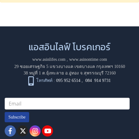
แอสอินไลฟ์ โบรคเกอร์
www.asinlifes.com
,
www.asinontime.com
29 ซอยเศรษฐกิจ 5 แขวงบางแค เขตบางแค กรุงเทพฯ 10160
38 หมู่ที่ 1 ต.ยุ้งทะลาย อ.อู่ทอง จ.สุพรรณบุรี 72160
โทรศัพท์ :
095 952 6514
,
084 914 9731
Subscribe