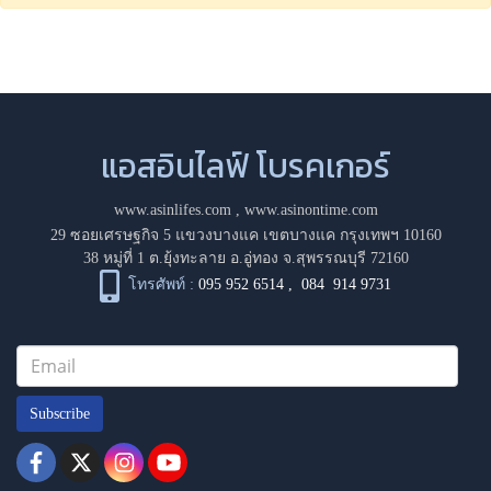
แอสอินไลฟ์ โบรคเกอร์
www.asinlifes.com
,
www.asinontime.com
29 ซอยเศรษฐกิจ 5 แขวงบางแค เขตบางแค กรุงเทพฯ 10160
38 หมู่ที่ 1 ต.ยุ้งทะลาย อ.อู่ทอง จ.สุพรรณบุรี 72160
โทรศัพท์ :
095 952 6514
,
084 914 9731
Subscribe