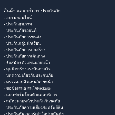
สินค้า และ บริการ ประกันภัย
- อบรมออนไลน์
- ประกันสุขภาพ
- ประกันภัยรถยนต์
- ประกันภัยการขนส่ง
- ประกันกลุ่มนักเรียน
- ประกันภัยการก่อสร้าง
- ประกันภัยการเดินทาง
- รับสมัครตัวแทนนายหน้า
- มุมคิดสร้างแรงบันดาลใจ
- บทความเกี่ยวกับประกันภัย
- ตรวจสอบตัวแทน/นายหน้า
- ขอข้อเสนอ สนใจPackage
- แบบฟอร์มโอนตัวแทนบริการ
- สมัครนายหน้าประกันวินาศภัย
- ประกันภัยความเสี่ยงภัยทรัพย์สิน
- ประกันทันเวลารู้เข้าใจประกันภัย