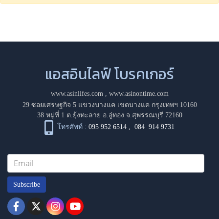
แอสอินไลฟ์ โบรคเกอร์
www.asinlifes.com
,
www.asinontime.com
29 ซอยเศรษฐกิจ 5 แขวงบางแค เขตบางแค กรุงเทพฯ 10160
38 หมู่ที่ 1 ต.ยุ้งทะลาย อ.อู่ทอง จ.สุพรรณบุรี 72160
โทรศัพท์ :
095 952 6514
,
084 914 9731
Subscribe