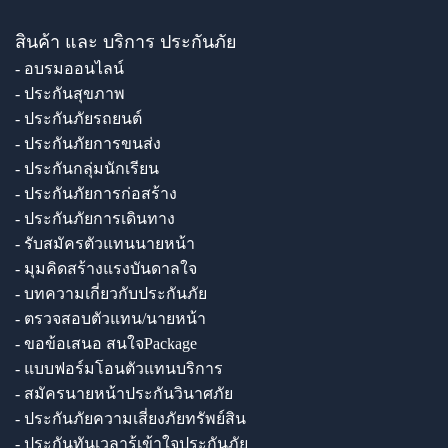
สินค้า และ บริการ ประกันภัย
- อบรมออนไลน์
- ประกันสุขภาพ
- ประกันภัยรถยนต์
- ประกันภัยการขนส่ง
- ประกันกลุ่มนักเรียน
- ประกันภัยการก่อสร้าง
- ประกันภัยการเดินทาง
- รับสมัครตัวแทนนายหน้า
- มุมคิดสร้างแรงบันดาลใจ
- บทความเกี่ยวกับประกันภัย
- ตรวจสอบตัวแทน/นายหน้า
- ขอข้อเสนอ สนใจPackage
- แบบฟอร์มโอนตัวแทนบริการ
- สมัครนายหน้าประกันวินาศภัย
- ประกันภัยความเสี่ยงภัยทรัพย์สิน
- ประกันทันเวลารู้เข้าใจประกันภัย