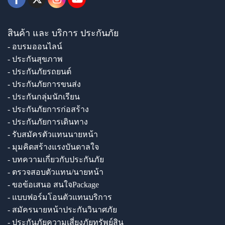
สินค้า และ บริการ ประกันภัย
- อบรมออนไลน์
- ประกันสุขภาพ
- ประกันภัยรถยนต์
- ประกันภัยการขนส่ง
- ประกันกลุ่มนักเรียน
- ประกันภัยการก่อสร้าง
- ประกันภัยการเดินทาง
- รับสมัครตัวแทนนายหน้า
- มุมคิดสร้างแรงบันดาลใจ
- บทความเกี่ยวกับประกันภัย
- ตรวจสอบตัวแทน/นายหน้า
- ขอข้อเสนอ สนใจPackage
- แบบฟอร์มโอนตัวแทนบริการ
- สมัครนายหน้าประกันวินาศภัย
- ประกันภัยความเสี่ยงภัยทรัพย์สิน