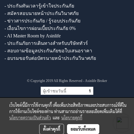
- ประกันทันเวลารู้เข้าใจประกันภัย
- สมัครสอบนายหน้าประกันวินาศภัย
- ข่าวสารประกันภัย / รู้รอบประกันภัย
- เงื่อนไขการผ่อนเบี้ยประกันภัย 0%
- AI Master Room by Asinlife
- ประกันภัยการเดินทางสำหรับบริษัททัวร์
- สอบถามข้อมูลประกันภัยขอใบเสนอราคา
- อบรมขอรับต่อบัตรนายหน้าประกันวินาศภัย
© Copyright 2019 All Rights Reserved - Asinlife Broker
ผู้เข้าชมวันนี้
1
เว็บไซต์นี้มีการใช้งานคุกกี้ เพื่อเพิ่มประสิทธิภาพและประสบการณ์ที่ดีใน
การใช้งานเว็บไซต์ของท่าน ท่านสามารถอ่านรายละเอียดเพิ่มเติมได้ที่
นโยบายความเป็นส่วนตัว
และ
นโยบายคุกกี้
ตั้งค่าคุกกี้
ยอมรับทั้งหมด