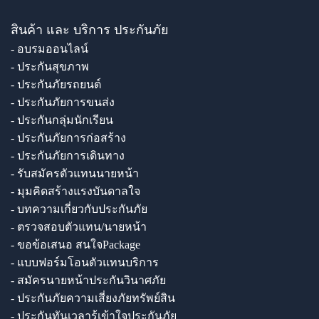
สินค้า และ บริการ ประกันภัย
- อบรมออนไลน์
- ประกันสุขภาพ
- ประกันภัยรถยนต์
- ประกันภัยการขนส่ง
- ประกันกลุ่มนักเรียน
- ประกันภัยการก่อสร้าง
- ประกันภัยการเดินทาง
- รับสมัครตัวแทนนายหน้า
- มุมคิดสร้างแรงบันดาลใจ
- บทความเกี่ยวกับประกันภัย
- ตรวจสอบตัวแทน/นายหน้า
- ขอข้อเสนอ สนใจPackage
- แบบฟอร์มโอนตัวแทนบริการ
- สมัครนายหน้าประกันวินาศภัย
- ประกันภัยความเสี่ยงภัยทรัพย์สิน
- ประกันทันเวลารู้เข้าใจประกันภัย