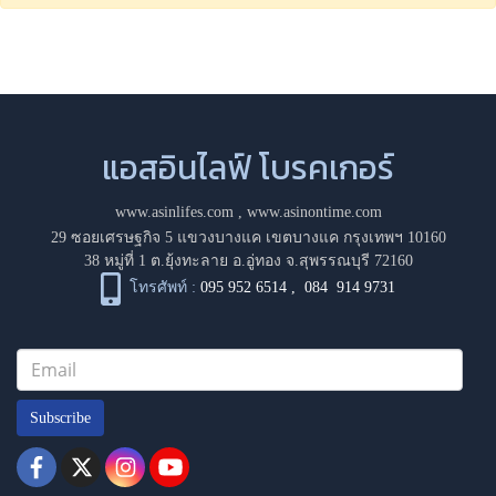
แอสอินไลฟ์ โบรคเกอร์
www.asinlifes.com
,
www.asinontime.com
29 ซอยเศรษฐกิจ 5 แขวงบางแค เขตบางแค กรุงเทพฯ 10160
38 หมู่ที่ 1 ต.ยุ้งทะลาย อ.อู่ทอง จ.สุพรรณบุรี 72160
โทรศัพท์ :
095 952 6514
,
084 914 9731
Subscribe