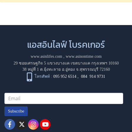
แอสอินไลฟ์ โบรคเกอร์
www.asinlifes.com
,
www.asinontime.com
29 ซอยเศรษฐกิจ 5 แขวงบางแค เขตบางแค กรุงเทพฯ 10160
38 หมู่ที่ 1 ต.ยุ้งทะลาย อ.อู่ทอง จ.สุพรรณบุรี 72160
โทรศัพท์ :
095 952 6514
,
084 914 9731
Subscribe