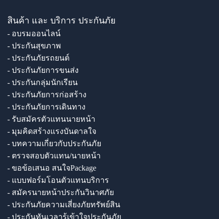
สินค้า และ บริการ ประกันภัย
- อบรมออนไลน์
- ประกันสุขภาพ
- ประกันภัยรถยนต์
- ประกันภัยการขนส่ง
- ประกันกลุ่มนักเรียน
- ประกันภัยการก่อสร้าง
- ประกันภัยการเดินทาง
- รับสมัครตัวแทนนายหน้า
- มุมคิดสร้างแรงบันดาลใจ
- บทความเกี่ยวกับประกันภัย
- ตรวจสอบตัวแทน/นายหน้า
- ขอข้อเสนอ สนใจPackage
- แบบฟอร์มโอนตัวแทนบริการ
- สมัครนายหน้าประกันวินาศภัย
- ประกันภัยความเสี่ยงภัยทรัพย์สิน
- ประกันทันเวลารู้เข้าใจประกันภัย