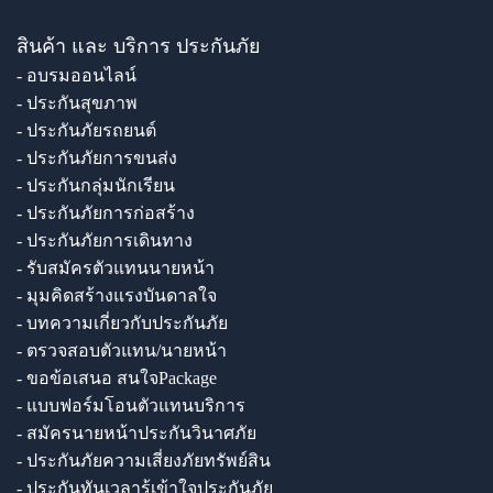
สินค้า และ บริการ ประกันภัย
- อบรมออนไลน์
- ประกันสุขภาพ
- ประกันภัยรถยนต์
- ประกันภัยการขนส่ง
- ประกันกลุ่มนักเรียน
- ประกันภัยการก่อสร้าง
- ประกันภัยการเดินทาง
- รับสมัครตัวแทนนายหน้า
- มุมคิดสร้างแรงบันดาลใจ
- บทความเกี่ยวกับประกันภัย
- ตรวจสอบตัวแทน/นายหน้า
- ขอข้อเสนอ สนใจPackage
- แบบฟอร์มโอนตัวแทนบริการ
- สมัครนายหน้าประกันวินาศภัย
- ประกันภัยความเสี่ยงภัยทรัพย์สิน
- ประกันทันเวลารู้เข้าใจประกันภัย