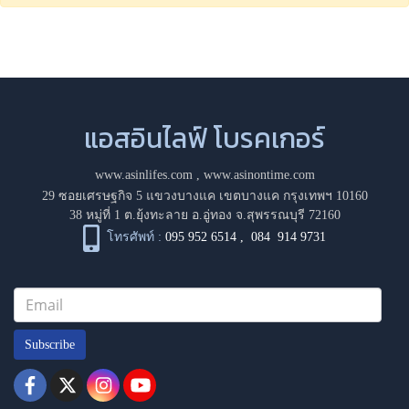
แอสอินไลฟ์ โบรคเกอร์
www.asinlifes.com
,
www.asinontime.com
29 ซอยเศรษฐกิจ 5 แขวงบางแค เขตบางแค กรุงเทพฯ 10160
38 หมู่ที่ 1 ต.ยุ้งทะลาย อ.อู่ทอง จ.สุพรรณบุรี 72160
โทรศัพท์ :
095 952 6514
,
084 914 9731
Subscribe