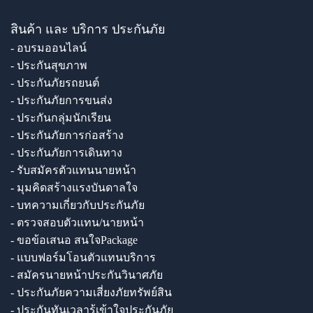
สินค้า และ บริการ ประกันภัย
- อบรมออนไลน์
- ประกันสุขภาพ
- ประกันภัยรถยนต์
- ประกันภัยการขนส่ง
- ประกันกลุ่มนักเรียน
- ประกันภัยการก่อสร้าง
- ประกันภัยการเดินทาง
- รับสมัครตัวแทนนายหน้า
- มุมคิดสร้างแรงบันดาลใจ
- บทความเกี่ยวกับประกันภัย
- ตรวจสอบตัวแทน/นายหน้า
- ขอข้อเสนอ สนใจPackage
- แบบฟอร์มโอนตัวแทนบริการ
- สมัครนายหน้าประกันวินาศภัย
- ประกันภัยความเสี่ยงภัยทรัพย์สิน
- ประกันทันเวลารู้เข้าใจประกันภัย