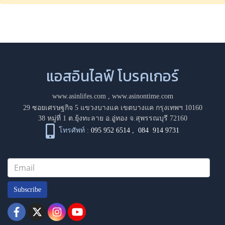
แอสอินไลฟ์ โบรคเกอร์
www.asinlifes.com
,
www.asinontime.com
29 ซอยเศรษฐกิจ 5 แขวงบางแค เขตบางแค กรุงเทพฯ 10160
38 หมู่ที่ 1 ต.ยุ้งทะลาย อ.อู่ทอง จ.สุพรรณบุรี 72160
โทรศัพท์ :
095 952 6514
,
084 914 9731
Subscribe